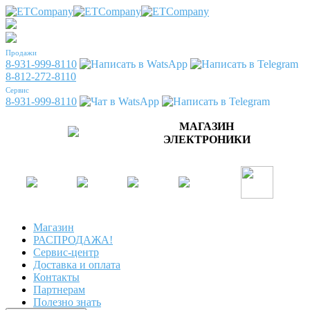
Продажи
8-931-999-8110
8-812-272-8110
Сервис
8-931-999-8110
МАГАЗИН
ЭЛЕКТРОНИКИ
Магазин
РАСПРОДАЖА!
Сервис-центр
Доставка и оплата
Контакты
Партнерам
Полезно знать