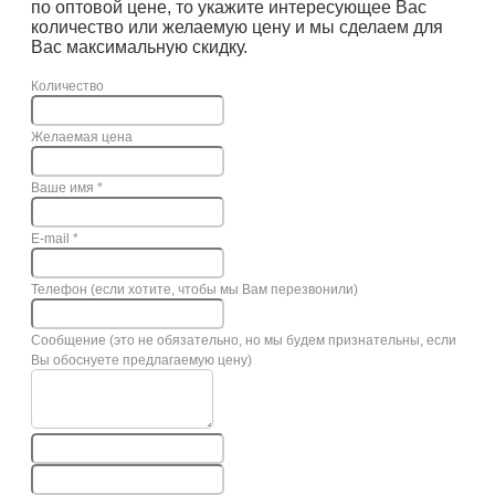
по оптовой цене, то укажите интересующее Вас
количество или желаемую цену и мы сделаем для
Вас максимальную скидку.
Количество
Желаемая цена
Ваше имя
*
E-mail
*
Телефон (если хотите, чтобы мы Вам перезвонили)
Сообщение (это не обязательно, но мы будем признательны, если
Вы обоснуете предлагаемую цену)