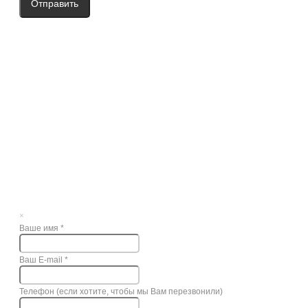
Отправить
×
Ваше имя
*
Ваш E-mail
*
Телефон (если хотите, чтобы мы Вам перезвонили)