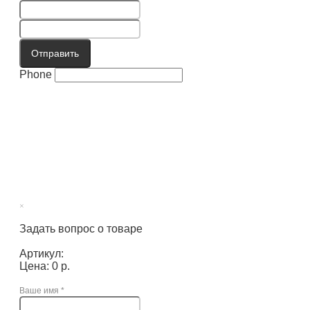
Отправить
Phone
×
Задать вопрос о товаре
Артикул:
Цена: 0 р.
Ваше имя
*