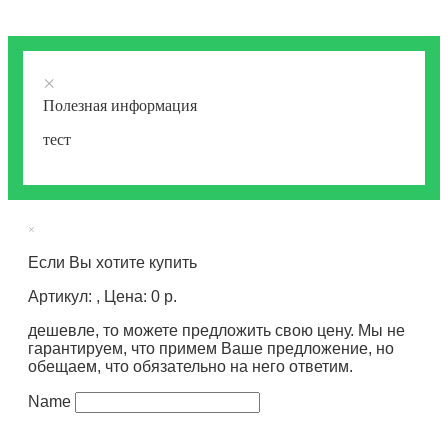
×
Полезная информация
тест
×
Если Вы хотите купить
Артикул: , Цена: 0 р.
дешевле, то можете предложить свою цену. Мы не
гарантируем, что примем Ваше предложение, но
обещаем, что обязательно на него ответим.
Name