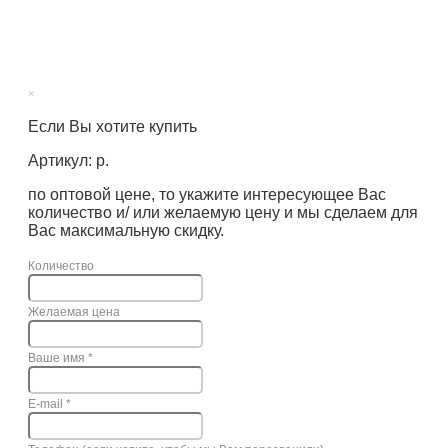
×
Если Вы хотите купить
Артикул: р.
по оптовой цене, то укажите интересующее Вас
количество и/ или желаемую цену и мы сделаем для
Вас максимальную скидку.
Количество
Желаемая цена
Ваше имя
*
E-mail
*