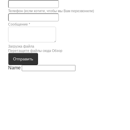
Телефон (если хотите, чтобы мы Вам перезвонили)
Сообщение
*
Загрузка файла
Перетащите файлы сюда
Обзор
Отправить
Name