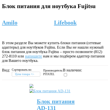
Блок питания для ноутбука Fujitsu
Amilo
Lifebook
В этом разделе Вы можете купить блоки питания (сетевые
адаптеры) для ноутбуков Fujitsu. Если Вы не нашли нужный
блок питания для ноутбука Fujitsu – просто позвоните (812)
272-8110 или
напишите
нам и мы подберем адаптер питания
для Вашего ноутбука.
Вид:
Сортировать по:
В наличии:
Производитель:
Цена товара +/-
PITATEL
Блок питания
AD-131