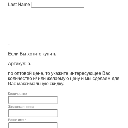
Last Name
×
Если Вы хотите купить
Артикул: р.
по оптовой цене, то укажите интересующее Вас
количество и/ или желаемую цену и мы сделаем для
Вас максимальную скидку.
Количество
Желаемая цена
Ваше имя
*