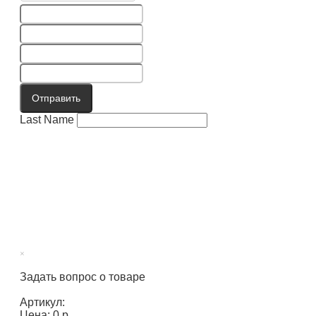
Отправить
Last Name
×
Задать вопрос о товаре
Артикул:
Цена: 0 р.