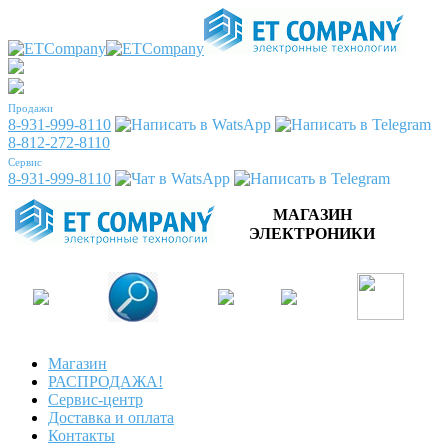
Продажи
8-931-999-8110
8-812-272-8110
Сервис
8-931-999-8110
МАГАЗИН
ЭЛЕКТРОНИКИ
Магазин
РАСПРОДАЖА!
Сервис-центр
Доставка и оплата
Контакты