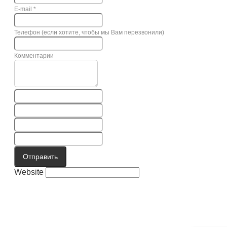
E-mail
*
Телефон (если хотите, чтобы мы Вам перезвонили)
Комментарии
Отправить
Website