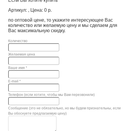
Если Вы хотите купить
Артикул: , Цена: 0 р.
по оптовой цене, то укажите интересующее Вас
количество или желаемую цену и мы сделаем для
Вас максимальную скидку.
Количество
Желаемая цена
Ваше имя
*
E-mail
*
Телефон (если хотите, чтобы мы Вам перезвонили)
Сообщение (это не обязательно, но мы будем признательны, если
Вы обоснуете предлагаемую цену)