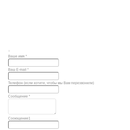
×
Ваше имя
*
Ваш E-mail
*
Телефон (если хотите, чтобы мы Вам перезвонили)
Сообщение
*
Сооющение1