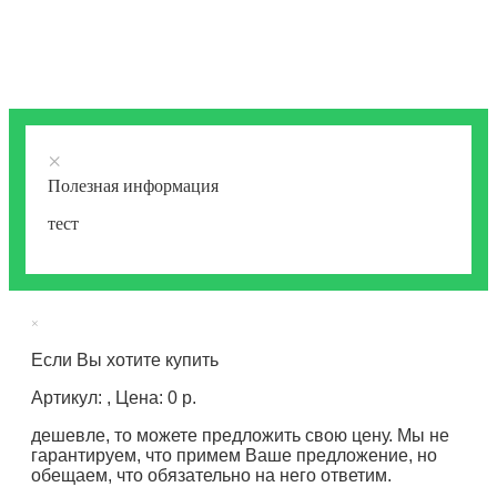
×
Полезная информация
тест
×
Если Вы хотите купить
Артикул: , Цена: 0 р.
дешевле, то можете предложить свою цену. Мы не
гарантируем, что примем Ваше предложение, но
обещаем, что обязательно на него ответим.