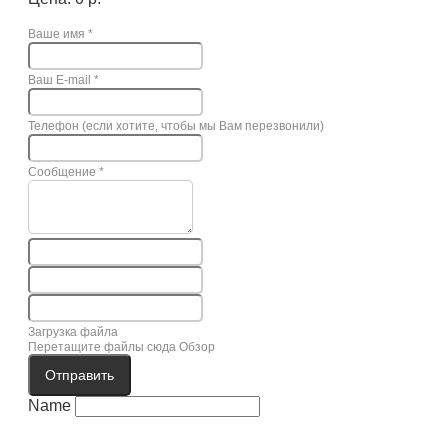
Ваше имя
*
Ваш E-mail
*
Телефон (если хотите, чтобы мы Вам перезвонили)
Сообщение
*
Загрузка файла
Перетащите файлы сюда
Обзор
Отправить
Name