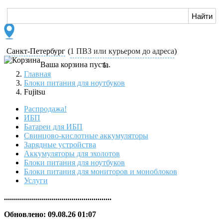
Санкт-Петербург
(
1 ПВЗ или курьером до адреса
)
Ваша корзина пуста.
Главная
Блоки питания для ноутбуков
Fujitsu
Распродажа!
ИБП
Батареи для ИБП
Свинцово-кислотные аккумуляторы
Зарядные устройства
Аккумуляторы для эхолотов
Блоки питания для ноутбуков
Блоки питания для мониторов и моноблоков
Услуги
......................................................
Обновлено: 09.08.26 01:07