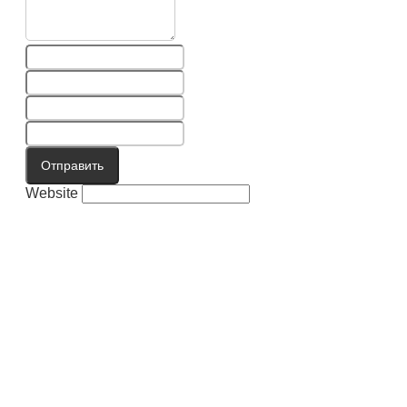
Отправить
Website