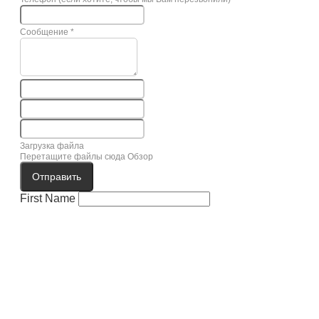
Сообщение
*
Загрузка файла
Перетащите файлы сюда
Обзор
Отправить
First Name