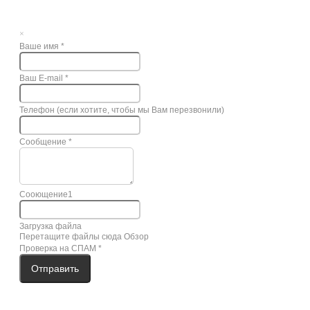
×
Ваше имя
*
Ваш E-mail
*
Телефон (если хотите, чтобы мы Вам перезвонили)
Сообщение
*
Сооющение1
Загрузка файла
Перетащите файлы сюда
Обзор
Проверка на СПАМ
*
Отправить