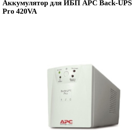
Аккумулятор для ИБП APC Back-UPS
Pro 420VA