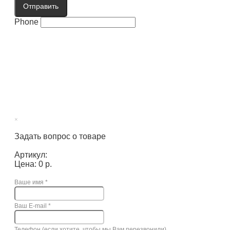
Отправить
Phone
×
Задать вопрос о товаре
Артикул:
Цена: 0 р.
Ваше имя
*
Ваш E-mail
*
Телефон (если хотите, чтобы мы Вам перезвонили)