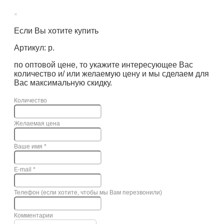
×
Если Вы хотите купить
Артикул: р.
по оптовой цене, то укажите интересующее Вас
количество и/ или желаемую цену и мы сделаем для
Вас максимальную скидку.
Количество
Желаемая цена
Ваше имя
*
E-mail
*
Телефон (если хотите, чтобы мы Вам перезвонили)
Комментарии