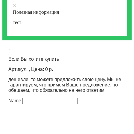
×
Полезная информация
тест
×
Если Вы хотите купить
Артикул: , Цена: 0 р.
дешевле, то можете предложить свою цену. Мы не
гарантируем, что примем Ваше предложение, но
обещаем, что обязательно на него ответим.
Name