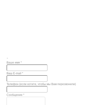
×
Ваше имя
*
Ваш E-mail
*
Телефон (если хотите, чтобы мы Вам перезвонили)
Сообщение
*