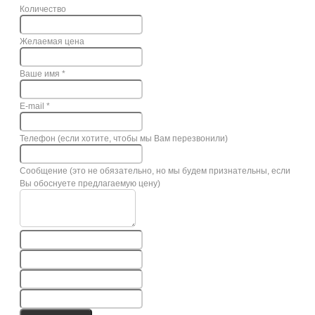
Количество
Желаемая цена
Ваше имя
*
E-mail
*
Телефон (если хотите, чтобы мы Вам перезвонили)
Сообщение (это не обязательно, но мы будем признательны, если
Вы обоснуете предлагаемую цену)