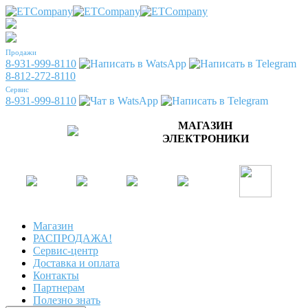
Продажи
8-931-999-8110
8-812-272-8110
Сервис
8-931-999-8110
МАГАЗИН
ЭЛЕКТРОНИКИ
Магазин
РАСПРОДАЖА!
Сервис-центр
Доставка и оплата
Контакты
Партнерам
Полезно знать