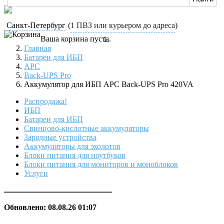
Санкт-Петербург
(
1 ПВЗ или курьером до адреса
)
Ваша корзина пуста.
Главная
Батареи для ИБП
APC
Back-UPS Pro
Аккумулятор для ИБП APC Back-UPS Pro 420VA
Распродажа!
ИБП
Батареи для ИБП
Свинцово-кислотные аккумуляторы
Зарядные устройства
Аккумуляторы для эхолотов
Блоки питания для ноутбуков
Блоки питания для мониторов и моноблоков
Услуги
......................................................
Обновлено: 08.08.26 01:07