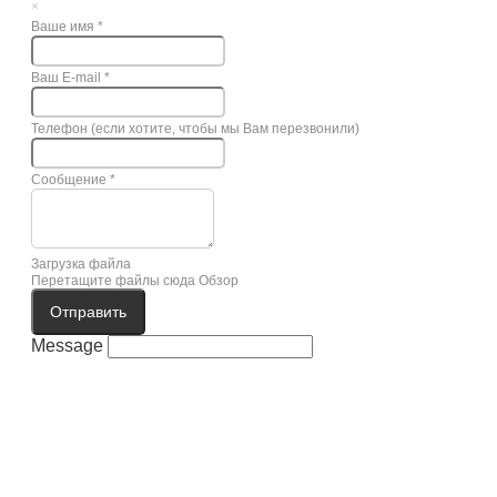
×
Ваше имя
*
Ваш E-mail
*
Телефон (если хотите, чтобы мы Вам перезвонили)
Сообщение
*
Загрузка файла
Перетащите файлы сюда
Обзор
Отправить
Message