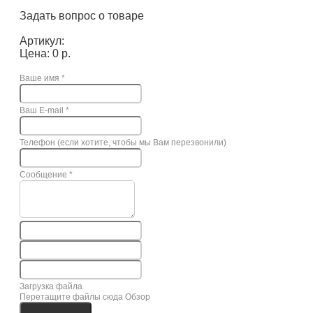
Задать вопрос о товаре
Артикул:
Цена: 0 р.
Ваше имя
*
Ваш E-mail
*
Телефон (если хотите, чтобы мы Вам перезвонили)
Сообщение
*
Загрузка файла
Перетащите файлы сюда
Обзор