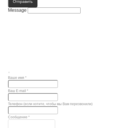
Отправить
Message
×
Ваше имя
*
Ваш E-mail
*
Телефон (если хотите, чтобы мы Вам перезвонили)
Сообщение
*