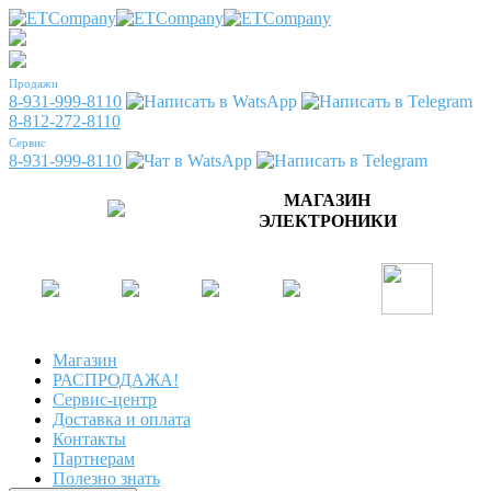
Продажи
8-931-999-8110
8-812-272-8110
Сервис
8-931-999-8110
МАГАЗИН
ЭЛЕКТРОНИКИ
Магазин
РАСПРОДАЖА!
Сервис-центр
Доставка и оплата
Контакты
Партнерам
Полезно знать