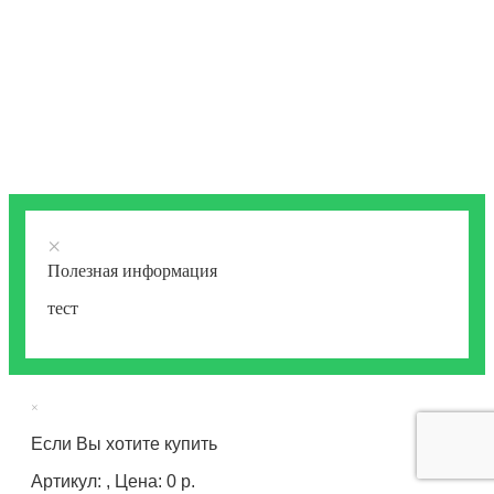
×
Полезная информация
тест
×
Если Вы хотите купить
Артикул: , Цена: 0 р.