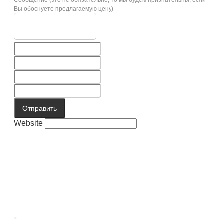
Вы обоснуете предлагаемую цену)
Отправить
Website
×