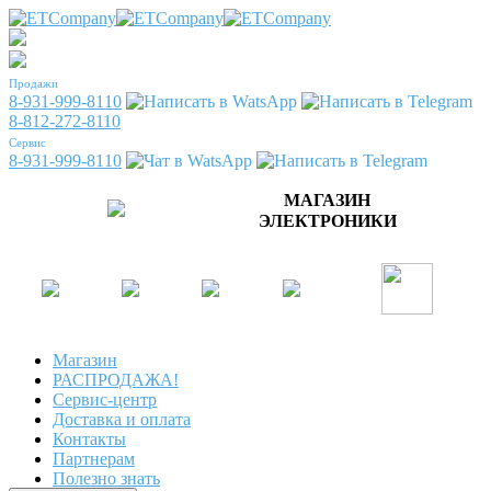
Продажи
8-931-999-8110
8-812-272-8110
Сервис
8-931-999-8110
МАГАЗИН
ЭЛЕКТРОНИКИ
Магазин
РАСПРОДАЖА!
Сервис-центр
Доставка и оплата
Контакты
Партнерам
Полезно знать