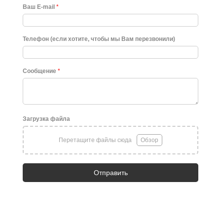
Ваш E-mail
*
Телефон (если хотите, чтобы мы Вам перезвонили)
Сообщение
*
Загрузка файла
Перетащите файлы сюда
Обзор
Отправить