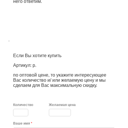
него ответим.
×
Если Вы хотите купить
Артикул: р.
по оптовой цене, то укажите интересующее
Вас количество и/ или желаемую цену и мы
сделаем для Вас максимальную скидку.
Количество
Желаемая цена
Ваше имя
*