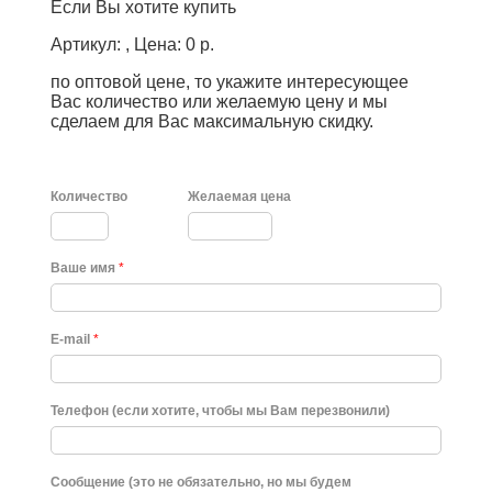
Если Вы хотите купить
Артикул: , Цена: 0 р.
по оптовой цене, то укажите интересующее
Вас количество или желаемую цену и мы
сделаем для Вас максимальную скидку.
Количество
Желаемая цена
Ваше имя
*
E-mail
*
Телефон (если хотите, чтобы мы Вам перезвонили)
Сообщение (это не обязательно, но мы будем