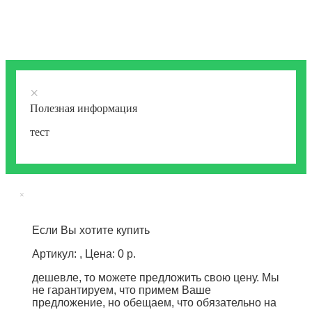
×
Полезная информация
тест
×
Если Вы хотите купить
Артикул: , Цена: 0 р.
дешевле, то можете предложить свою цену. Мы
не гарантируем, что примем Ваше
предложение, но обещаем, что обязательно на