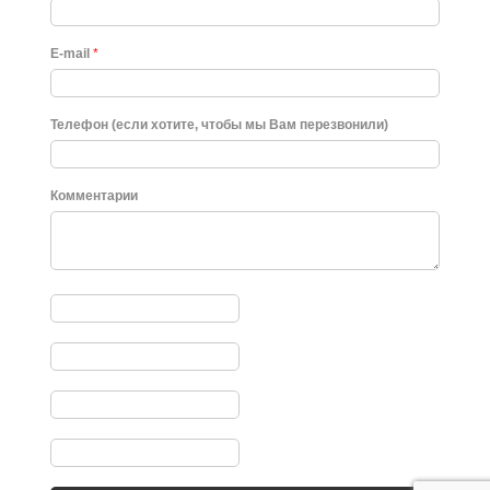
E-mail
*
Телефон (если хотите, чтобы мы Вам перезвонили)
Комментарии