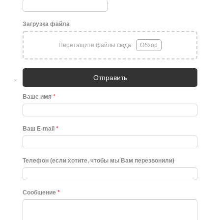
Загрузка файла
Перетащите файлы сюда
Обзор
Отправить
×
Ваше имя
*
Ваш E-mail
*
Телефон (если хотите, чтобы мы Вам перезвонили)
Сообщение
*