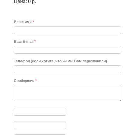
Цена: 0 р.
Ваше имя
*
Ваш E-mail
*
Телефон (если хотите, чтобы мы Вам перезвонили)
Сообщение
*