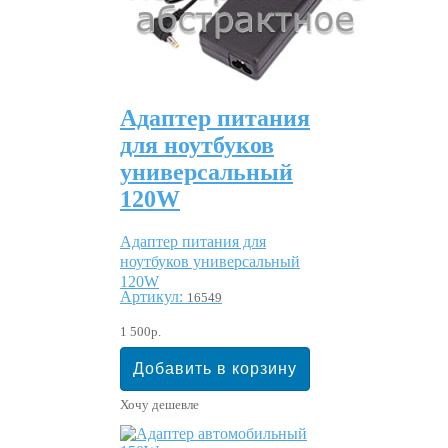
Адаптер питания
для ноутбуков
универсальный
120W
Адаптер питания для
ноутбуков универсальный
120W
Артикул:
16549
1 500р.
Хочу дешевле