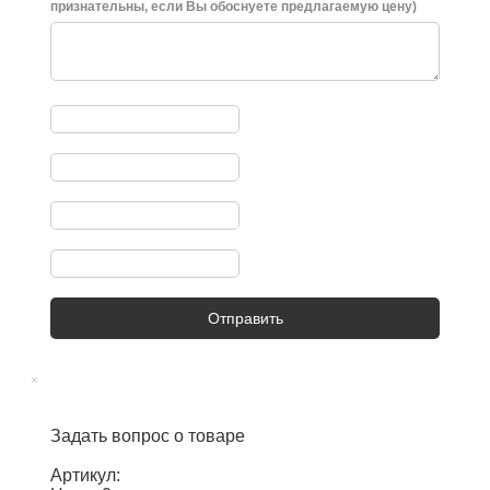
признательны, если Вы обоснуете предлагаемую цену)
Отправить
×
Задать вопрос о товаре
Артикул: