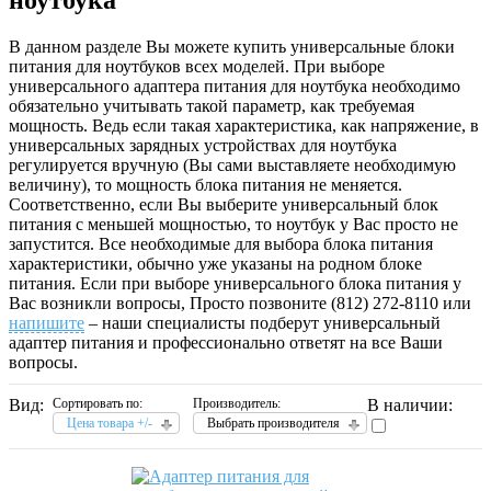
В данном разделе Вы можете купить универсальные блоки
питания для ноутбуков всех моделей. При выборе
универсального адаптера питания для ноутбука необходимо
обязательно учитывать такой параметр, как требуемая
мощность. Ведь если такая характеристика, как напряжение, в
универсальных зарядных устройствах для ноутбука
регулируется вручную (Вы сами выставляете необходимую
величину), то мощность блока питания не меняется.
Соответственно, если Вы выберите универсальный блок
питания с меньшей мощностью, то ноутбук у Вас просто не
запустится. Все необходимые для выбора блока питания
характеристики, обычно уже указаны на родном блоке
питания. Если при выборе универсального блока питания у
Вас возникли вопросы, Просто позвоните (812) 272-8110 или
напишите
– наши специалисты подберут универсальный
адаптер питания и профессионально ответят на все Ваши
вопросы.
Вид:
Сортировать по:
Производитель:
В наличии:
Цена товара +/-
Выбрать производителя