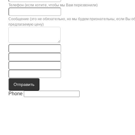
Телефон (если хотите, чтобы мы Вам перезвонили)
Сообщение (это не обязательно, но мы будем признательны, если Вы о
предлагаемую цену)
Отправить
Phone