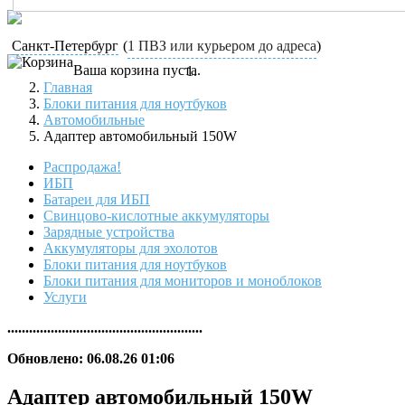
Санкт-Петербург
(
1 ПВЗ или курьером до адреса
)
Ваша корзина пуста.
Главная
Блоки питания для ноутбуков
Автомобильные
Адаптер автомобильный 150W
Распродажа!
ИБП
Батареи для ИБП
Свинцово-кислотные аккумуляторы
Зарядные устройства
Аккумуляторы для эхолотов
Блоки питания для ноутбуков
Блоки питания для мониторов и моноблоков
Услуги
......................................................
Обновлено: 06.08.26 01:06
Адаптер автомобильный 150W