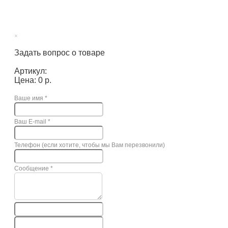
×
Задать вопрос о товаре
Артикул:
Цена: 0 р.
Ваше имя
*
Ваш E-mail
*
Телефон (если хотите, чтобы мы Вам перезвонили)
Сообщение
*