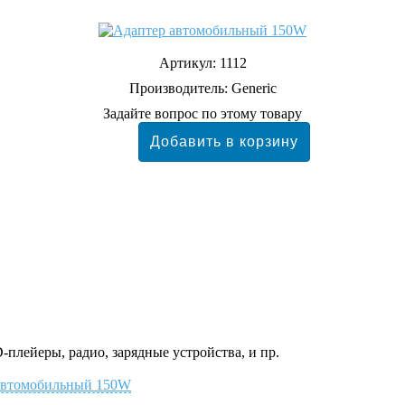
Артикул:
1112
Производитель:
Generic
Задайте вопрос по этому товару
плейеры, радио, зарядные устройства, и пр.
р автомобильный 150W