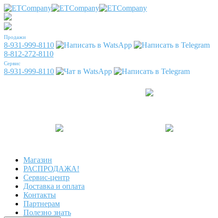
Продажи
8-931-999-8110
8-812-272-8110
Сервис
8-931-999-8110
Магазин
РАСПРОДАЖА!
Сервис-центр
Доставка и оплата
Контакты
Партнерам
Полезно знать