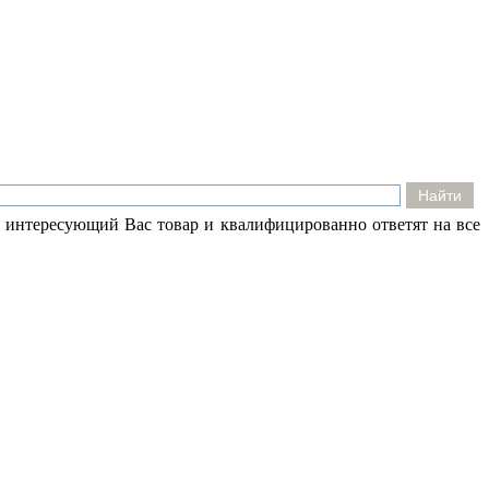
 интересующий Вас товар и квалифицированно ответят на все