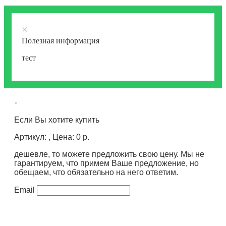
×
Полезная информация
тест
×
Если Вы хотите купить
Артикул: , Цена: 0 р.
дешевле, то можете предложить свою цену. Мы не
гарантируем, что примем Ваше предложение, но
обещаем, что обязательно на него ответим.
Email