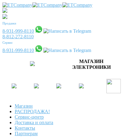
Продажи
8-931-999-8110
8-812-272-8110
Сервис
8-931-999-8110
МАГАЗИН
ЭЛЕКТРОНИКИ
Магазин
РАСПРОДАЖА!
Сервис-центр
Доставка и оплата
Контакты
Партнерам