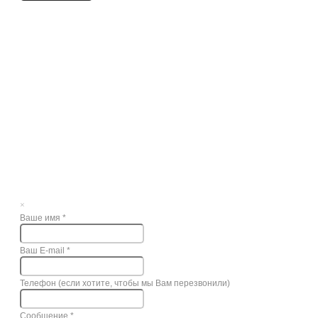
×
Ваше имя
*
Ваш E-mail
*
Телефон (если хотите, чтобы мы Вам перезвонили)
Сообщение
*