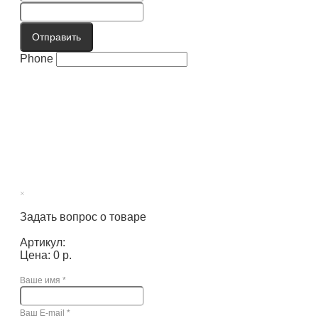
Отправить
Phone
×
Задать вопрос о товаре
Артикул:
Цена: 0 р.
Ваше имя
*
Ваш E-mail
*