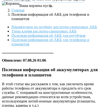
Ваша корзина пуста.
Главная
Полезная информация об АКБ для телефонов и
планшетов
Рекомендаци по подбору кислотно-свинцовых АКБ
Типы клемм кислотно-свинцовых АКБ
Полезная информация об АКБ для ноутбуков
Полезная информация об АКБ для телефонов и
планшетов
......................................................
Обновлено: 07.08.26 01:06
Полезная информация об аккумуляторах для
телефонов и планшетов
В этой статье мы расскажем о том, как увеличить время
работы телефона от аккумулятора и продлить его срок
службы. С поправкой на конструктивные особенности,
данные рекомендации относятся ко всем устройствам,
использующим литий-ионные аккумуляторы (планшеты,
плееры, камеры и т.д.)