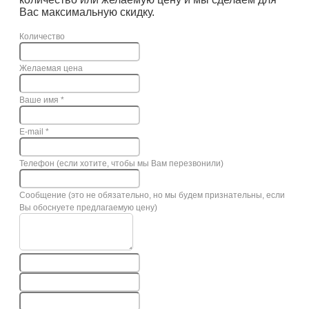
Вас максимальную скидку.
Количество
Желаемая цена
Ваше имя
*
E-mail
*
Телефон (если хотите, чтобы мы Вам перезвонили)
Сообщение (это не обязательно, но мы будем признательны, если
Вы обоснуете предлагаемую цену)