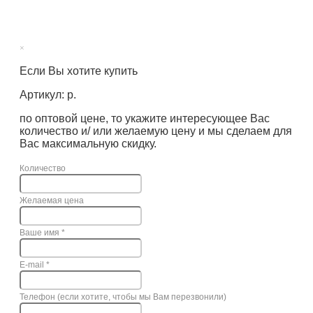
×
Если Вы хотите купить
Артикул: р.
по оптовой цене, то укажите интересующее Вас
количество и/ или желаемую цену и мы сделаем для
Вас максимальную скидку.
Количество
Желаемая цена
Ваше имя
*
E-mail
*
Телефон (если хотите, чтобы мы Вам перезвонили)