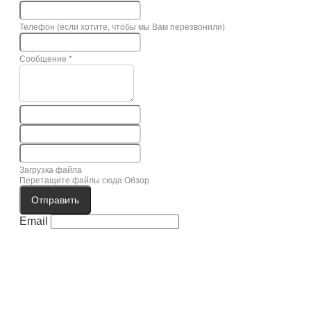
Телефон (если хотите, чтобы мы Вам перезвонили)
Сообщение
*
Загрузка файла
Перетащите файлы сюда
Обзор
Отправить
Email