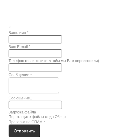
×
Ваше имя
*
Ваш E-mail
*
Телефон (если хотите, чтобы мы Вам перезвонили)
Сообщение
*
Сооющение1
Загрузка файла
Перетащите файлы сюда
Обзор
Проверка на СПАМ
*
Отправить