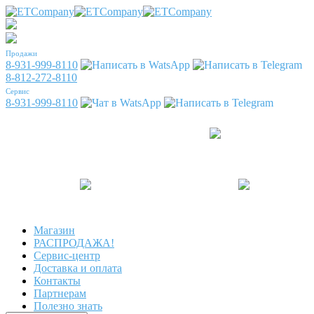
Продажи
8-931-999-8110
8-812-272-8110
Сервис
8-931-999-8110
Магазин
РАСПРОДАЖА!
Сервис-центр
Доставка и оплата
Контакты
Партнерам
Полезно знать