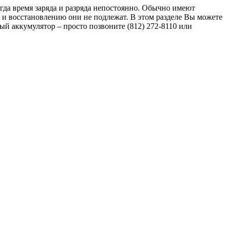
гда время заряда и разряда непостоянно. Обычно имеют
 и восстановлению они не подлежат. В этом разделе Вы можете
й аккумулятор – просто позвоните (812) 272-8110 или