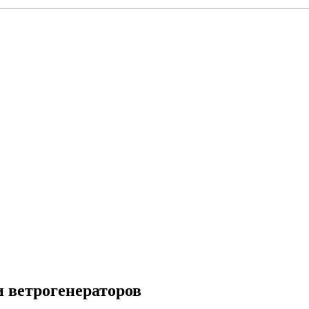
 ветрогенераторов