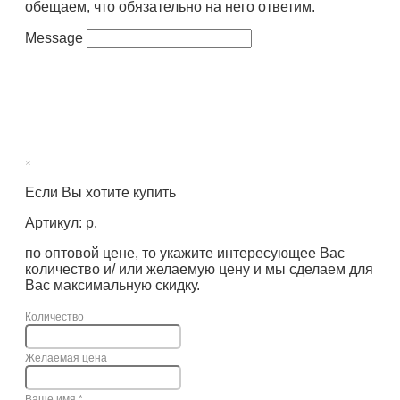
обещаем, что обязательно на него ответим.
Message
×
Если Вы хотите купить
Артикул: р.
по оптовой цене, то укажите интересующее Вас
количество и/ или желаемую цену и мы сделаем для
Вас максимальную скидку.
Количество
Желаемая цена
Ваше имя
*