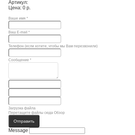
Артикул:
Цена: 0 р.
Ваше имя
*
Ваш E-mail
*
Телефон (если хотите, чтобы мы Вам перезвонили)
Сообщение
*
Загрузка файла
Перетащите файлы сюда
Обзор
Отправить
Message