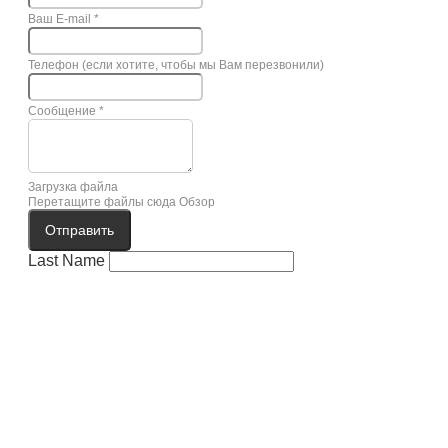
Ваш E-mail
*
Телефон (если хотите, чтобы мы Вам перезвонили)
Сообщение
*
Загрузка файла
Перетащите файлы сюда
Обзор
Отправить
Last Name