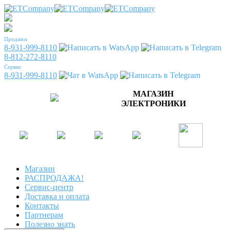
Продажи
8-931-999-8110
8-812-272-8110
Сервис
8-931-999-8110
МАГАЗИН
ЭЛЕКТРОНИКИ
Магазин
РАСПРОДАЖА!
Сервис-центр
Доставка и оплата
Контакты
Партнерам
Полезно знать