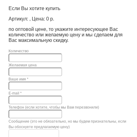
Если Вы хотите купить
Артикул: , Цена: 0 р.
по оптовой цене, то укажите интересующее Вас
количество или желаемую цену и мы сделаем для
Вас максимальную скидку.
Количество
Желаемая цена
Ваше имя
*
E-mail
*
Телефон (если хотите, чтобы мы Вам перезвонили)
Сообщение (это не обязательно, но мы будем признательны, если
Вы обоснуете предлагаемую цену)