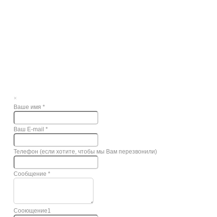
×
Ваше имя
*
Ваш E-mail
*
Телефон (если хотите, чтобы мы Вам перезвонили)
Сообщение
*
Сооющение1