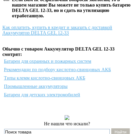
нашем магазине Вы можете не только купить батарею
DELTA GEL 12-33, но и сдать на утилизацию
отработанную.
Как оплатить, купить в кредит и заказать с доставкой
Аккумулятор DELTA GEL 12-33
Обычно с товаром Аккумулятор DELTA GEL 12-33
смотрят:
Батареи для охранных и пожарных систем
Рекомендаци по подбору кислотно-свинцовых АКБ
Типы клемм кислотно-свинцовых АКБ
Промышленные аккумуляторы
Батареи для детских электромобилей
Не нашли что искали?