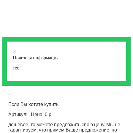
×
Полезная информация
тест
×
Если Вы хотите купить
Артикул: , Цена: 0 р.
дешевле, то можете предложить свою цену. Мы не
гарантируем, что примем Ваше предложение, но