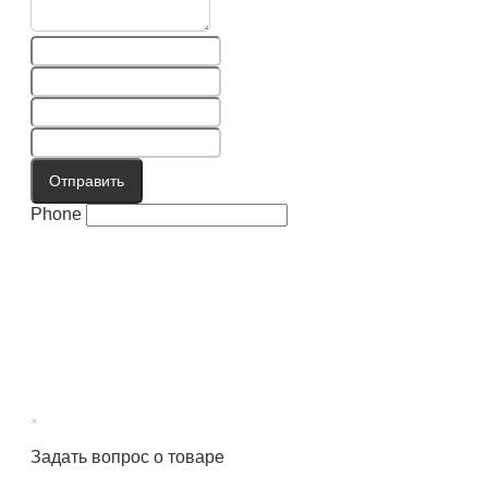
Отправить
Phone
×
Задать вопрос о товаре