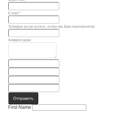
E-mail
*
Телефон (если хотите, чтобы мы Вам перезвонили)
Комментарии
Отправить
First Name