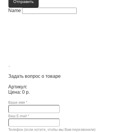
Отправить
Name
×
Задать вопрос о товаре
Артикул:
Цена: 0 р.
Ваше имя
*
Ваш E-mail
*
Телефон (если хотите, чтобы мы Вам перезвонили)