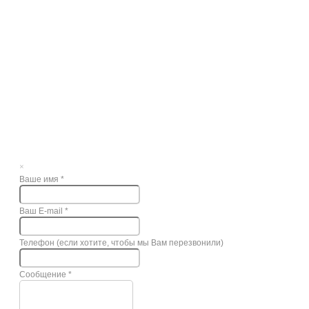
×
Ваше имя
*
Ваш E-mail
*
Телефон (если хотите, чтобы мы Вам перезвонили)
Сообщение
*