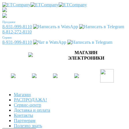
Продажи
8-931-999-8110
8-812-272-8110
Сервис
8-931-999-8110
МАГАЗИН
ЭЛЕКТРОНИКИ
Магазин
РАСПРОДАЖА!
Сервис-центр
Доставка и оплата
Контакты
Партнерам
Полезно знать