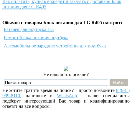
Как оплатить, купить в кредит и заказать с доставкой Блок
питания для LG R405
Обычно с товаром Блок питания для LG R405 смотрят:
Батарея для ноутбука LG
Ремонт блока питания ноутбука
Автомобильное зарядное устройство для ноутбука
Не нашли что искали?
Не хотите тратить время на поиск? – просто позвоните
8 (931)
999-8110
, напишите
в
WhatsApp
– наши специалисты
подберут интересующий Вас товар и квалифицированно
ответят на все вопросы.