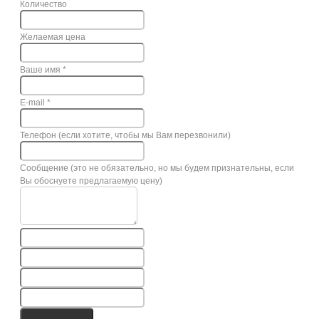
Количество
Желаемая цена
Ваше имя
*
E-mail
*
Телефон (если хотите, чтобы мы Вам перезвонили)
Сообщение (это не обязательно, но мы будем признательны, если
Вы обоснуете предлагаемую цену)