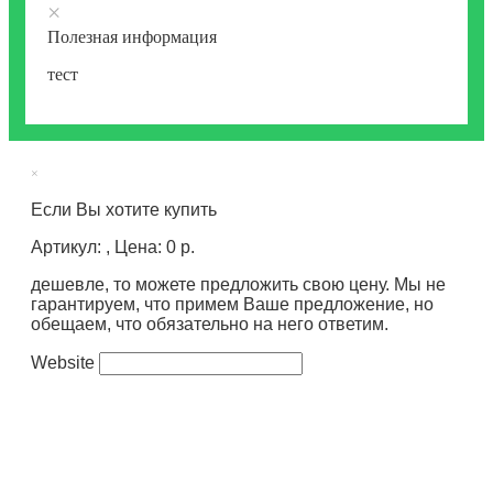
×
Полезная информация
тест
×
Если Вы хотите купить
Артикул: , Цена: 0 р.
дешевле, то можете предложить свою цену. Мы не
гарантируем, что примем Ваше предложение, но
обещаем, что обязательно на него ответим.
Website