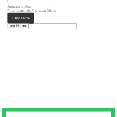
Загрузка файла
Перетащите файлы сюда
Обзор
Отправить
Last Name