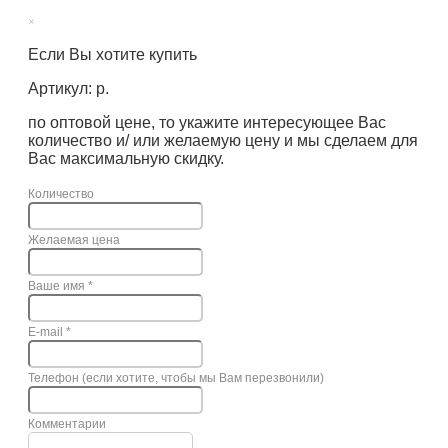
×
Если Вы хотите купить
Артикул: р.
по оптовой цене, то укажите интересующее Вас
количество и/ или желаемую цену и мы сделаем для
Вас максимальную скидку.
Количество
Желаемая цена
Ваше имя
*
E-mail
*
Телефон (если хотите, чтобы мы Вам перезвонили)
Комментарии