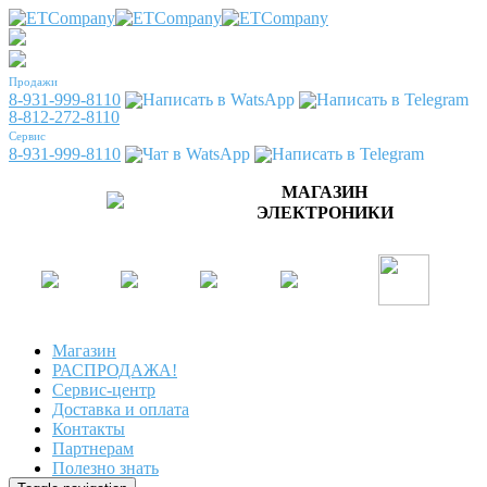
Продажи
8-931-999-8110
8-812-272-8110
Сервис
8-931-999-8110
МАГАЗИН
ЭЛЕКТРОНИКИ
Магазин
РАСПРОДАЖА!
Сервис-центр
Доставка и оплата
Контакты
Партнерам
Полезно знать