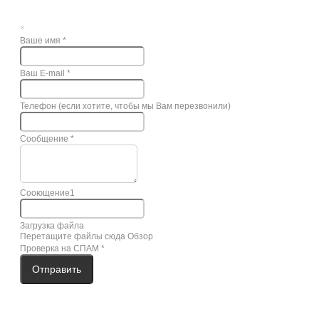
×
Ваше имя
*
Ваш E-mail
*
Телефон (если хотите, чтобы мы Вам перезвонили)
Сообщение
*
Сооющение1
Загрузка файла
Перетащите файлы сюда
Обзор
Проверка на СПАМ
*
Отправить