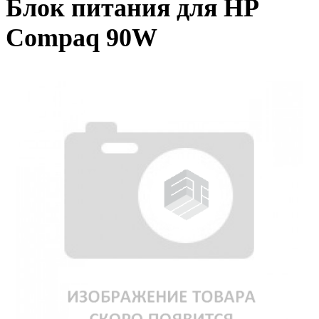
Блок питания для HP
Compaq 90W