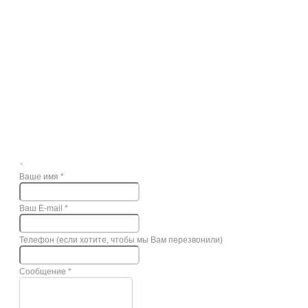
×
Ваше имя
*
Ваш E-mail
*
Телефон (если хотите, чтобы мы Вам перезвонили)
Сообщение
*