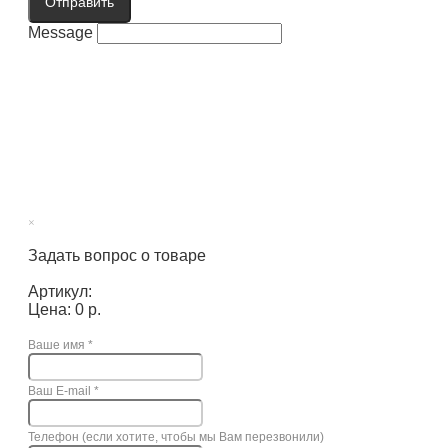
Отправить
Message
×
Задать вопрос о товаре
Артикул:
Цена: 0 р.
Ваше имя
*
Ваш E-mail
*
Телефон (если хотите, чтобы мы Вам перезвонили)