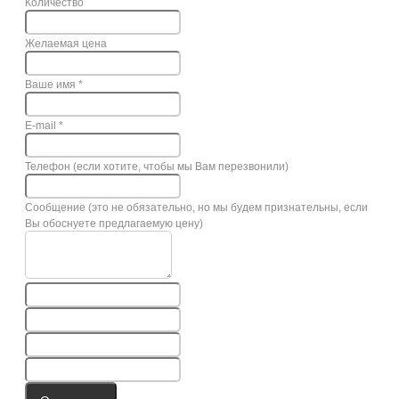
Количество
Желаемая цена
Ваше имя
*
E-mail
*
Телефон (если хотите, чтобы мы Вам перезвонили)
Сообщение (это не обязательно, но мы будем признательны, если
Вы обоснуете предлагаемую цену)