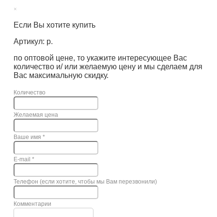
×
Если Вы хотите купить
Артикул: р.
по оптовой цене, то укажите интересующее Вас
количество и/ или желаемую цену и мы сделаем для
Вас максимальную скидку.
Количество
Желаемая цена
Ваше имя
*
E-mail
*
Телефон (если хотите, чтобы мы Вам перезвонили)
Комментарии