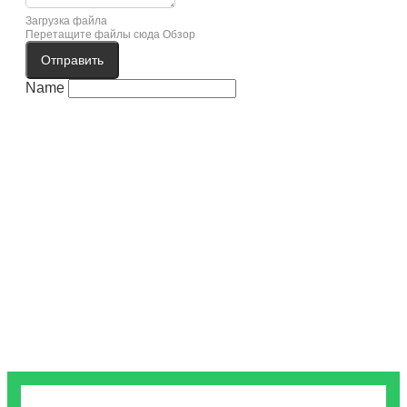
Загрузка файла
Перетащите файлы сюда
Обзор
Отправить
Name