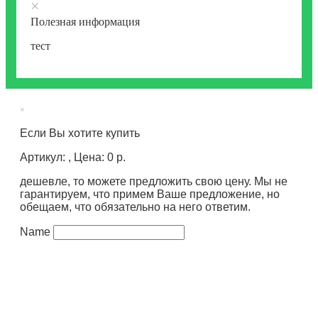
×
Полезная информация
тест
×
Если Вы хотите купить
Артикул: , Цена: 0 р.
дешевле, то можете предложить свою цену. Мы не
гарантируем, что примем Ваше предложение, но
обещаем, что обязательно на него ответим.
Name