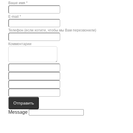
Ваше имя
*
E-mail
*
Телефон (если хотите, чтобы мы Вам перезвонили)
Комментарии
Отправить
Message