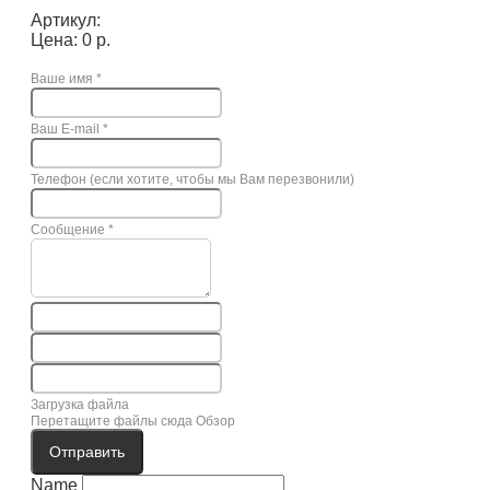
Артикул:
Цена: 0 р.
Ваше имя
*
Ваш E-mail
*
Телефон (если хотите, чтобы мы Вам перезвонили)
Сообщение
*
Загрузка файла
Перетащите файлы сюда
Обзор
Отправить
Name