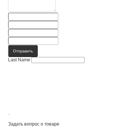
Отправить
Last Name
×
Задать вопрос о товаре