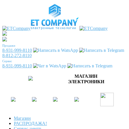
Продажи
8-931-999-8110
8-812-272-8110
Сервис
8-931-999-8110
МАГАЗИН
ЭЛЕКТРОНИКИ
Магазин
РАСПРОДАЖА!
Сервис-центр