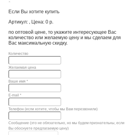
×
Если Вы хотите купить
Артикул: , Цена: 0 р.
по оптовой цене, то укажите интересующее Вас
количество или желаемую цену и мы сделаем для
Вас максимальную скидку.
Количество
Желаемая цена
Ваше имя
*
E-mail
*
Телефон (если хотите, чтобы мы Вам перезвонили)
Сообщение (это не обязательно, но мы будем признательны, если
Вы обоснуете предлагаемую цену)