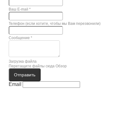
Ваш E-mail
*
Телефон (если хотите, чтобы мы Вам перезвонили)
Сообщение
*
Загрузка файла
Перетащите файлы сюда
Обзор
Отправить
Email