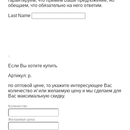
гарантируем, что примем Ваше предложение, но
обещаем, что обязательно на него ответим.
Last Name
×
Если Вы хотите купить
Артикул: р.
по оптовой цене, то укажите интересующее Вас
количество и/ или желаемую цену и мы сделаем для
Вас максимальную скидку.
Количество
Желаемая цена