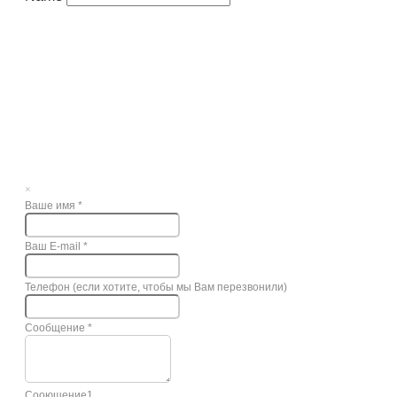
×
Ваше имя
*
Ваш E-mail
*
Телефон (если хотите, чтобы мы Вам перезвонили)
Сообщение
*
Сооющение1