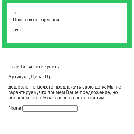
×
Полезная информация
тест
×
Если Вы хотите купить
Артикул: , Цена: 0 р.
дешевле, то можете предложить свою цену. Мы не
гарантируем, что примем Ваше предложение, но
обещаем, что обязательно на него ответим.
Name