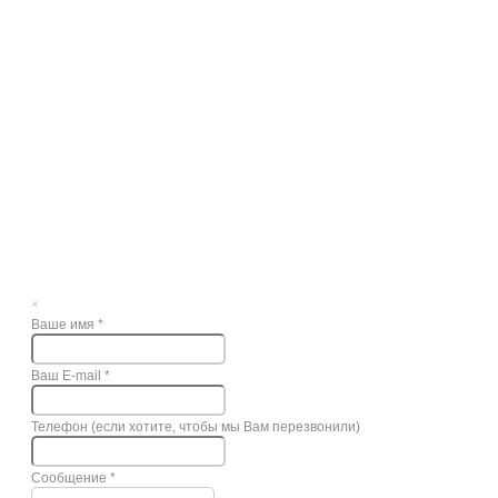
×
Ваше имя
*
Ваш E-mail
*
Телефон (если хотите, чтобы мы Вам перезвонили)
Сообщение
*