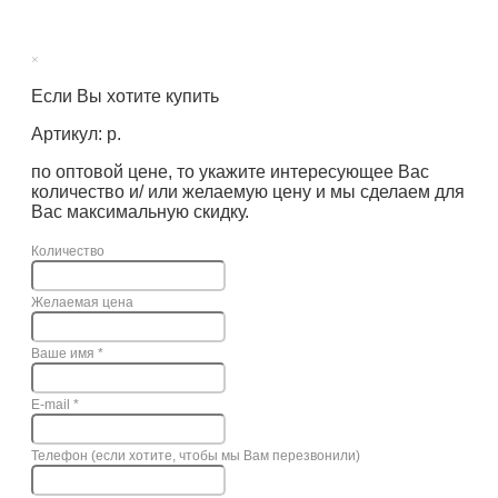
×
Если Вы хотите купить
Артикул: р.
по оптовой цене, то укажите интересующее Вас
количество и/ или желаемую цену и мы сделаем для
Вас максимальную скидку.
Количество
Желаемая цена
Ваше имя
*
E-mail
*
Телефон (если хотите, чтобы мы Вам перезвонили)