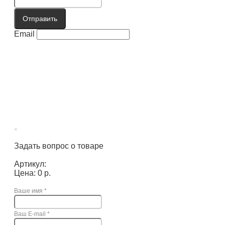
Отправить
Email
×
Задать вопрос о товаре
Артикул:
Цена: 0 р.
Ваше имя
*
Ваш E-mail
*