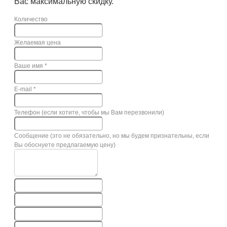
Вас максимальную скидку.
Количество
Желаемая цена
Ваше имя
*
E-mail
*
Телефон (если хотите, чтобы мы Вам перезвонили)
Сообщение (это не обязательно, но мы будем признательны, если
Вы обоснуете предлагаемую цену)