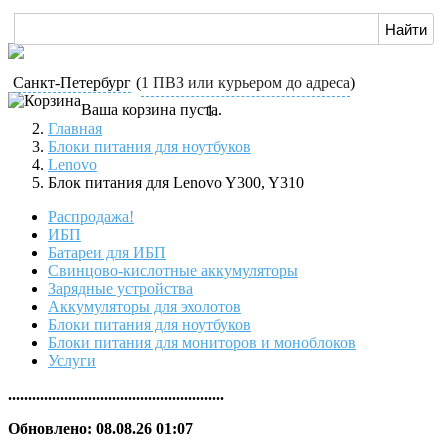
Санкт-Петербург
(
1 ПВЗ или курьером до адреса
)
Ваша корзина пуста.
Главная
Блоки питания для ноутбуков
Lenovo
Блок питания для Lenovo Y300, Y310
Распродажа!
ИБП
Батареи для ИБП
Свинцово-кислотные аккумуляторы
Зарядные устройства
Аккумуляторы для эхолотов
Блоки питания для ноутбуков
Блоки питания для мониторов и моноблоков
Услуги
......................................................
Обновлено: 08.08.26 01:07