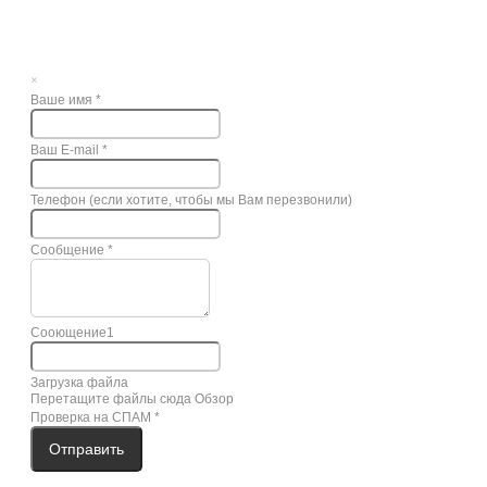
×
Ваше имя
*
Ваш E-mail
*
Телефон (если хотите, чтобы мы Вам перезвонили)
Сообщение
*
Сооющение1
Загрузка файла
Перетащите файлы сюда
Обзор
Проверка на СПАМ
*
Отправить