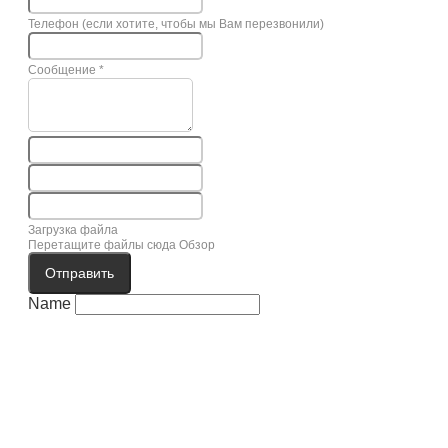
Телефон (если хотите, чтобы мы Вам перезвонили)
Сообщение
*
Загрузка файла
Перетащите файлы сюда
Обзор
Отправить
Name