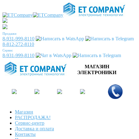
Продажи
8-931-999-8110
8-812-272-8110
Сервис
8-931-999-8110
МАГАЗИН
ЭЛЕКТРОНИКИ
Магазин
РАСПРОДАЖА!
Сервис-центр
Доставка и оплата
Контакты