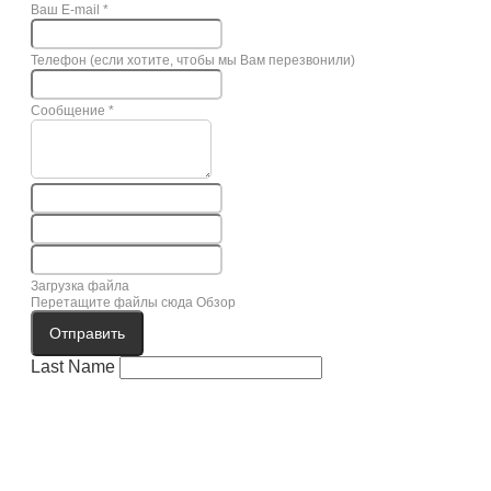
Ваш E-mail
*
Телефон (если хотите, чтобы мы Вам перезвонили)
Сообщение
*
Загрузка файла
Перетащите файлы сюда
Обзор
Отправить
Last Name