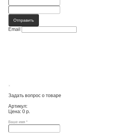
Отправить
Email
×
Задать вопрос о товаре
Артикул:
Цена: 0 р.
Ваше имя
*