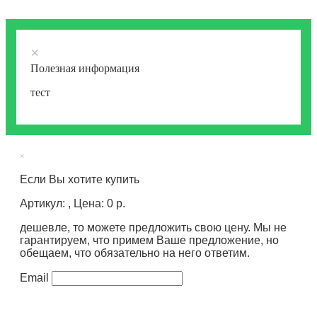
×
Полезная информация
тест
×
Если Вы хотите купить
Артикул: , Цена: 0 р.
дешевле, то можете предложить свою цену. Мы не
гарантируем, что примем Ваше предложение, но
обещаем, что обязательно на него ответим.
Email