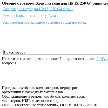
Обычно с товаром Блок питания для HP 15, 250 G4 серии см
Батарея для ноутбука HP 15, 250 G4 серии
Ремонт блока питания ноутбука
Автомобильное зарядное устройство для ноутбука
Не хотите тратить время на поиск? – просто позвоните
8 (931
вопросы.
Продажа ноутбуков, компьютеров, периферии,
оргтехники и расходных материалов.
Обслуживание и ремонт ноутбуков, компьютеров,
мониторов, ИБП, телефонов и т.д.
ООО «Электронные технологии»
, ОГРН: 1037835049670