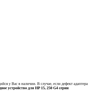
ийся у Вас в наличии. В случае, если дефект адаптера
дное устройство для HP 15, 250 G4 серии