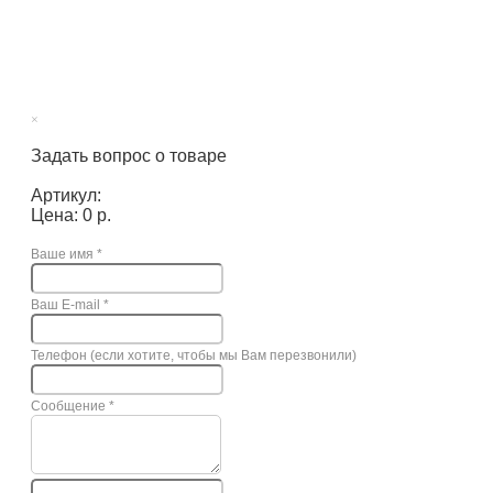
×
Задать вопрос о товаре
Артикул:
Цена: 0 р.
Ваше имя
*
Ваш E-mail
*
Телефон (если хотите, чтобы мы Вам перезвонили)
Сообщение
*