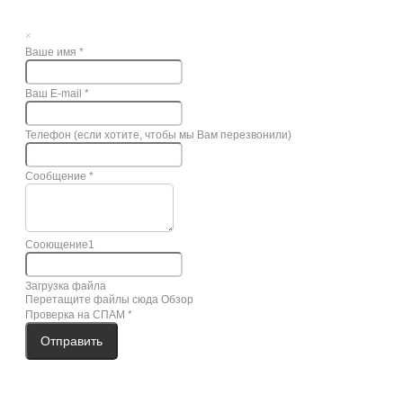
×
Ваше имя
*
Ваш E-mail
*
Телефон (если хотите, чтобы мы Вам перезвонили)
Сообщение
*
Сооющение1
Загрузка файла
Перетащите файлы сюда
Обзор
Проверка на СПАМ
*
Отправить