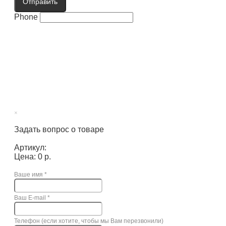
Отправить
Phone
×
Задать вопрос о товаре
Артикул:
Цена: 0 р.
Ваше имя
*
Ваш E-mail
*
Телефон (если хотите, чтобы мы Вам перезвонили)