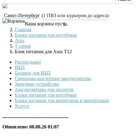
Санкт-Петербург
(
1 ПВЗ или курьером до адреса
)
Ваша корзина пуста.
Главная
Блоки питания для ноутбуков
Asus
T серия
Блок питания для Asus T12
Распродажа!
ИБП
Батареи для ИБП
Свинцово-кислотные аккумуляторы
Зарядные устройства
Аккумуляторы для эхолотов
Блоки питания для ноутбуков
Блоки питания для мониторов и моноблоков
Услуги
......................................................
Обновлено: 08.08.26 01:07