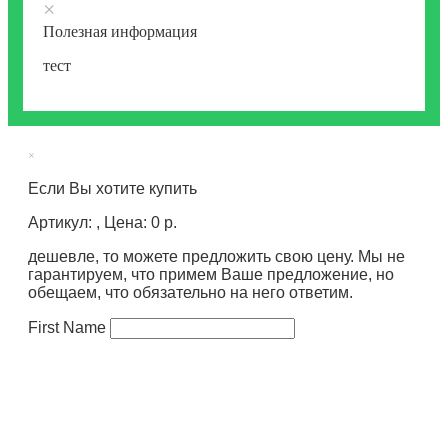
×
Полезная информация
тест
×
Если Вы хотите купить
Артикул: , Цена: 0 р.
дешевле, то можете предложить свою цену. Мы не
гарантируем, что примем Ваше предложение, но
обещаем, что обязательно на него ответим.
First Name