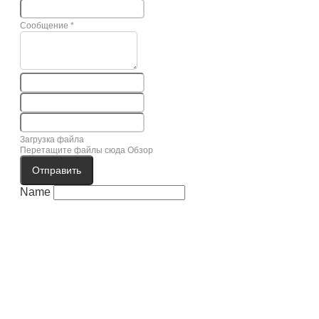
Сообщение
*
Загрузка файла
Перетащите файлы сюда
Обзор
Отправить
Name