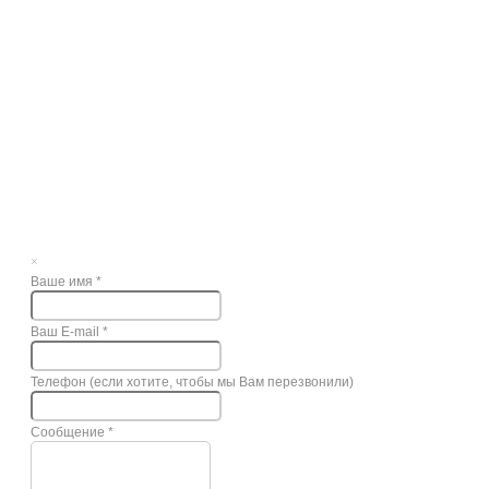
×
Ваше имя
*
Ваш E-mail
*
Телефон (если хотите, чтобы мы Вам перезвонили)
Сообщение
*