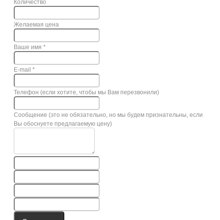
Количество
Желаемая цена
Ваше имя
*
E-mail
*
Телефон (если хотите, чтобы мы Вам перезвонили)
Сообщение (это не обязательно, но мы будем признательны, если
Вы обоснуете предлагаемую цену)