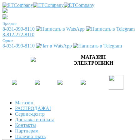
Продажи
8-931-999-8110
8-812-272-8110
Сервис
8-931-999-8110
МАГАЗИН
ЭЛЕКТРОНИКИ
Магазин
РАСПРОДАЖА!
Сервис-центр
Доставка и оплата
Контакты
Партнерам
Полезно знать