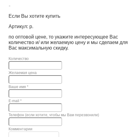
×
Если Вы хотите купить
Артикул: р.
по оптовой цене, то укажите интересующее Вас
количество и/ или желаемую цену и мы сделаем для
Вас максимальную скидку.
Количество
Желаемая цена
Ваше имя
*
E-mail
*
Телефон (если хотите, чтобы мы Вам перезвонили)
Комментарии