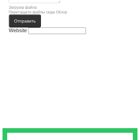
Загрузка файла
Перетащите файлы сюда
Обзор
Отправить
Website