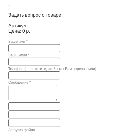
×
Задать вопрос о товаре
Артикул:
Цена: 0 р.
Ваше имя
*
Ваш E-mail
*
Телефон (если хотите, чтобы мы Вам перезвонили)
Сообщение
*
Загрузка файла