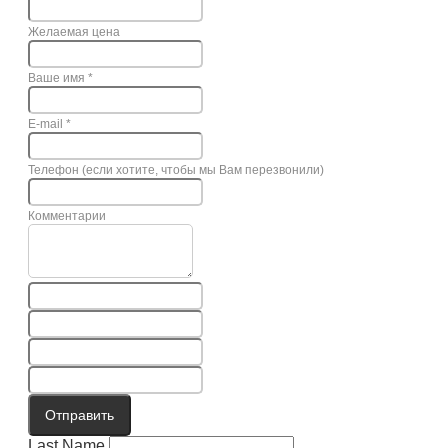
Желаемая цена
Ваше имя
*
E-mail
*
Телефон (если хотите, чтобы мы Вам перезвонили)
Комментарии
Отправить
Last Name