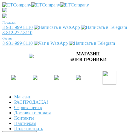
Продажи
8-931-999-8110
8-812-272-8110
Сервис
8-931-999-8110
МАГАЗИН
ЭЛЕКТРОНИКИ
Магазин
РАСПРОДАЖА!
Сервис-центр
Доставка и оплата
Контакты
Партнерам
Полезно знать