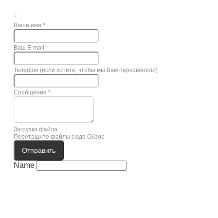
×
Ваше имя
*
Ваш E-mail
*
Телефон (если хотите, чтобы мы Вам перезвонили)
Сообщение
*
Загрузка файла
Перетащите файлы сюда
Обзор
Отправить
Name