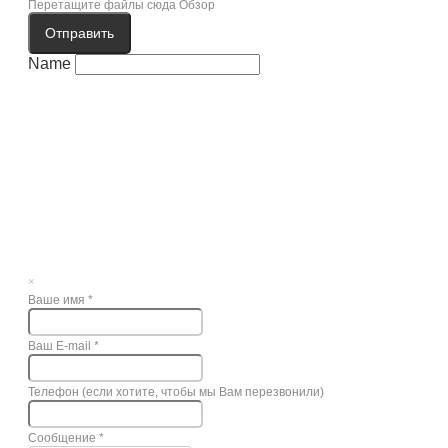
Перетащите файлы сюда
Обзор
Отправить
Name
×
Ваше имя
*
Ваш E-mail
*
Телефон (если хотите, чтобы мы Вам перезвонили)
Сообщение
*