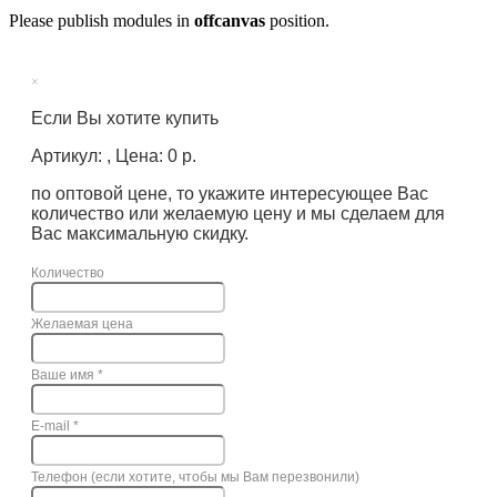
Please publish modules in
offcanvas
position.
×
Если Вы хотите купить
Артикул: , Цена: 0 р.
по оптовой цене, то укажите интересующее Вас
количество или желаемую цену и мы сделаем для
Вас максимальную скидку.
Количество
Желаемая цена
Ваше имя
*
E-mail
*
Телефон (если хотите, чтобы мы Вам перезвонили)