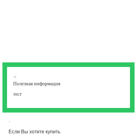
×
Полезная информация
тест
×
Если Вы хотите купить