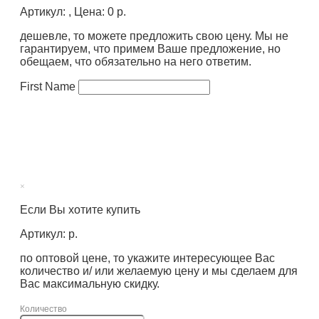
Артикул: , Цена: 0 р.
дешевле, то можете предложить свою цену. Мы не
гарантируем, что примем Ваше предложение, но
обещаем, что обязательно на него ответим.
First Name
×
Если Вы хотите купить
Артикул: р.
по оптовой цене, то укажите интересующее Вас
количество и/ или желаемую цену и мы сделаем для
Вас максимальную скидку.
Количество