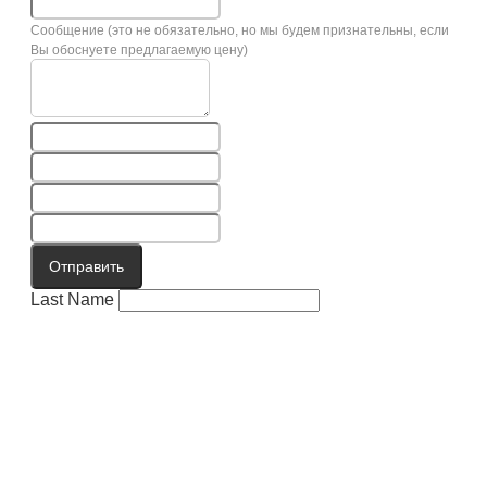
Сообщение (это не обязательно, но мы будем признательны, если
Вы обоснуете предлагаемую цену)
Отправить
Last Name