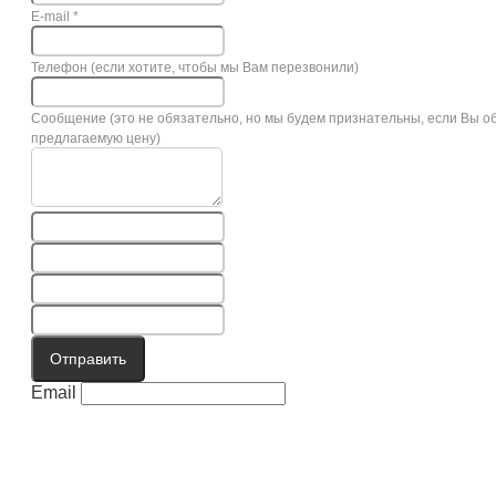
E-mail
*
Телефон (если хотите, чтобы мы Вам перезвонили)
Сообщение (это не обязательно, но мы будем признательны, если Вы о
предлагаемую цену)
Отправить
Email