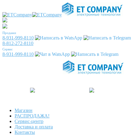
Продажи
8-931-999-8110
8-812-272-8110
Сервис
8-931-999-8110
Магазин
РАСПРОДАЖА!
Сервис-центр
Доставка и оплата
Контакты