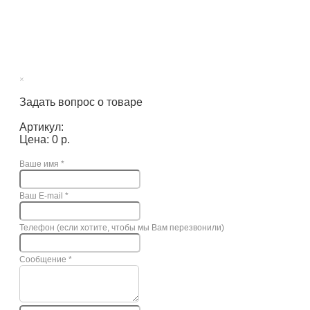
×
Задать вопрос о товаре
Артикул:
Цена: 0 р.
Ваше имя
*
Ваш E-mail
*
Телефон (если хотите, чтобы мы Вам перезвонили)
Сообщение
*