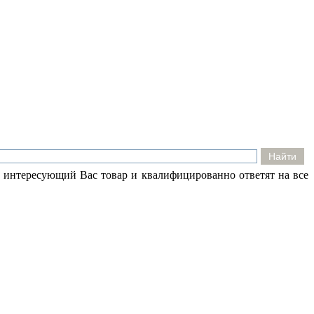
 интересующий Вас товар и квалифицированно ответят на все