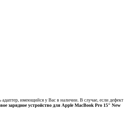
ь адаптер, имеющийся у Вас в наличии. В случае, если дефект
вое зарядное устройство для Apple MacBook Pro 15" New