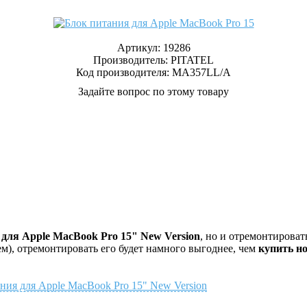
Артикул:
19286
Производитель:
PITATEL
Код производителя: MA357LL/A
Задайте вопрос по этому товару
 для Apple MacBook Pro 15" New Version
, но и отремонтироват
м), отремонтировать его будет намного выгоднее, чем
купить но
ания для Apple MacBook Pro 15" New Version