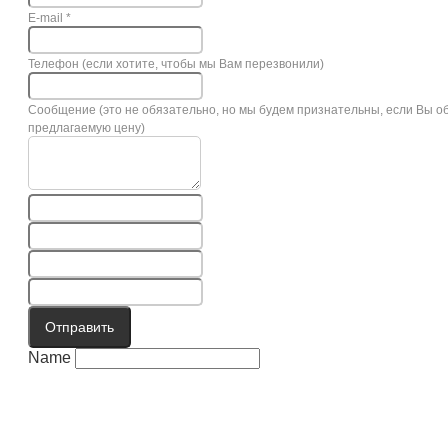
E-mail
*
Телефон (если хотите, чтобы мы Вам перезвонили)
Сообщение (это не обязательно, но мы будем признательны, если Вы о
предлагаемую цену)
Отправить
Name