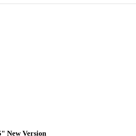
" New Version