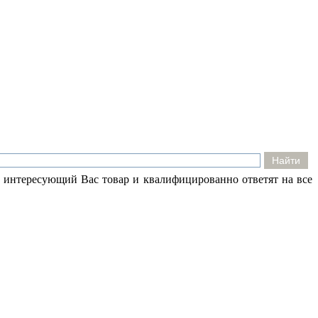
 интересующий Вас товар и квалифицированно ответят на все