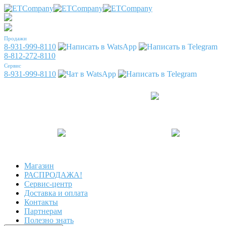
Продажи
8-931-999-8110
8-812-272-8110
Сервис
8-931-999-8110
Магазин
РАСПРОДАЖА!
Сервис-центр
Доставка и оплата
Контакты
Партнерам
Полезно знать