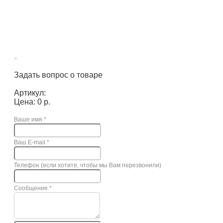
×
Задать вопрос о товаре
Артикул:
Цена: 0 р.
Ваше имя
*
Ваш E-mail
*
Телефон (если хотите, чтобы мы Вам перезвонили)
Сообщение
*