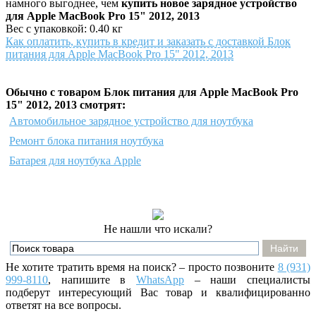
намного выгоднее, чем
купить новое зарядное устройство
для Apple MacBook Pro 15" 2012, 2013
Вес с упаковкой: 0.40 кг
Как оплатить, купить в кредит и заказать с доставкой Блок
питания для Apple MacBook Pro 15" 2012, 2013
Обычно с товаром Блок питания для Apple MacBook Pro
15" 2012, 2013 смотрят:
Автомобильное зарядное устройство для ноутбука
Ремонт блока питания ноутбука
Батарея для ноутбука Apple
Не нашли что искали?
Не хотите тратить время на поиск? – просто позвоните
8 (931)
999-8110
, напишите
в
WhatsApp
– наши специалисты
подберут интересующий Вас товар и квалифицированно
ответят на все вопросы.