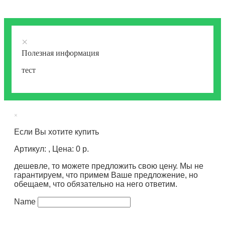
×
Полезная информация
тест
×
Если Вы хотите купить
Артикул: , Цена: 0 р.
дешевле, то можете предложить свою цену. Мы не
гарантируем, что примем Ваше предложение, но
обещаем, что обязательно на него ответим.
Name