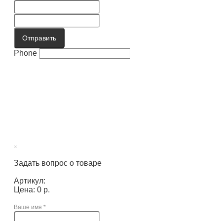
Отправить
Phone
×
Задать вопрос о товаре
Артикул:
Цена: 0 р.
Ваше имя
*