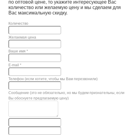
по оптовой цене, то укажите интересующее Вас
количество или желаемую цену и мы сделаем для
Вас максимальную скидку.
Количество
Желаемая цена
Ваше имя
*
E-mail
*
Телефон (если хотите, чтобы мы Вам перезвонили)
Сообщение (это не обязательно, но мы будем признательны, если
Вы обоснуете предлагаемую цену)