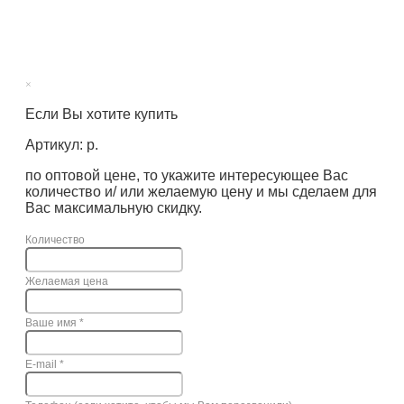
×
Если Вы хотите купить
Артикул: р.
по оптовой цене, то укажите интересующее Вас
количество и/ или желаемую цену и мы сделаем для
Вас максимальную скидку.
Количество
Желаемая цена
Ваше имя
*
E-mail
*