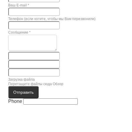
Ваш E-mail
*
Телефон (если хотите, чтобы мы Вам перезвонили)
Сообщение
*
Загрузка файла
Перетащите файлы сюда
Обзор
Отправить
Phone