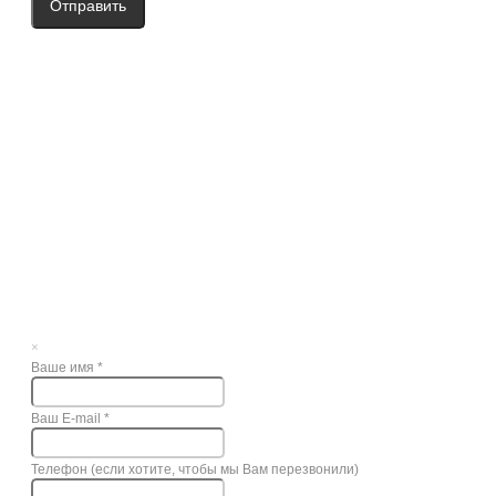
Отправить
×
Ваше имя
*
Ваш E-mail
*
Телефон (если хотите, чтобы мы Вам перезвонили)