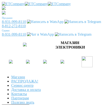
Продажи
8-931-999-8110
8-812-272-8110
Сервис
8-931-999-8110
МАГАЗИН
ЭЛЕКТРОНИКИ
Магазин
РАСПРОДАЖА!
Сервис-центр
Доставка и оплата
Контакты
Партнерам
Полезно знать