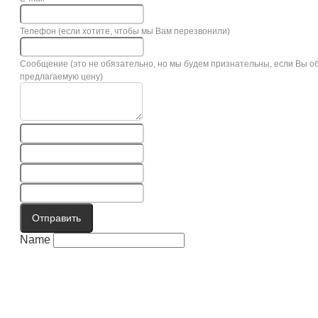
Телефон (если хотите, чтобы мы Вам перезвонили)
Сообщение (это не обязательно, но мы будем признательны, если Вы о
предлагаемую цену)
Отправить
Name