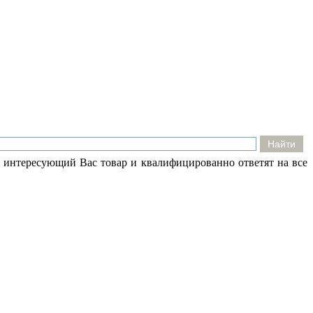
 интересующий Вас товар и квалифицированно ответят на все