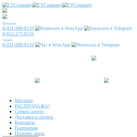
Продажи
8-931-999-8110
8-812-272-8110
Сервис
8-931-999-8110
Магазин
РАСПРОДАЖА!
Сервис-центр
Доставка и оплата
Контакты
Партнерам
Полезно знать