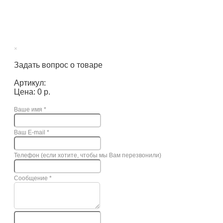
×
Задать вопрос о товаре
Артикул:
Цена: 0 р.
Ваше имя
*
Ваш E-mail
*
Телефон (если хотите, чтобы мы Вам перезвонили)
Сообщение
*