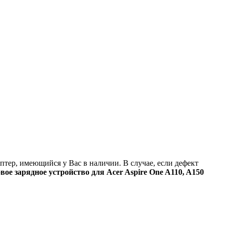
аптер, имеющийся у Вас в наличии. В случае, если дефект
вое зарядное устройство для Acer Aspire One A110, A150