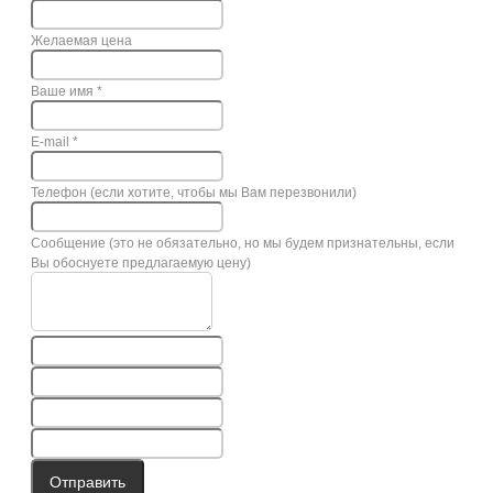
Желаемая цена
Ваше имя
*
E-mail
*
Телефон (если хотите, чтобы мы Вам перезвонили)
Сообщение (это не обязательно, но мы будем признательны, если
Вы обоснуете предлагаемую цену)
Отправить