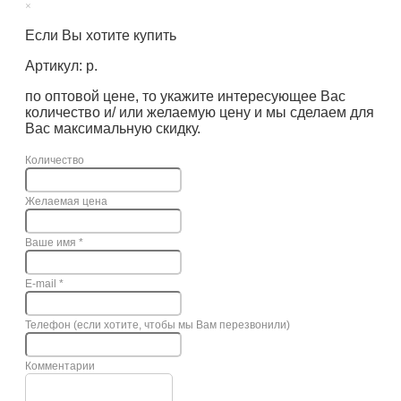
×
Если Вы хотите купить
Артикул: р.
по оптовой цене, то укажите интересующее Вас
количество и/ или желаемую цену и мы сделаем для
Вас максимальную скидку.
Количество
Желаемая цена
Ваше имя
*
E-mail
*
Телефон (если хотите, чтобы мы Вам перезвонили)
Комментарии