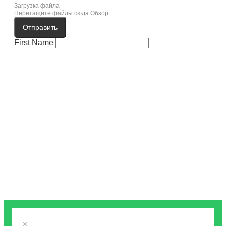
Загрузка файла
Перетащите файлы сюда
Обзор
Отправить
First Name
×