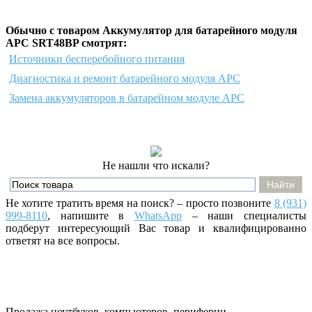
Обычно с товаром Аккумулятор для батарейного модуля
APC SRT48BP смотрят:
Источники бесперебойного питания
Диагностика и ремонт батарейного модуля APC
Замена аккумуляторов в батарейном модуле APC
Не нашли что искали?
Не хотите тратить время на поиск? – просто позвоните
8 (931)
999-8110
, напишите
в
WhatsApp
– наши специалисты
подберут интересующий Вас товар и квалифицированно
ответят на все вопросы.
Продажа ноутбуков, компьютеров, периферии,