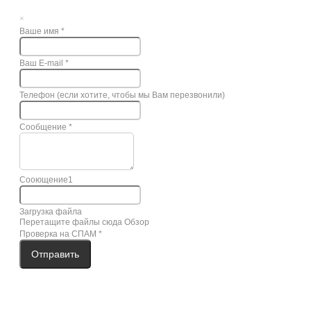
×
Ваше имя
*
Ваш E-mail
*
Телефон (если хотите, чтобы мы Вам перезвонили)
Сообщение
*
Сооющение1
Загрузка файла
Перетащите файлы сюда
Обзор
Проверка на СПАМ
*
Отправить