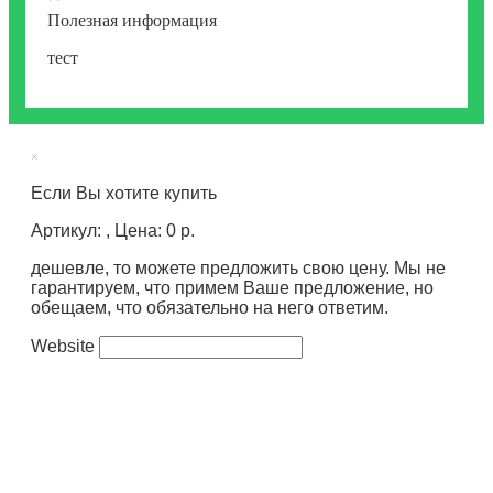
Полезная информация
тест
×
Если Вы хотите купить
Артикул: , Цена: 0 р.
дешевле, то можете предложить свою цену. Мы не
гарантируем, что примем Ваше предложение, но
обещаем, что обязательно на него ответим.
Website