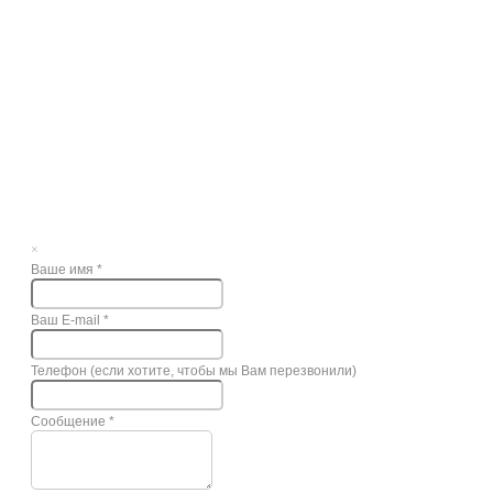
×
Ваше имя
*
Ваш E-mail
*
Телефон (если хотите, чтобы мы Вам перезвонили)
Сообщение
*