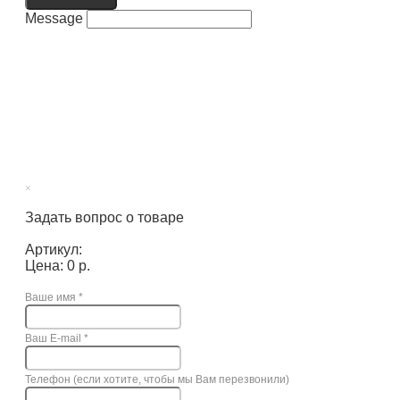
Message
×
Задать вопрос о товаре
Артикул:
Цена: 0 р.
Ваше имя
*
Ваш E-mail
*
Телефон (если хотите, чтобы мы Вам перезвонили)