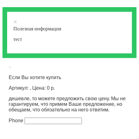
×
Полезная информация
тест
×
Если Вы хотите купить
Артикул: , Цена: 0 р.
дешевле, то можете предложить свою цену. Мы не
гарантируем, что примем Ваше предложение, но
обещаем, что обязательно на него ответим.
Phone