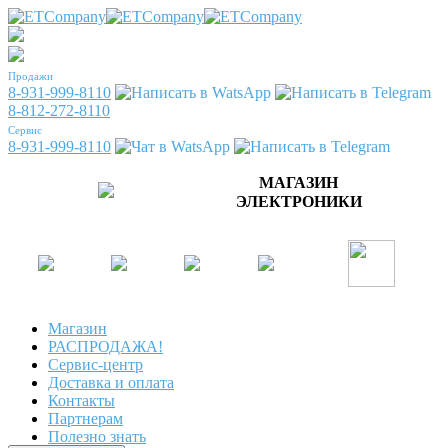
Продажи
8-931-999-8110
8-812-272-8110
Сервис
8-931-999-8110
МАГАЗИН
ЭЛЕКТРОНИКИ
Магазин
РАСПРОДАЖА!
Сервис-центр
Доставка и оплата
Контакты
Партнерам
Полезно знать