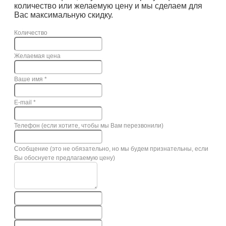
количество или желаемую цену и мы сделаем для
Вас максимальную скидку.
Количество
Желаемая цена
Ваше имя
*
E-mail
*
Телефон (если хотите, чтобы мы Вам перезвонили)
Сообщение (это не обязательно, но мы будем признательны, если
Вы обоснуете предлагаемую цену)