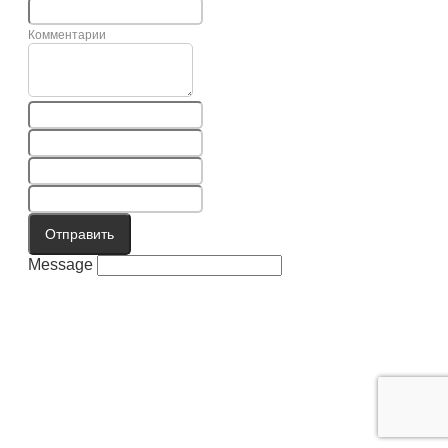
Комментарии
Отправить
Message