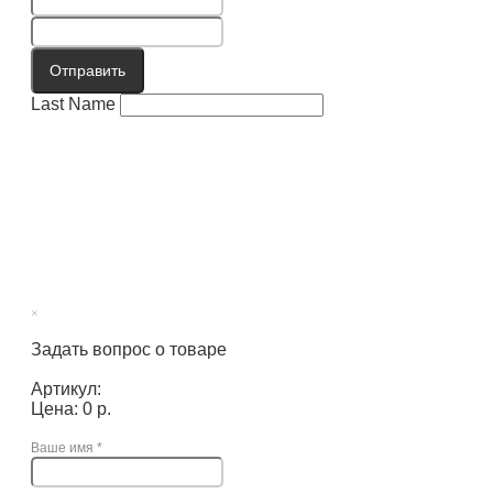
Отправить
Last Name
×
Задать вопрос о товаре
Артикул:
Цена: 0 р.
Ваше имя
*