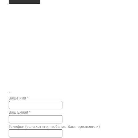
×
Ваше имя
*
Ваш E-mail
*
Телефон (если хотите, чтобы мы Вам перезвонили)