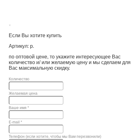
×
Если Вы хотите купить
Артикул: р.
по оптовой цене, то укажите интересующее Вас
количество и/ или желаемую цену и мы сделаем для
Вас максимальную скидку.
Количество
Желаемая цена
Ваше имя
*
E-mail
*
Телефон (если хотите, чтобы мы Вам перезвонили)