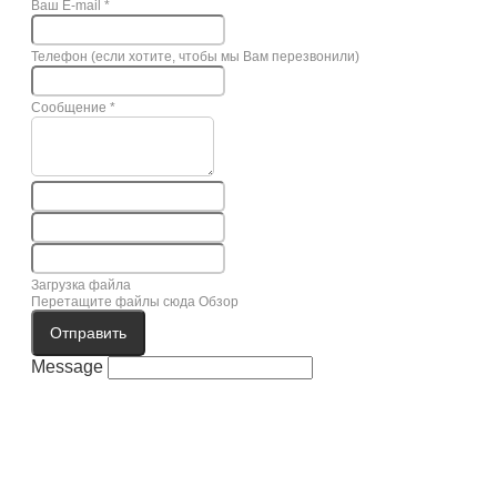
Ваш E-mail
*
Телефон (если хотите, чтобы мы Вам перезвонили)
Сообщение
*
Загрузка файла
Перетащите файлы сюда
Обзор
Отправить
Message