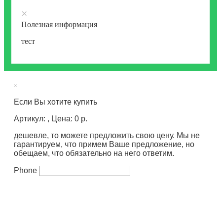
×
Полезная информация
тест
×
Если Вы хотите купить
Артикул: , Цена: 0 р.
дешевле, то можете предложить свою цену. Мы не
гарантируем, что примем Ваше предложение, но
обещаем, что обязательно на него ответим.
Phone