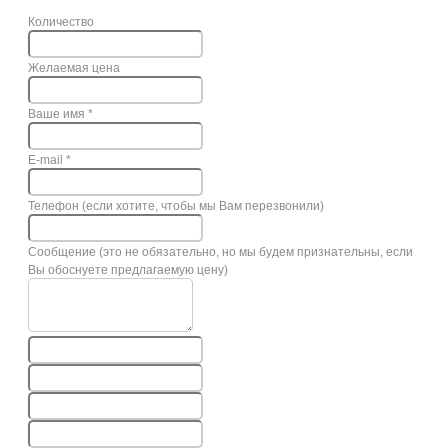
Количество
Желаемая цена
Ваше имя
*
E-mail
*
Телефон (если хотите, чтобы мы Вам перезвонили)
Сообщение (это не обязательно, но мы будем признательны, если
Вы обоснуете предлагаемую цену)