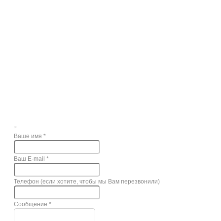
×
Ваше имя
*
Ваш E-mail
*
Телефон (если хотите, чтобы мы Вам перезвонили)
Сообщение
*