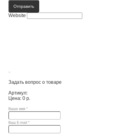
Отправить
Website
×
Задать вопрос о товаре
Артикул:
Цена: 0 р.
Ваше имя
*
Ваш E-mail
*