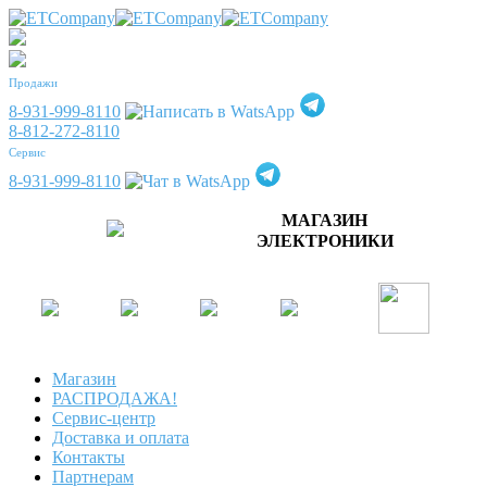
Продажи
8-931-999-8110
8-812-272-8110
Сервис
8-931-999-8110
МАГАЗИН
ЭЛЕКТРОНИКИ
Магазин
РАСПРОДАЖА!
Сервис-центр
Доставка и оплата
Контакты
Партнерам