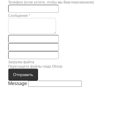
Телефон (если хотите, чтобы мы Вам перезвонили)
Сообщение
*
Загрузка файла
Перетащите файлы сюда
Обзор
Отправить
Message