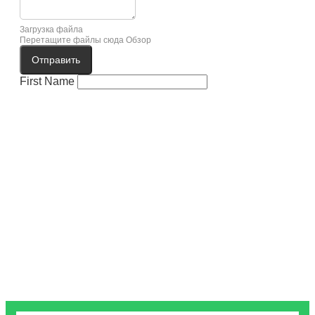
Загрузка файла
Перетащите файлы сюда
Обзор
Отправить
First Name