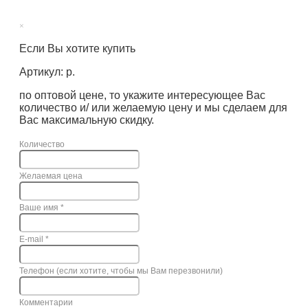
×
Если Вы хотите купить
Артикул: р.
по оптовой цене, то укажите интересующее Вас
количество и/ или желаемую цену и мы сделаем для
Вас максимальную скидку.
Количество
Желаемая цена
Ваше имя
*
E-mail
*
Телефон (если хотите, чтобы мы Вам перезвонили)
Комментарии