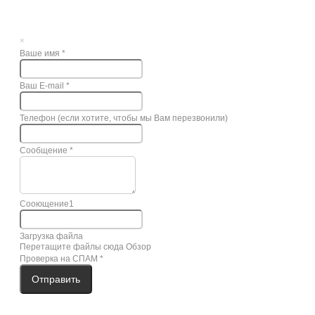
×
Ваше имя
*
Ваш E-mail
*
Телефон (если хотите, чтобы мы Вам перезвонили)
Сообщение
*
Сооющение1
Загрузка файла
Перетащите файлы сюда
Обзор
Проверка на СПАМ
*
Отправить