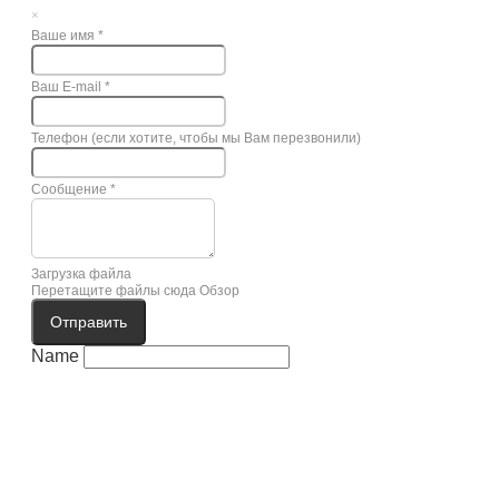
×
Ваше имя
*
Ваш E-mail
*
Телефон (если хотите, чтобы мы Вам перезвонили)
Сообщение
*
Загрузка файла
Перетащите файлы сюда
Обзор
Отправить
Name