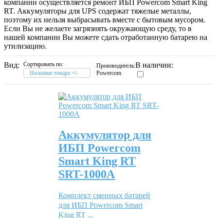
компании осуществляется ремонт ИБП Powercom Smart King
RT. Аккумуляторы для UPS содержат тяжелые металлы,
поэтому их нельзя выбрасывать вместе с бытовым мусором.
Если Вы не желаете загрязнять окружающую среду, то в
нашей компании Вы можете сдать отработанную батарею на
утилизацию.
Вид:
Сортировать по:
В наличии:
Производитель:
Название товара +/-
Powercom
Аккумулятор для
ИБП Powercom
Smart King RT
SRT-1000A
Комплект сменных батарей
для ИБП Powercom Smart
King RT ...