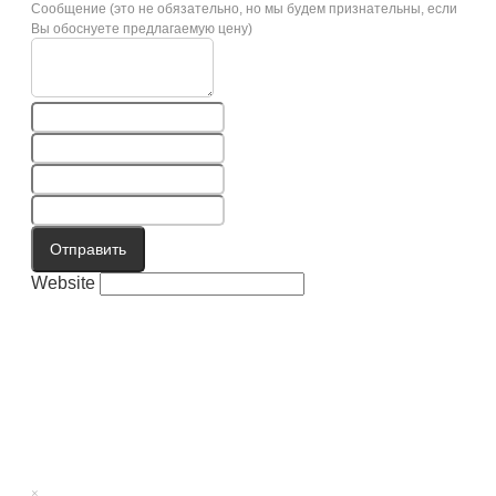
Сообщение (это не обязательно, но мы будем признательны, если
Вы обоснуете предлагаемую цену)
Отправить
Website
×