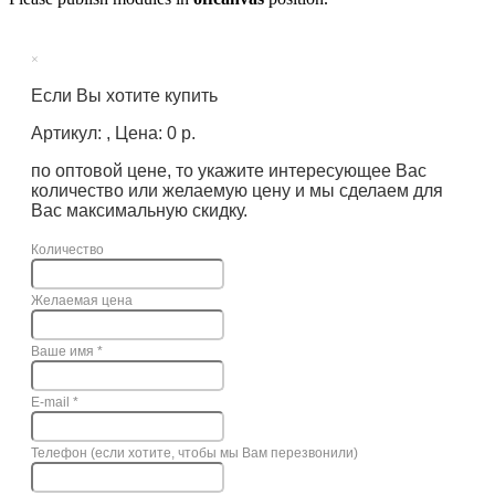
×
Если Вы хотите купить
Артикул: , Цена: 0 р.
по оптовой цене, то укажите интересующее Вас
количество или желаемую цену и мы сделаем для
Вас максимальную скидку.
Количество
Желаемая цена
Ваше имя
*
E-mail
*
Телефон (если хотите, чтобы мы Вам перезвонили)