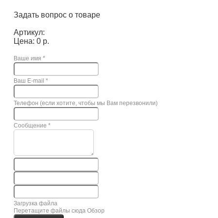
Задать вопрос о товаре
Артикул:
Цена: 0 р.
Ваше имя
*
Ваш E-mail
*
Телефон (если хотите, чтобы мы Вам перезвонили)
Сообщение
*
Загрузка файла
Перетащите файлы сюда
Обзор