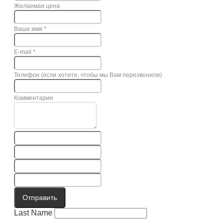
Желаемая цена
Ваше имя
*
E-mail
*
Телефон (если хотите, чтобы мы Вам перезвонили)
Комментарии
Отправить
Last Name