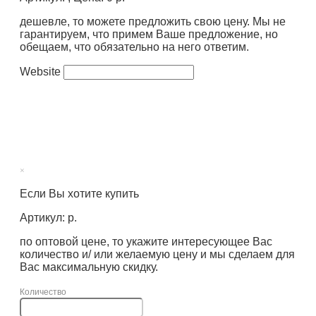
дешевле, то можете предложить свою цену. Мы не
гарантируем, что примем Ваше предложение, но
обещаем, что обязательно на него ответим.
Website
×
Если Вы хотите купить
Артикул: р.
по оптовой цене, то укажите интересующее Вас
количество и/ или желаемую цену и мы сделаем для
Вас максимальную скидку.
Количество