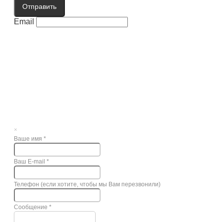
Отправить
Email
×
Ваше имя
*
Ваш E-mail
*
Телефон (если хотите, чтобы мы Вам перезвонили)
Сообщение
*