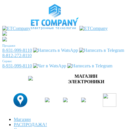
Продажи
8-931-999-8110
8-812-272-8110
Сервис
8-931-999-8110
МАГАЗИН
ЭЛЕКТРОНИКИ
Магазин
РАСПРОДАЖА!