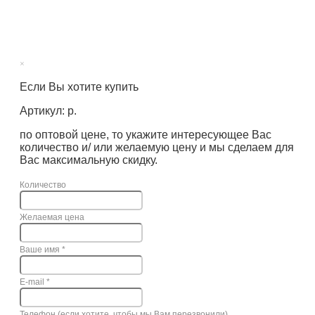
×
Если Вы хотите купить
Артикул: р.
по оптовой цене, то укажите интересующее Вас
количество и/ или желаемую цену и мы сделаем для
Вас максимальную скидку.
Количество
Желаемая цена
Ваше имя
*
E-mail
*
Телефон (если хотите, чтобы мы Вам перезвонили)