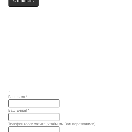
Отправить
×
Ваше имя
*
Ваш E-mail
*
Телефон (если хотите, чтобы мы Вам перезвонили)