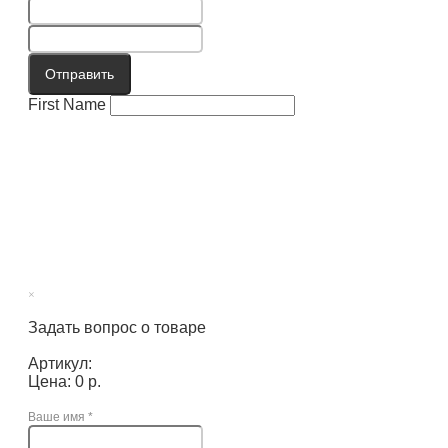
Отправить
First Name
×
Задать вопрос о товаре
Артикул:
Цена: 0 р.
Ваше имя
*