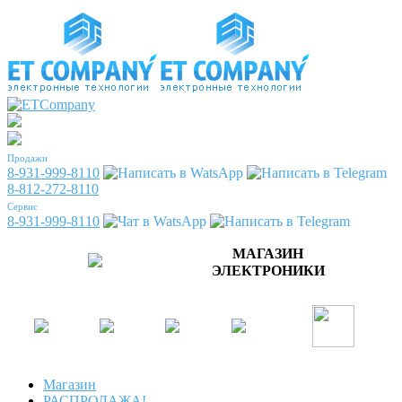
Продажи
8-931-999-8110
8-812-272-8110
Сервис
8-931-999-8110
МАГАЗИН
ЭЛЕКТРОНИКИ
Магазин
РАСПРОДАЖА!