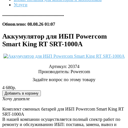
Услуги
......................................................
Обновлено: 08.08.26 01:07
Аккумулятор для ИБП Powercom
Smart King RT SRT-1000A
Артикул:
20374
Производитель:
Powercom
Задайте вопрос по этому товару
4 680р.
Хочу дешевле
Комплект сменных батарей для ИБП Powercom Smart King RT
SRT-1000A
В нашей компании осуществляется полный спектр работ по
ремонту и обслуживанию ИБП: поставка, замена, вывоз и