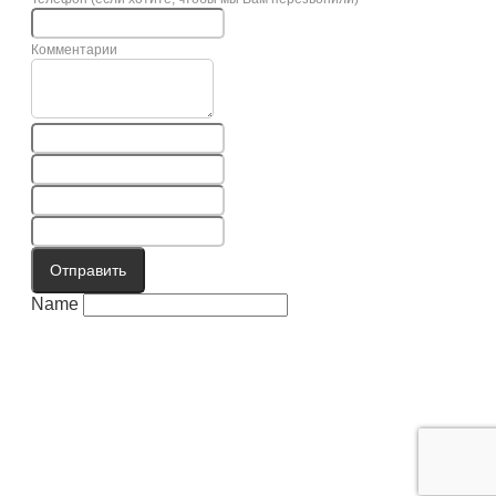
Комментарии
Отправить
Name