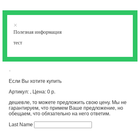
×
Полезная информация
тест
×
Если Вы хотите купить
Артикул: , Цена: 0 р.
дешевле, то можете предложить свою цену. Мы не
гарантируем, что примем Ваше предложение, но
обещаем, что обязательно на него ответим.
Last Name