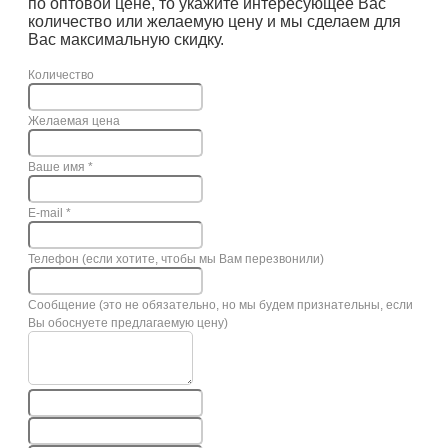
по оптовой цене, то укажите интересующее Вас
количество или желаемую цену и мы сделаем для
Вас максимальную скидку.
Количество
Желаемая цена
Ваше имя
*
E-mail
*
Телефон (если хотите, чтобы мы Вам перезвонили)
Сообщение (это не обязательно, но мы будем признательны, если
Вы обоснуете предлагаемую цену)