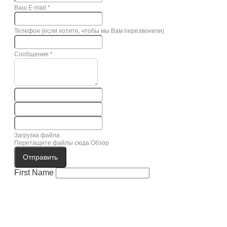
Ваш E-mail
*
Телефон (если хотите, чтобы мы Вам перезвонили)
Сообщение
*
Загрузка файла
Перетащите файлы сюда
Обзор
Отправить
First Name