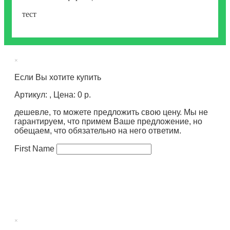
тест
×
Если Вы хотите купить
Артикул: , Цена: 0 р.
дешевле, то можете предложить свою цену. Мы не
гарантируем, что примем Ваше предложение, но
обещаем, что обязательно на него ответим.
First Name
×