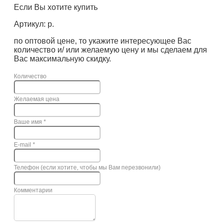
Если Вы хотите купить
Артикул: р.
по оптовой цене, то укажите интересующее Вас
количество и/ или желаемую цену и мы сделаем для
Вас максимальную скидку.
Количество
Желаемая цена
Ваше имя
*
E-mail
*
Телефон (если хотите, чтобы мы Вам перезвонили)
Комментарии