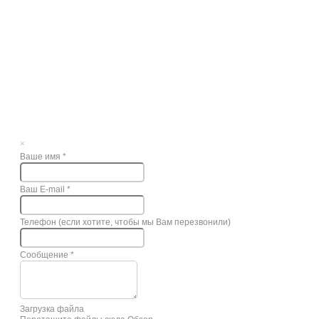
×
Ваше имя
*
Ваш E-mail
*
Телефон (если хотите, чтобы мы Вам перезвонили)
Сообщение
*
Загрузка файла