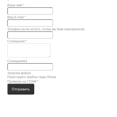
×
Ваше имя
*
Ваш E-mail
*
Телефон (если хотите, чтобы мы Вам перезвонили)
Сообщение
*
Сооющение1
Загрузка файла
Перетащите файлы сюда
Обзор
Проверка на СПАМ
*
Отправить