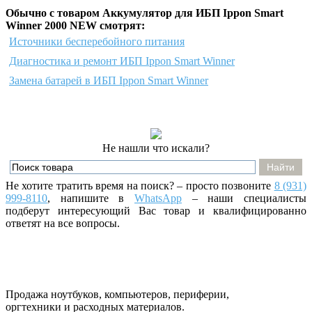
Обычно с товаром Аккумулятор для ИБП Ippon Smart
Winner 2000 NEW смотрят:
Источники бесперебойного питания
Диагностика и ремонт ИБП Ippon Smart Winner
Замена батарей в ИБП Ippon Smart Winner
Не нашли что искали?
Не хотите тратить время на поиск? – просто позвоните
8 (931)
999-8110
, напишите
в
WhatsApp
– наши специалисты
подберут интересующий Вас товар и квалифицированно
ответят на все вопросы.
Продажа ноутбуков, компьютеров, периферии,
оргтехники и расходных материалов.