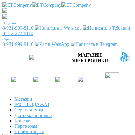
Продажи
8-931-999-8110
8-812-272-8110
Сервис
8-931-999-8110
МАГАЗИН
ЭЛЕКТРОНИКИ
Магазин
РАСПРОДАЖА!
Сервис-центр
Доставка и оплата
Контакты
Партнерам
Полезно знать