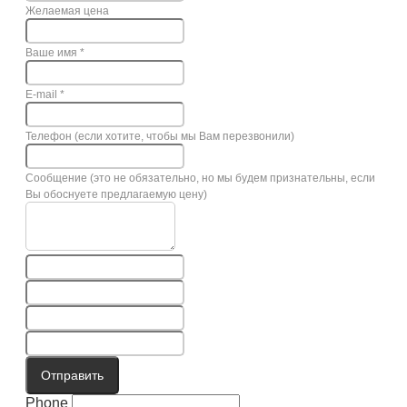
Желаемая цена
Ваше имя
*
E-mail
*
Телефон (если хотите, чтобы мы Вам перезвонили)
Сообщение (это не обязательно, но мы будем признательны, если
Вы обоснуете предлагаемую цену)
Отправить
Phone