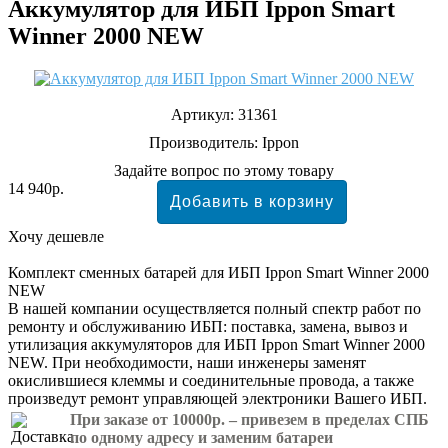
Аккумулятор для ИБП Ippon Smart
Winner 2000 NEW
Артикул:
31361
Производитель:
Ippon
Задайте вопрос по этому товару
14 940р.
Хочу дешевле
Комплект сменных батарей для ИБП Ippon Smart Winner 2000
NEW
В нашей компании осуществляется полный спектр работ по
ремонту и обслуживанию ИБП: поставка, замена, вывоз и
утилизация аккумуляторов для ИБП Ippon Smart Winner 2000
NEW. При необходимости, наши инженеры заменят
окислившиеся клеммы и соединительные провода, а также
произведут ремонт управляющей электроники Вашего ИБП.
При заказе от 10000р. – привезем в пределах СПБ
по одному адресу и заменим батареи