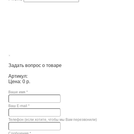
×
Задать вопрос о товаре
Артикул:
Цена: 0 р.
Ваше имя
*
Ваш E-mail
*
Телефон (если хотите, чтобы мы Вам перезвонили)
Сообщение
*