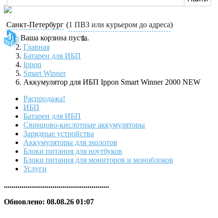
Санкт-Петербург
(
1 ПВЗ или курьером до адреса
)
Ваша корзина пуста.
Главная
Батареи для ИБП
Ippon
Smart Winner
Аккумулятор для ИБП Ippon Smart Winner 2000 NEW
Распродажа!
ИБП
Батареи для ИБП
Свинцово-кислотные аккумуляторы
Зарядные устройства
Аккумуляторы для эхолотов
Блоки питания для ноутбуков
Блоки питания для мониторов и моноблоков
Услуги
......................................................
Обновлено: 08.08.26 01:07