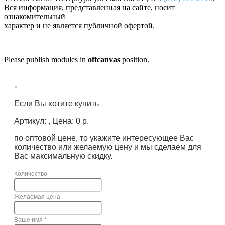
Вся информация, представленная на сайте, носит
ознакомительный
характер и не является публичной офертой.
Please publish modules in
offcanvas
position.
×
Если Вы хотите купить
Артикул: , Цена: 0 р.
по оптовой цене, то укажите интересующее Вас
количество или желаемую цену и мы сделаем для
Вас максимальную скидку.
Количество
Желаемая цена
Ваше имя
*