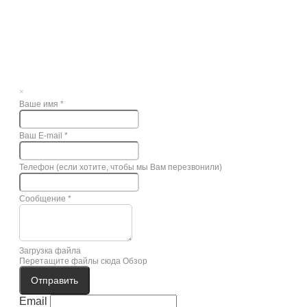
×
Ваше имя
*
Ваш E-mail
*
Телефон (если хотите, чтобы мы Вам перезвонили)
Сообщение
*
Загрузка файла
Перетащите файлы сюда
Обзор
Отправить
Email