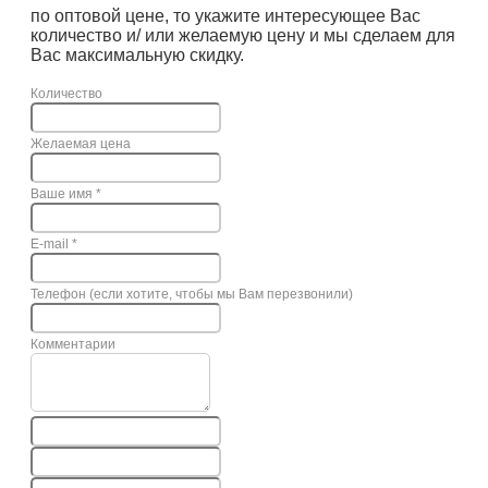
по оптовой цене, то укажите интересующее Вас
количество и/ или желаемую цену и мы сделаем для
Вас максимальную скидку.
Количество
Желаемая цена
Ваше имя
*
E-mail
*
Телефон (если хотите, чтобы мы Вам перезвонили)
Комментарии