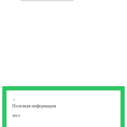
×
Полезная информация
тест