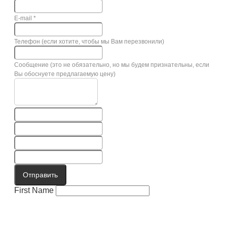
E-mail
*
Телефон (если хотите, чтобы мы Вам перезвонили)
Сообщение (это не обязательно, но мы будем признательны, если
Вы обоснуете предлагаемую цену)
Отправить
First Name