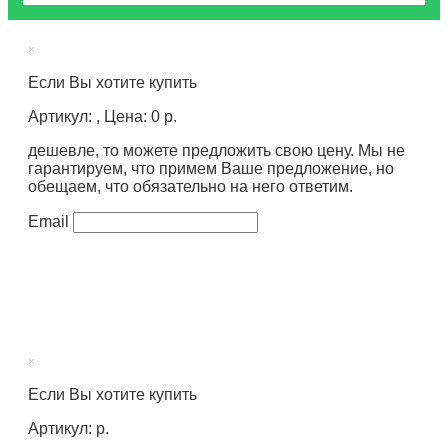
×
Если Вы хотите купить
Артикул: , Цена: 0 р.
дешевле, то можете предложить свою цену. Мы не
гарантируем, что примем Ваше предложение, но
обещаем, что обязательно на него ответим.
Email
×
Если Вы хотите купить
Артикул: р.