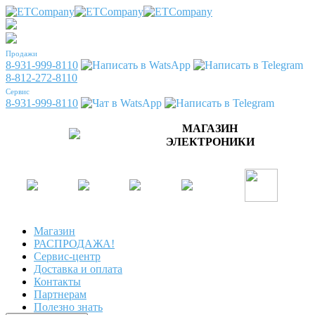
Продажи
8-931-999-8110
8-812-272-8110
Сервис
8-931-999-8110
МАГАЗИН
ЭЛЕКТРОНИКИ
Магазин
РАСПРОДАЖА!
Сервис-центр
Доставка и оплата
Контакты
Партнерам
Полезно знать