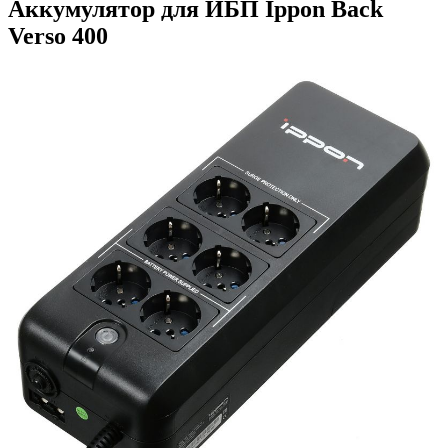
Аккумулятор для ИБП Ippon Back
Verso 400