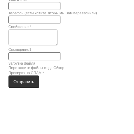
Телефон (если хотите, чтобы мы Вам перезвонили)
Сообщение
*
Сооющение1
Загрузка файла
Перетащите файлы сюда
Обзор
Проверка на СПАМ
*
Отправить