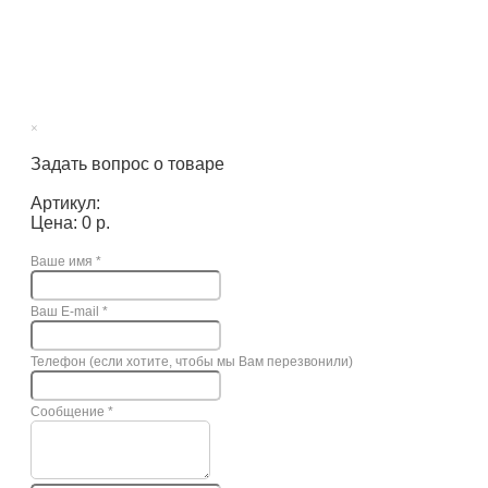
×
Задать вопрос о товаре
Артикул:
Цена: 0 р.
Ваше имя
*
Ваш E-mail
*
Телефон (если хотите, чтобы мы Вам перезвонили)
Сообщение
*