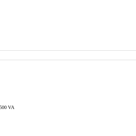
/500 VA