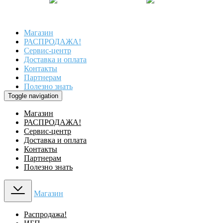
Магазин
РАСПРОДАЖА!
Сервис-центр
Доставка и оплата
Контакты
Партнерам
Полезно знать
Toggle navigation
Магазин
РАСПРОДАЖА!
Сервис-центр
Доставка и оплата
Контакты
Партнерам
Полезно знать
Магазин
Распродажа!