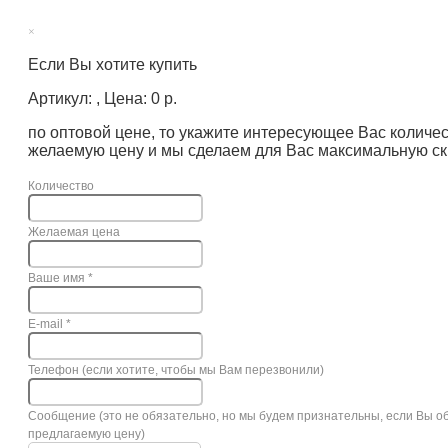
×
Если Вы хотите купить
Артикул: , Цена: 0 р.
по оптовой цене, то укажите интересующее Вас количе
желаемую цену и мы сделаем для Вас максимальную ск
Количество
Желаемая цена
Ваше имя
*
E-mail
*
Телефон (если хотите, чтобы мы Вам перезвонили)
Сообщение (это не обязательно, но мы будем признательны, если Вы о
предлагаемую цену)