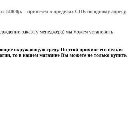
т 14000р. – привезем в пределах СПБ по одному адресу,
ерждении заказа у менеджера) мы можем установить
ющие окружающую среду. По этой причине его нельзя
огии, то в нашем магазине Вы можете не только
купить