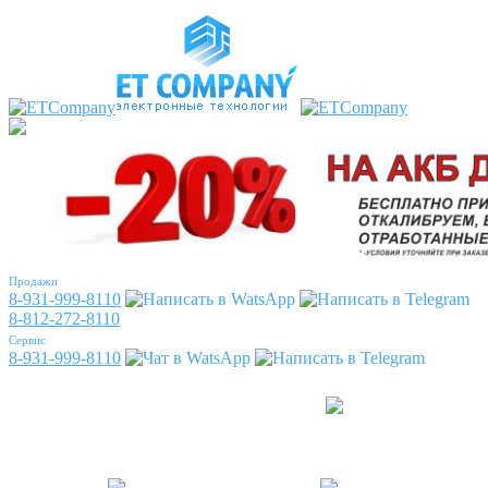
Продажи
8-931-999-8110
8-812-272-8110
Сервис
8-931-999-8110