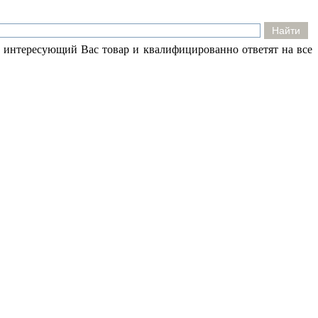
 интересующий Вас товар и квалифицированно ответят на все