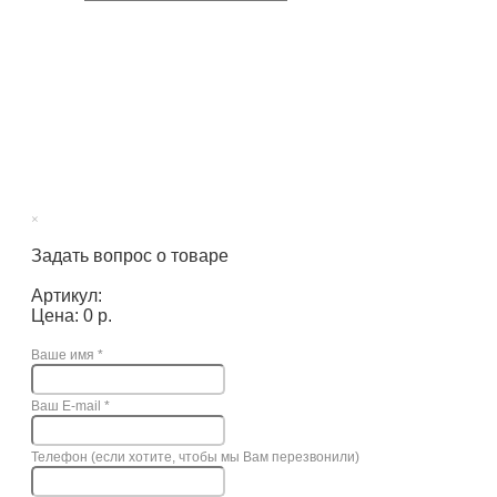
×
Задать вопрос о товаре
Артикул:
Цена: 0 р.
Ваше имя
*
Ваш E-mail
*
Телефон (если хотите, чтобы мы Вам перезвонили)