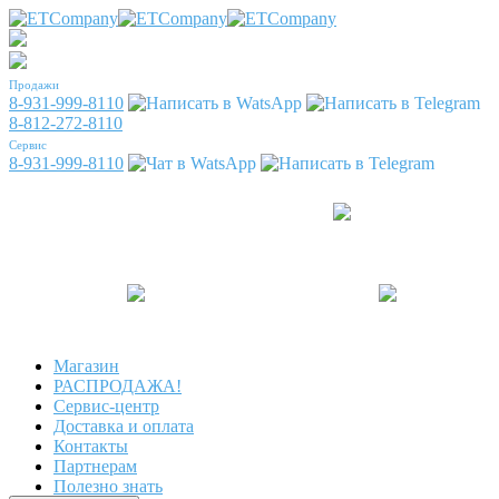
Продажи
8-931-999-8110
8-812-272-8110
Сервис
8-931-999-8110
Магазин
РАСПРОДАЖА!
Сервис-центр
Доставка и оплата
Контакты
Партнерам
Полезно знать