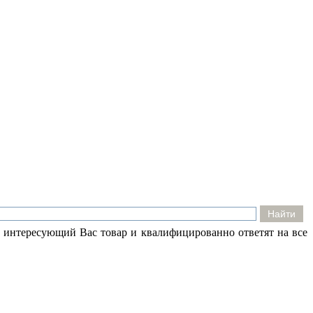
 интересующий Вас товар и квалифицированно ответят на все