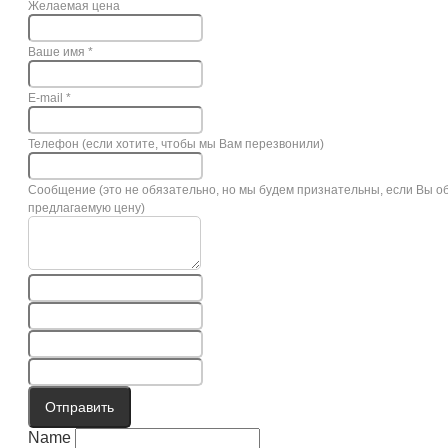
Желаемая цена
Ваше имя
*
E-mail
*
Телефон (если хотите, чтобы мы Вам перезвонили)
Сообщение (это не обязательно, но мы будем признательны, если Вы о
предлагаемую цену)
Отправить
Name