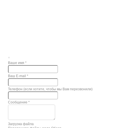
×
Ваше имя
*
Ваш E-mail
*
Телефон (если хотите, чтобы мы Вам перезвонили)
Сообщение
*
Загрузка файла