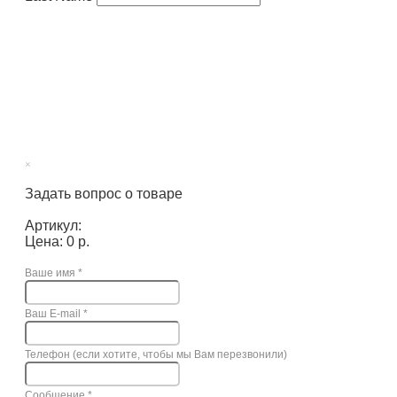
×
Задать вопрос о товаре
Артикул:
Цена: 0 р.
Ваше имя
*
Ваш E-mail
*
Телефон (если хотите, чтобы мы Вам перезвонили)
Сообщение
*