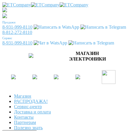
Продажи
8-931-999-8110
8-812-272-8110
Сервис
8-931-999-8110
МАГАЗИН
ЭЛЕКТРОНИКИ
Магазин
РАСПРОДАЖА!
Сервис-центр
Доставка и оплата
Контакты
Партнерам
Полезно знать