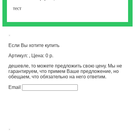
тест
×
Если Вы хотите купить
Артикул: , Цена: 0 р.
дешевле, то можете предложить свою цену. Мы не
гарантируем, что примем Ваше предложение, но
обещаем, что обязательно на него ответим.
Email
×