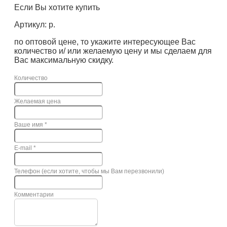
Если Вы хотите купить
Артикул: р.
по оптовой цене, то укажите интересующее Вас
количество и/ или желаемую цену и мы сделаем для
Вас максимальную скидку.
Количество
Желаемая цена
Ваше имя
*
E-mail
*
Телефон (если хотите, чтобы мы Вам перезвонили)
Комментарии