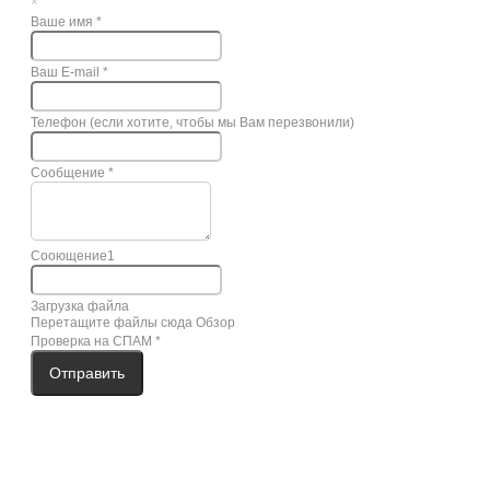
×
Ваше имя
*
Ваш E-mail
*
Телефон (если хотите, чтобы мы Вам перезвонили)
Сообщение
*
Сооющение1
Загрузка файла
Перетащите файлы сюда
Обзор
Проверка на СПАМ
*
Отправить