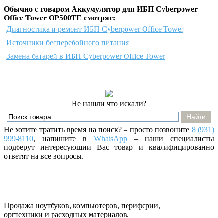
Обычно с товаром Аккумулятор для ИБП Cyberpower
Office Tower OP500TE смотрят:
Диагностика и ремонт ИБП Cyberpower Office Tower
Источники бесперебойного питания
Замена батарей в ИБП Cyberpower Office Tower
Не нашли что искали?
Не хотите тратить время на поиск? – просто позвоните
8 (931)
999-8110
, напишите
в
WhatsApp
– наши специалисты
подберут интересующий Вас товар и квалифицированно
ответят на все вопросы.
Продажа ноутбуков, компьютеров, периферии,
оргтехники и расходных материалов.