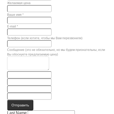
Желаемая цена
Ваше имя
*
E-mail
*
Телефон (если хотите, чтобы мы Вам перезвонили)
Сообщение (это не обязательно, но мы будем признательны, если
Вы обоснуете предлагаемую цену)
Отправить
Last Name