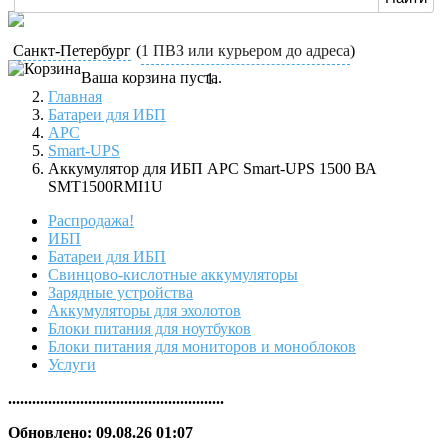
Санкт-Петербург
(
1 ПВЗ или курьером до адреса
)
Ваша корзина пуста.
Главная
Батареи для ИБП
APC
Smart-UPS
Аккумулятор для ИБП APC Smart-UPS 1500 ВА
SMT1500RMI1U
Распродажа!
ИБП
Батареи для ИБП
Свинцово-кислотные аккумуляторы
Зарядные устройства
Аккумуляторы для эхолотов
Блоки питания для ноутбуков
Блоки питания для мониторов и моноблоков
Услуги
......................................................
Обновлено: 09.08.26 01:07