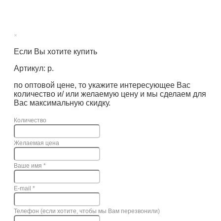
×
Если Вы хотите купить
Артикул: р.
по оптовой цене, то укажите интересующее Вас
количество и/ или желаемую цену и мы сделаем для
Вас максимальную скидку.
Количество
Желаемая цена
Ваше имя
*
E-mail
*
Телефон (если хотите, чтобы мы Вам перезвонили)