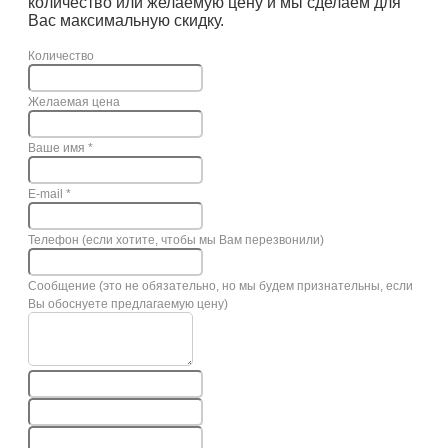
количество или желаемую цену и мы сделаем для
Вас максимальную скидку.
Количество
Желаемая цена
Ваше имя
*
E-mail
*
Телефон (если хотите, чтобы мы Вам перезвонили)
Сообщение (это не обязательно, но мы будем признательны, если
Вы обоснуете предлагаемую цену)