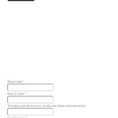
×
Ваше имя
*
Ваш E-mail
*
Телефон (если хотите, чтобы мы Вам перезвонили)
Сообщение
*