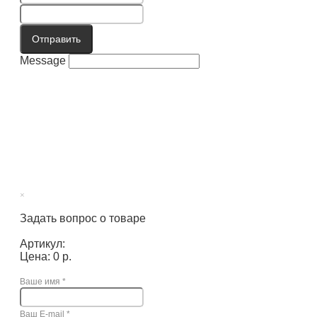
Отправить
Message
×
Задать вопрос о товаре
Артикул:
Цена: 0 р.
Ваше имя
*
Ваш E-mail
*