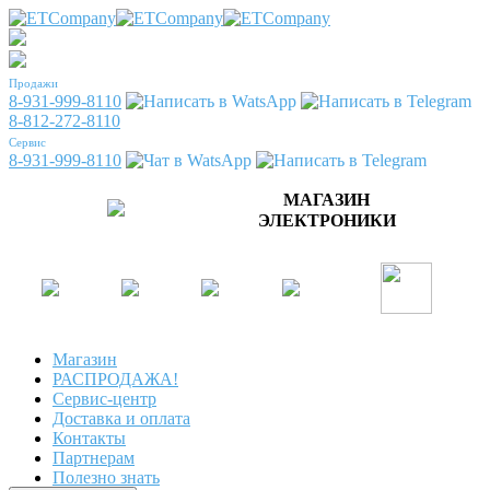
Продажи
8-931-999-8110
8-812-272-8110
Сервис
8-931-999-8110
МАГАЗИН
ЭЛЕКТРОНИКИ
Магазин
РАСПРОДАЖА!
Сервис-центр
Доставка и оплата
Контакты
Партнерам
Полезно знать