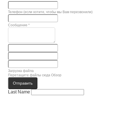
Телефон (если хотите, чтобы мы Вам перезвонили)
Сообщение
*
Загрузка файла
Перетащите файлы сюда
Обзор
Отправить
Last Name