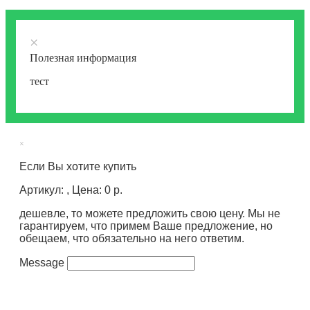
×
Полезная информация
тест
×
Если Вы хотите купить
Артикул: , Цена: 0 р.
дешевле, то можете предложить свою цену. Мы не
гарантируем, что примем Ваше предложение, но
обещаем, что обязательно на него ответим.
Message