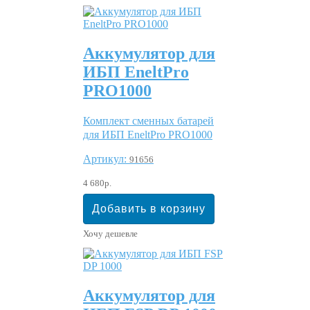
Аккумулятор для
ИБП EneltPro
PRO1000
Комплект сменных батарей
для ИБП EneltPro PRO1000
Артикул:
91656
4 680р.
Хочу дешевле
Аккумулятор для