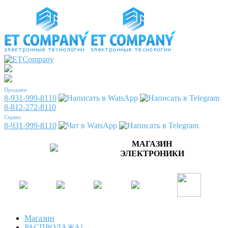
Продажи
8-931-999-8110
8-812-272-8110
Сервис
8-931-999-8110
МАГАЗИН
ЭЛЕКТРОНИКИ
Магазин
РАСПРОДАЖА!