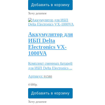
Хочу дешевле
Аккумулятор для
ИБП Delta
Electronics VX-
1000VA
Комплект сменных батарей
для ИБП Delta Electronics ...
Артикул:
91580
4 680р.
Хочу дешевле