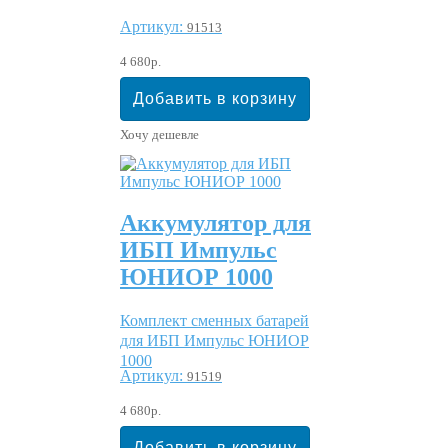
Артикул:
91513
4 680р.
Хочу дешевле
Аккумулятор для
ИБП Импульс
ЮНИОР 1000
Комплект сменных батарей
для ИБП Импульс ЮНИОР
1000
Артикул:
91519
4 680р.