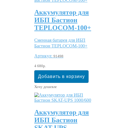
Аккумулятор для
ИБП Бастион
TEPLOCOM-100+
Сменная батарея для ИБП
Бастион TEPLOCOM-100+
Артикул:
91498
4 680р.
Хочу дешевле
Аккумулятор для
ИБП Бастион
SKAT-UPS