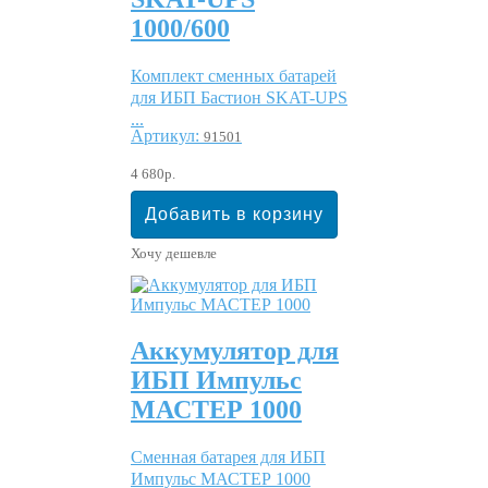
1000/600
Комплект сменных батарей
для ИБП Бастион SKAT-UPS
...
Артикул:
91501
4 680р.
Хочу дешевле
Аккумулятор для
ИБП Импульс
МАСТЕР 1000
Сменная батарея для ИБП
Импульс МАСТЕР 1000