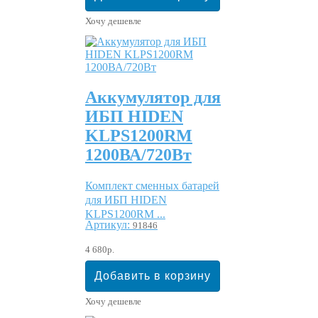
Хочу дешевле
Аккумулятор для
ИБП HIDEN
KLPS1200RM
1200ВА/720Вт
Комплект сменных батарей
для ИБП HIDEN
KLPS1200RM ...
Артикул:
91846
4 680р.
Хочу дешевле