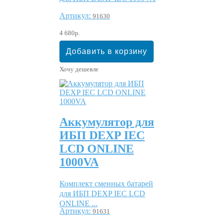
Артикул:
91630
4 680р.
Хочу дешевле
Аккумулятор для
ИБП DEXP IEC
LCD ONLINE
1000VA
Комплект сменных батарей
для ИБП DEXP IEC LCD
ONLINE ...
Артикул:
91631