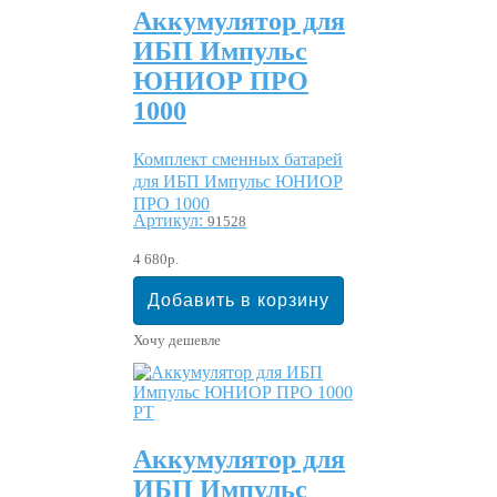
Аккумулятор для
ИБП Импульс
ЮНИОР ПРО
1000
Комплект сменных батарей
для ИБП Импульс ЮНИОР
ПРО 1000
Артикул:
91528
4 680р.
Хочу дешевле
Аккумулятор для
ИБП Импульс