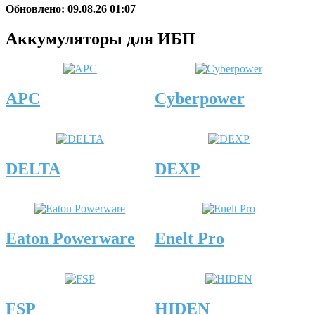
Обновлено: 09.08.26 01:07
Аккумуляторы для ИБП
APC
Cyberpower
DELTA
DEXP
Eaton Powerware
Enelt Pro
FSP
HIDEN