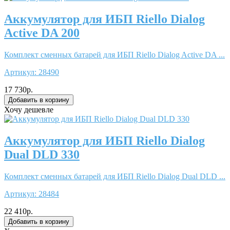
Аккумулятор для ИБП Riello Dialog
Active DA 200
Комплект сменных батарей для ИБП Riello Dialog Active DA ...
Артикул:
28490
17 730р.
Хочу дешевле
Аккумулятор для ИБП Riello Dialog
Dual DLD 330
Комплект сменных батарей для ИБП Riello Dialog Dual DLD ...
Артикул:
28484
22 410р.