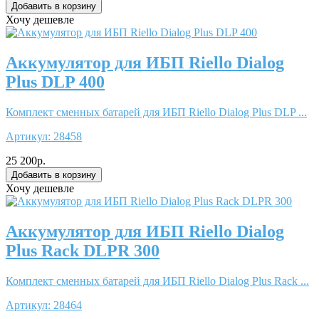
Хочу дешевле
Аккумулятор для ИБП Riello Dialog
Plus DLP 400
Комплект сменных батарей для ИБП Riello Dialog Plus DLP ...
Артикул:
28458
25 200р.
Хочу дешевле
Аккумулятор для ИБП Riello Dialog
Plus Rack DLPR 300
Комплект сменных батарей для ИБП Riello Dialog Plus Rack ...
Артикул:
28464