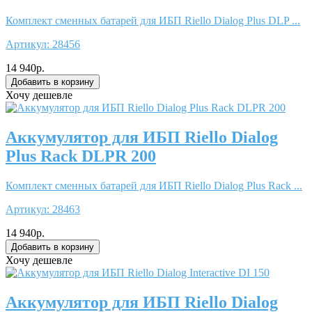
Комплект сменных батарей для ИБП Riello Dialog Plus DLP ...
Артикул:
28456
14 940р.
Хочу дешевле
Аккумулятор для ИБП Riello Dialog
Plus Rack DLPR 200
Комплект сменных батарей для ИБП Riello Dialog Plus Rack ...
Артикул:
28463
14 940р.
Хочу дешевле
Аккумулятор для ИБП Riello Dialog