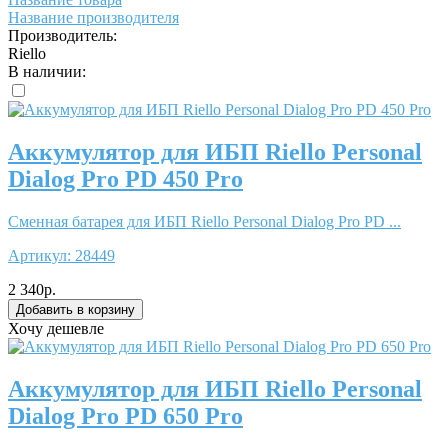
Название производителя
Производитель:
Riello
В наличии:
Аккумулятор для ИБП Riello Personal
Dialog Pro PD 450 Pro
Сменная батарея для ИБП Riello Personal Dialog Pro PD ...
Артикул:
28449
2 340р.
Хочу дешевле
Аккумулятор для ИБП Riello Personal
Dialog Pro PD 650 Pro