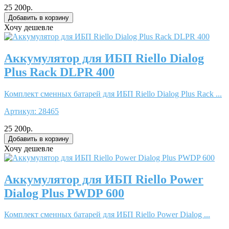
25 200р.
Хочу дешевле
Аккумулятор для ИБП Riello Dialog
Plus Rack DLPR 400
Комплект сменных батарей для ИБП Riello Dialog Plus Rack ...
Артикул:
28465
25 200р.
Хочу дешевле
Аккумулятор для ИБП Riello Power
Dialog Plus PWDP 600
Комплект сменных батарей для ИБП Riello Power Dialog ...