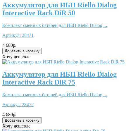
Аккумулятор для ИБП Riello Dialog
Interactive Rack DiR 50
Комплект сменных батарей для ИБП Riello Dialog ...
Артикул:
28471
4 680р.
Хочу дешевле
Аккумулятор для ИБП Riello Dialog
Interactive Rack DiR 75
Комплект сменных батарей для ИБП Riello Dialog ...
Артикул:
28472
4 680р.
Хочу дешевле