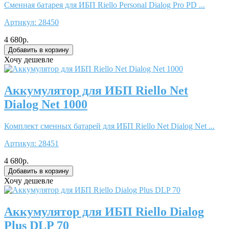
Сменная батарея для ИБП Riello Personal Dialog Pro PD ...
Артикул:
28450
4 680р.
Хочу дешевле
Аккумулятор для ИБП Riello Net
Dialog Net 1000
Комплект сменных батарей для ИБП Riello Net Dialog Net ...
Артикул:
28451
4 680р.
Хочу дешевле
Аккумулятор для ИБП Riello Dialog
Plus DLP 70