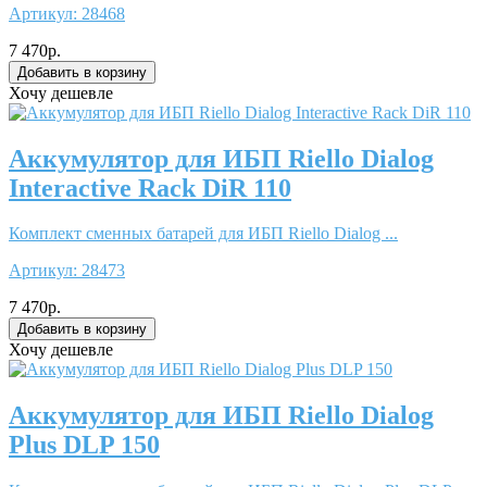
Артикул:
28468
7 470р.
Хочу дешевле
Аккумулятор для ИБП Riello Dialog
Interactive Rack DiR 110
Комплект сменных батарей для ИБП Riello Dialog ...
Артикул:
28473
7 470р.
Хочу дешевле
Аккумулятор для ИБП Riello Dialog
Plus DLP 150