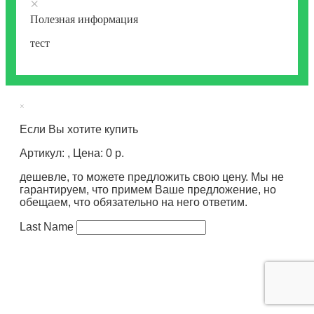
×
Полезная информация
тест
×
Если Вы хотите купить
Артикул: , Цена: 0 р.
дешевле, то можете предложить свою цену. Мы не
гарантируем, что примем Ваше предложение, но
обещаем, что обязательно на него ответим.
Last Name