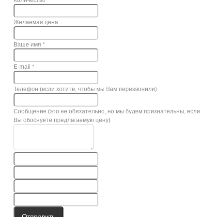
Количество
Желаемая цена
Ваше имя
*
E-mail
*
Телефон (если хотите, чтобы мы Вам перезвонили)
Сообщение (это не обязательно, но мы будем признательны, если
Вы обоснуете предлагаемую цену)
Отправить