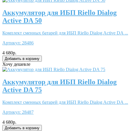
Аккумулятор для ИБП Riello Dialog
Active DA 50
Комплект сменных батарей для ИБП Riello Dialog Active DA ...
Артикул:
28486
4 680р.
Хочу дешевле
Аккумулятор для ИБП Riello Dialog
Active DA 75
Комплект сменных батарей для ИБП Riello Dialog Active DA ...
Артикул:
28487
4 680р.