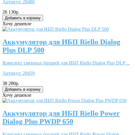
Артикул:
28480
26 130р.
Хочу дешевле
Аккумулятор для ИБП Riello Dialog
Plus DLP 500
Комплект сменных батарей для ИБП Riello Dialog Plus DLP ...
Артикул:
28459
38 280р.
Хочу дешевле
Аккумулятор для ИБП Riello Power
Dialog Plus PWDP 650
Комплект сменных батарей для ИБП Riello Power Dialog ...