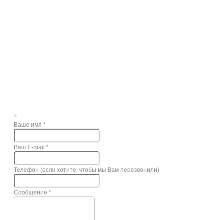
×
Ваше имя
*
Ваш E-mail
*
Телефон (если хотите, чтобы мы Вам перезвонили)
Сообщение
*