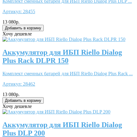
Комплект сменных батарей для ИБП Riello Dialog Plus DLP ...
Артикул:
28455
13 080р.
Хочу дешевле
Аккумулятор для ИБП Riello Dialog
Plus Rack DLPR 150
Комплект сменных батарей для ИБП Riello Dialog Plus Rack ...
Артикул:
28462
13 080р.
Хочу дешевле
Аккумулятор для ИБП Riello Dialog
Plus DLP 200