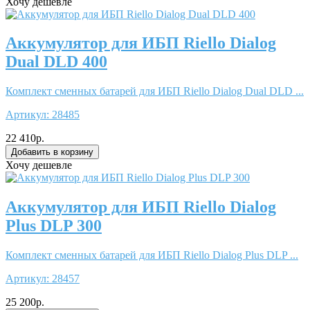
Хочу дешевле
Аккумулятор для ИБП Riello Dialog
Dual DLD 400
Комплект сменных батарей для ИБП Riello Dialog Dual DLD ...
Артикул:
28485
22 410р.
Хочу дешевле
Аккумулятор для ИБП Riello Dialog
Plus DLP 300
Комплект сменных батарей для ИБП Riello Dialog Plus DLP ...
Артикул:
28457
25 200р.