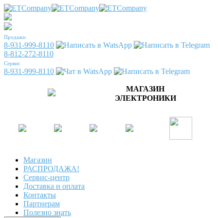
Продажи
8-931-999-8110
8-812-272-8110
Сервис
8-931-999-8110
МАГАЗИН
ЭЛЕКТРОНИКИ
Магазин
РАСПРОДАЖА!
Сервис-центр
Доставка и оплата
Контакты
Партнерам
Полезно знать