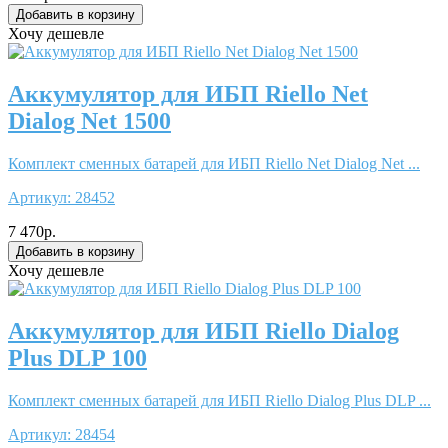
Хочу дешевле
Аккумулятор для ИБП Riello Net
Dialog Net 1500
Комплект сменных батарей для ИБП Riello Net Dialog Net ...
Артикул:
28452
7 470р.
Хочу дешевле
Аккумулятор для ИБП Riello Dialog
Plus DLP 100
Комплект сменных батарей для ИБП Riello Dialog Plus DLP ...
Артикул:
28454