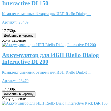
Interactive DI 150
Комплект сменных батарей для ИБП Riello Dialog ...
Артикул:
28469
17 730р.
Хочу дешевле
Аккумулятор для ИБП Riello Dialog
Interactive DI 200
Комплект сменных батарей для ИБП Riello Dialog ...
Артикул:
28470
17 730р.
Хочу дешевле