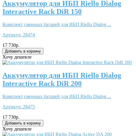
Аккумулятор для ИБП Riello Dialog
Interactive Rack DiR 150
Комплект сменных батарей для ИБП Riello Dialog ...
Артикул:
28474
17 730р.
Хочу дешевле
Аккумулятор для ИБП Riello Dialog
Interactive Rack DiR 200
Комплект сменных батарей для ИБП Riello Dialog ...
Артикул:
28475
17 730р.
Хочу дешевле