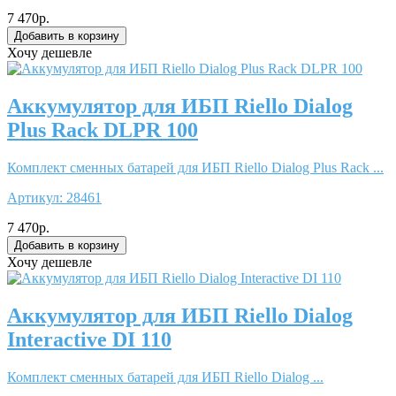
7 470р.
Хочу дешевле
Аккумулятор для ИБП Riello Dialog
Plus Rack DLPR 100
Комплект сменных батарей для ИБП Riello Dialog Plus Rack ...
Артикул:
28461
7 470р.
Хочу дешевле
Аккумулятор для ИБП Riello Dialog
Interactive DI 110
Комплект сменных батарей для ИБП Riello Dialog ...