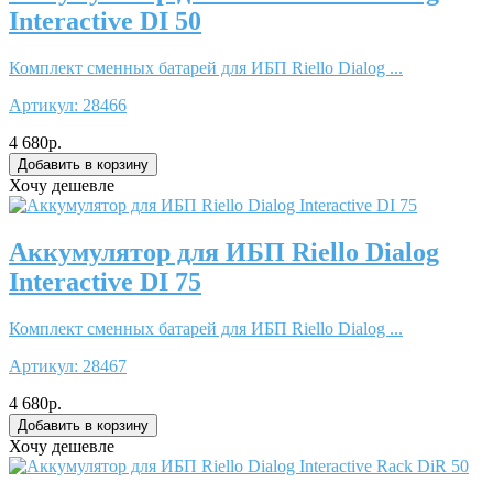
Interactive DI 50
Комплект сменных батарей для ИБП Riello Dialog ...
Артикул:
28466
4 680р.
Хочу дешевле
Аккумулятор для ИБП Riello Dialog
Interactive DI 75
Комплект сменных батарей для ИБП Riello Dialog ...
Артикул:
28467
4 680р.
Хочу дешевле