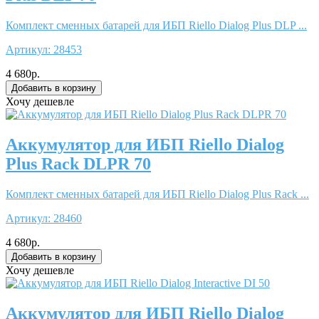
Комплект сменных батарей для ИБП Riello Dialog Plus DLP ...
Артикул:
28453
4 680р.
Хочу дешевле
Аккумулятор для ИБП Riello Dialog
Plus Rack DLPR 70
Комплект сменных батарей для ИБП Riello Dialog Plus Rack ...
Артикул:
28460
4 680р.
Хочу дешевле
Аккумулятор для ИБП Riello Dialog