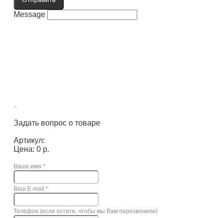
Message
×
Задать вопрос о товаре
Артикул:
Цена: 0 р.
Ваше имя
*
Ваш E-mail
*
Телефон (если хотите, чтобы мы Вам перезвонили)