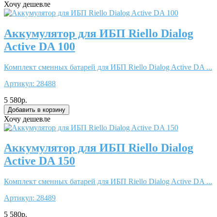
Хочу дешевле
Аккумулятор для ИБП Riello Dialog
Active DA 100
Комплект сменных батарей для ИБП Riello Dialog Active DA ...
Артикул:
28488
5 580р.
Хочу дешевле
Аккумулятор для ИБП Riello Dialog
Active DA 150
Комплект сменных батарей для ИБП Riello Dialog Active DA ...
Артикул:
28489
5 580р.