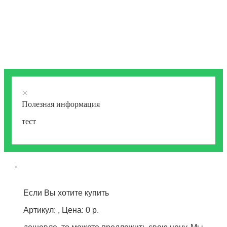
×
Полезная информация
тест
×
Если Вы хотите купить
Артикул: , Цена: 0 р.