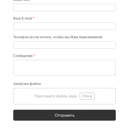
Ваш E-mail
*
Телефон (если хотите, чтобы мы Вам перезвонили)
Сообщение
*
Загрузка файла
Перетащите файлы сюда
Обзор
Отправить