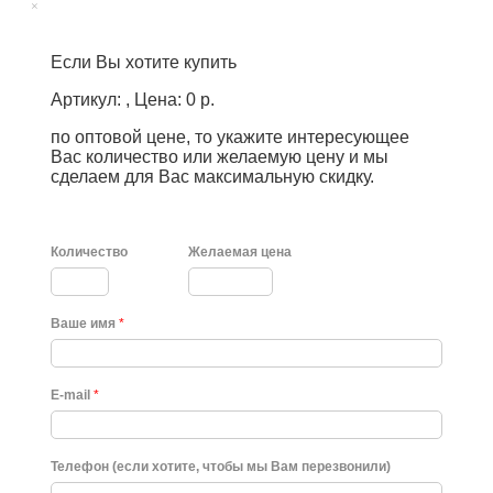
×
Если Вы хотите купить
Артикул: , Цена: 0 р.
по оптовой цене, то укажите интересующее
Вас количество или желаемую цену и мы
сделаем для Вас максимальную скидку.
Количество
Желаемая цена
Ваше имя
*
E-mail
*
Телефон (если хотите, чтобы мы Вам перезвонили)