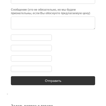
Сообщение (это не обязательно, но мы будем
признательны, если Вы обоснуете предлагаемую цену)
Отправить
×