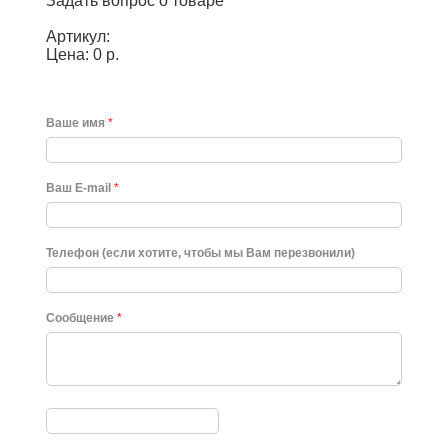
Задать вопрос о товаре
Артикул:
Цена: 0 р.
Ваше имя
*
Ваш E-mail
*
Телефон (если хотите, чтобы мы Вам перезвонили)
Сообщение
*