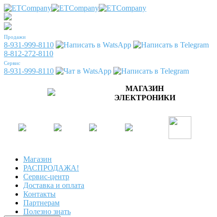
Продажи
8-931-999-8110
8-812-272-8110
Сервис
8-931-999-8110
МАГАЗИН
ЭЛЕКТРОНИКИ
Магазин
РАСПРОДАЖА!
Сервис-центр
Доставка и оплата
Контакты
Партнерам
Полезно знать