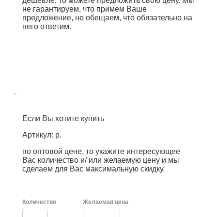
дешевле, то можете предложить свою цену. Мы
не гарантируем, что примем Ваше
предложение, но обещаем, что обязательно на
него ответим.
×
Если Вы хотите купить
Артикул: р.
по оптовой цене, то укажите интересующее
Вас количество и/ или желаемую цену и мы
сделаем для Вас максимальную скидку.
Количество
Желаемая цена