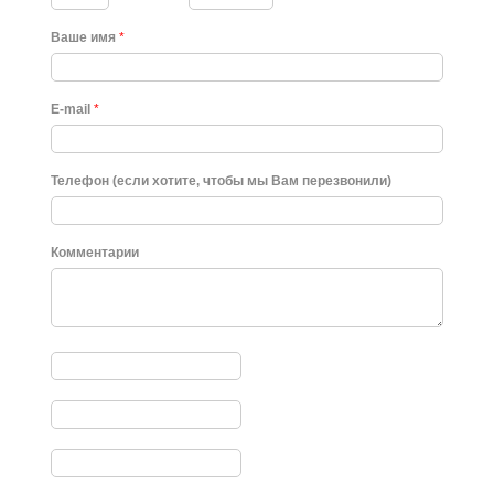
Ваше имя
*
E-mail
*
Телефон (если хотите, чтобы мы Вам перезвонили)
Комментарии