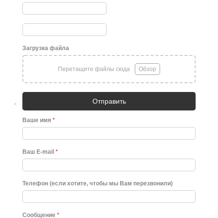
Загрузка файла
Перетащите файлы сюда
Обзор
Отправить
×
Ваше имя
*
Ваш E-mail
*
Телефон (если хотите, чтобы мы Вам перезвонили)
Сообщение
*