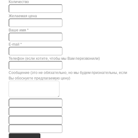
Количество
Желаемая цена
Ваше имя
*
E-mail
*
Телефон (если хотите, чтобы мы Вам перезвонили)
Сообщение (это не обязательно, но мы будем признательны, если
Вы обоснуете предлагаемую цену)