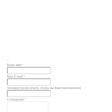
×
Ваше имя
*
Ваш E-mail
*
Телефон (если хотите, чтобы мы Вам перезвонили)
Сообщение
*