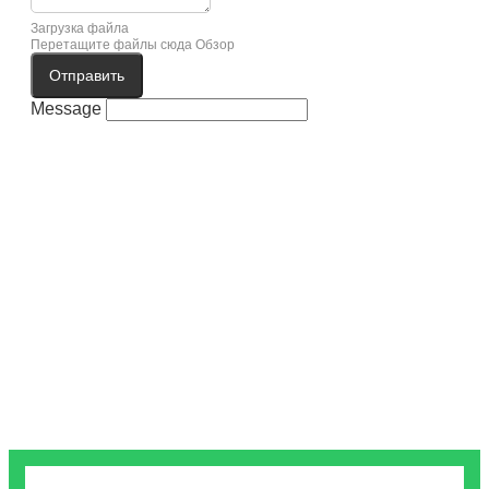
Загрузка файла
Перетащите файлы сюда
Обзор
Отправить
Message