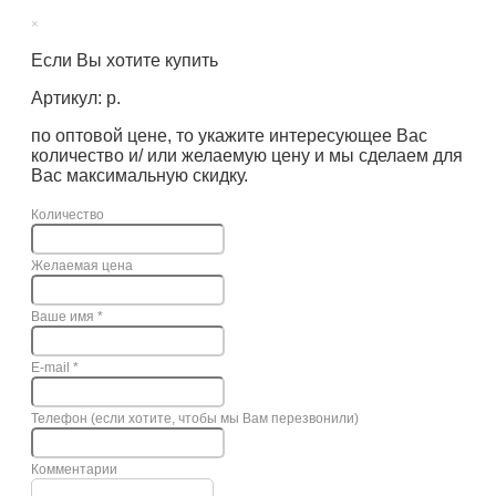
×
Если Вы хотите купить
Артикул: р.
по оптовой цене, то укажите интересующее Вас
количество и/ или желаемую цену и мы сделаем для
Вас максимальную скидку.
Количество
Желаемая цена
Ваше имя
*
E-mail
*
Телефон (если хотите, чтобы мы Вам перезвонили)
Комментарии