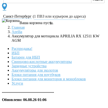
Санкт-Петербург
(
1 ПВЗ или курьером до адреса
)
Ваша корзина пуста.
Главная
Aprilia
Аккумулятор для мотоцикла APRILIA RX 12511 KW
AGM
Распродажа!
ИБП
Батареи для ИБП
Свинцово-кислотные аккумуляторы
Зарядные устройства
Аккумуляторы для эхолотов
Блоки питания для ноутбуков
Блоки питания для мониторов и моноблоков
Услуги
......................................................
Обновлено: 06.08.26 01:06