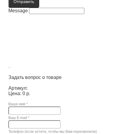
Отправить
Message
×
Задать вопрос о товаре
Артикул:
Цена: 0 р.
Ваше имя
*
Ваш E-mail
*
Телефон (если хотите, чтобы мы Вам перезвонили)