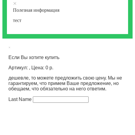
×
Полезная информация
тест
×
Если Вы хотите купить
Артикул: , Цена: 0 р.
дешевле, то можете предложить свою цену. Мы не
гарантируем, что примем Ваше предложение, но
обещаем, что обязательно на него ответим.
Last Name