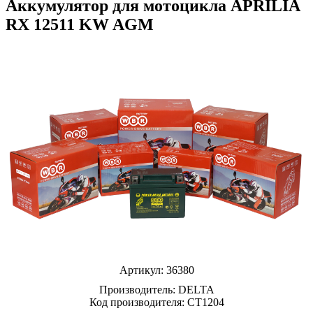
Аккумулятор для мотоцикла APRILIA
RX 12511 KW AGM
Артикул:
36380
Производитель:
DELTA
Код производителя: CT1204