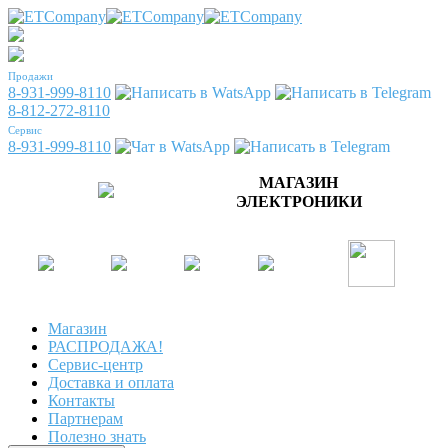
Продажи
8-931-999-8110
8-812-272-8110
Сервис
8-931-999-8110
МАГАЗИН
ЭЛЕКТРОНИКИ
Магазин
РАСПРОДАЖА!
Сервис-центр
Доставка и оплата
Контакты
Партнерам
Полезно знать