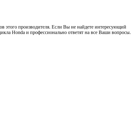
лов этого производителя. Если Вы не найдете интересующий
икла Honda и профессионально ответят на все Ваши вопросы.