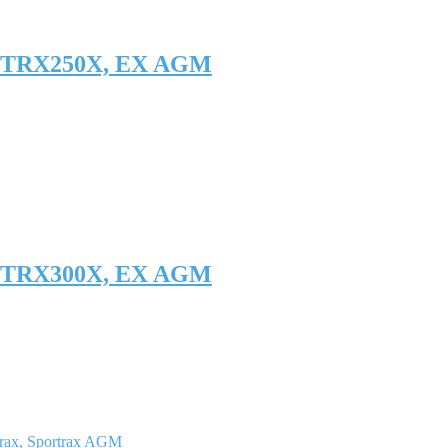
 TRX250X, EX AGM
 TRX300X, EX AGM