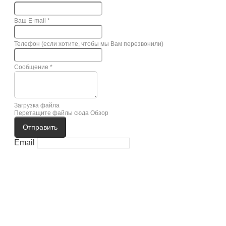
Ваш E-mail
*
Телефон (если хотите, чтобы мы Вам перезвонили)
Сообщение
*
Загрузка файла
Перетащите файлы сюда
Обзор
Отправить
Email