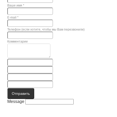
Ваше имя
*
E-mail
*
Телефон (если хотите, чтобы мы Вам перезвонили)
Комментарии
Отправить
Message