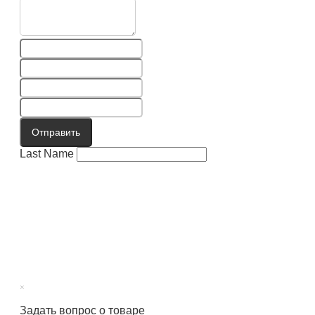
Отправить
Last Name
×
Задать вопрос о товаре