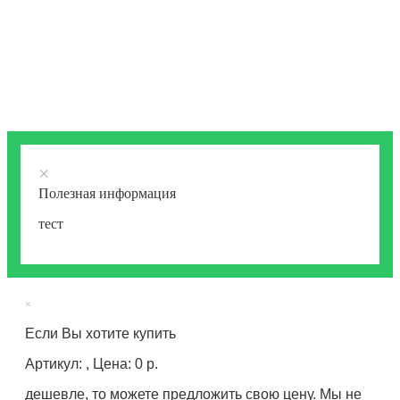
×
Полезная информация
тест
×
Если Вы хотите купить
Артикул: , Цена: 0 р.
дешевле, то можете предложить свою цену. Мы не