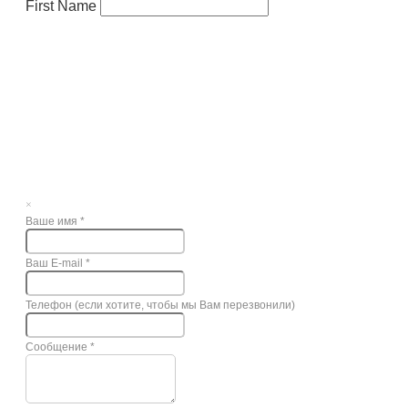
First Name
×
Ваше имя
*
Ваш E-mail
*
Телефон (если хотите, чтобы мы Вам перезвонили)
Сообщение
*