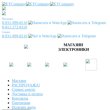
Продажи
8-931-999-8110
8-812-272-8110
Сервис
8-931-999-8110
МАГАЗИН
ЭЛЕКТРОНИКИ
Магазин
РАСПРОДАЖА!
Сервис-центр
Доставка и оплата
Контакты
Партнерам
Полезно знать