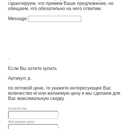
гарантируем, что примем Ваше предложение, но
обещаем, что обязательно на него ответим.
Message
×
Если Вы хотите купить
Артикул: р.
по оптовой цене, то укажите интересующее Вас
количество и/ или желаемую цену и мы сделаем для
Вас максимальную скидку.
Количество
Желаемая цена