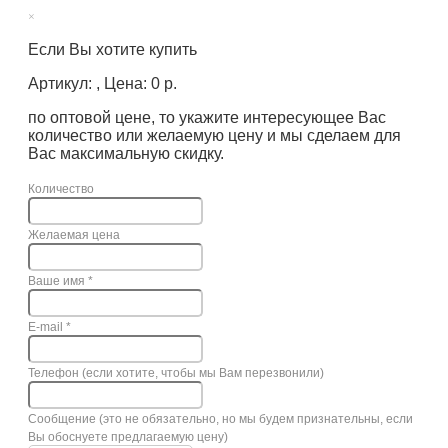
×
Если Вы хотите купить
Артикул: , Цена: 0 р.
по оптовой цене, то укажите интересующее Вас
количество или желаемую цену и мы сделаем для
Вас максимальную скидку.
Количество
Желаемая цена
Ваше имя
*
E-mail
*
Телефон (если хотите, чтобы мы Вам перезвонили)
Сообщение (это не обязательно, но мы будем признательны, если
Вы обоснуете предлагаемую цену)