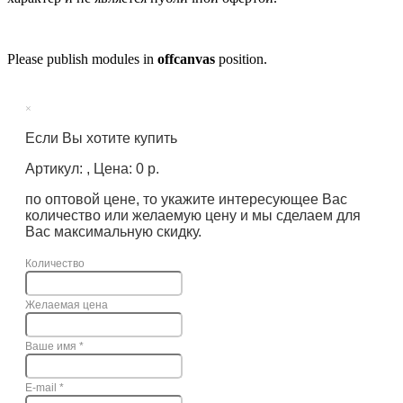
Please publish modules in
offcanvas
position.
×
Если Вы хотите купить
Артикул: , Цена: 0 р.
по оптовой цене, то укажите интересующее Вас
количество или желаемую цену и мы сделаем для
Вас максимальную скидку.
Количество
Желаемая цена
Ваше имя
*
E-mail
*