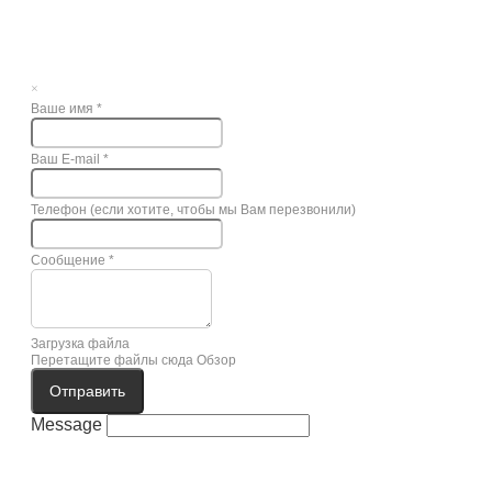
×
Ваше имя
*
Ваш E-mail
*
Телефон (если хотите, чтобы мы Вам перезвонили)
Сообщение
*
Загрузка файла
Перетащите файлы сюда
Обзор
Отправить
Message