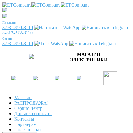
Продажи
8-931-999-8110
8-812-272-8110
Сервис
8-931-999-8110
МАГАЗИН
ЭЛЕКТРОНИКИ
Магазин
РАСПРОДАЖА!
Сервис-центр
Доставка и оплата
Контакты
Партнерам
Полезно знать