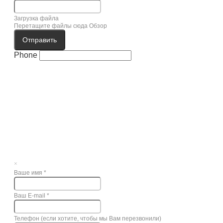
Загрузка файла
Перетащите файлы сюда
Обзор
Отправить
Phone
×
Ваше имя
*
Ваш E-mail
*
Телефон (если хотите, чтобы мы Вам перезвонили)