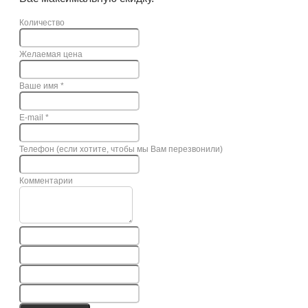
Количество
Желаемая цена
Ваше имя
*
E-mail
*
Телефон (если хотите, чтобы мы Вам перезвонили)
Комментарии