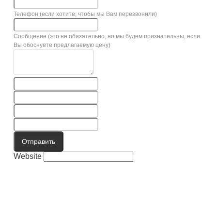
Телефон (если хотите, чтобы мы Вам перезвонили)
Сообщение (это не обязательно, но мы будем признательны, если
Вы обоснуете предлагаемую цену)
Отправить
Website