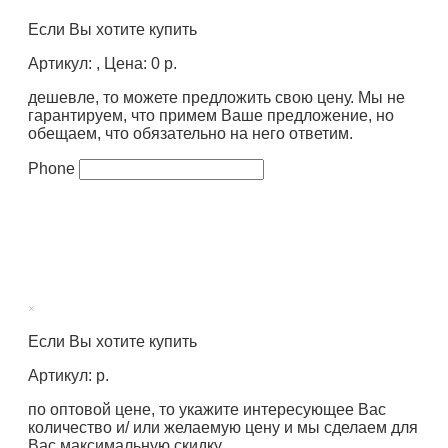
Если Вы хотите купить
Артикул: , Цена: 0 р.
дешевле, то можете предложить свою цену. Мы не
гарантируем, что примем Ваше предложение, но
обещаем, что обязательно на него ответим.
Phone
×
Если Вы хотите купить
Артикул: р.
по оптовой цене, то укажите интересующее Вас
количество и/ или желаемую цену и мы сделаем для
Вас максимальную скидку.