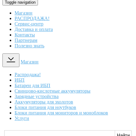
Toggle navigation
Магазин
РАСПРОДАЖА!
Сервис-центр
Доставка и оплата
Контакты
Партнерам
Полезно знать
Магазин
Распродажа!
ИБП
Батареи для ИБП
Свинцово-кислотные аккумуляторы
Зарядные устройства
Аккумуляторы для эхолотов
Блоки питания для ноутбуков
Блоки питания для мониторов и моноблоков
Услуги