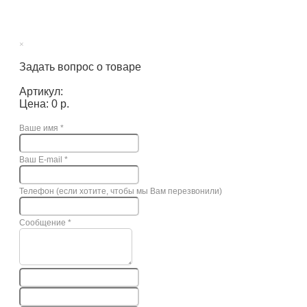
×
Задать вопрос о товаре
Артикул:
Цена: 0 р.
Ваше имя
*
Ваш E-mail
*
Телефон (если хотите, чтобы мы Вам перезвонили)
Сообщение
*