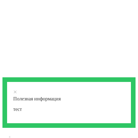
×
Полезная информация
тест
×