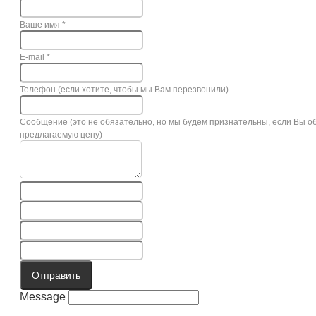
Ваше имя
*
E-mail
*
Телефон (если хотите, чтобы мы Вам перезвонили)
Сообщение (это не обязательно, но мы будем признательны, если Вы о
предлагаемую цену)
Отправить
Message