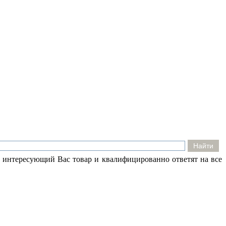
 интересующий Вас товар и квалифицированно ответят на все