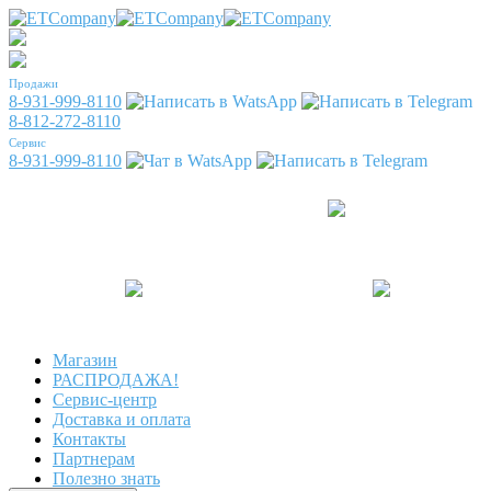
Продажи
8-931-999-8110
8-812-272-8110
Сервис
8-931-999-8110
Магазин
РАСПРОДАЖА!
Сервис-центр
Доставка и оплата
Контакты
Партнерам
Полезно знать