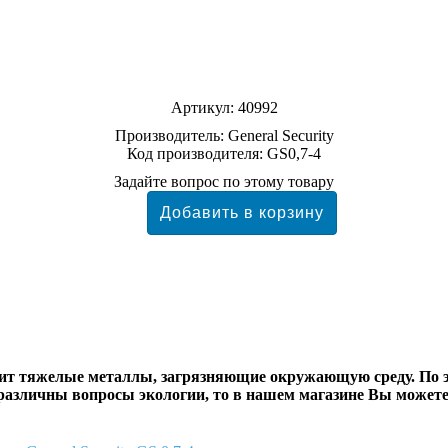
Артикул:
40992
Производитель:
General Security
Код производителя: GS0,7-4
Задайте вопрос по этому товару
жит тяжелые металлы, загрязняющие окружающую среду. По 
зразличны вопросы экологии, то в нашем магазине Вы можете 