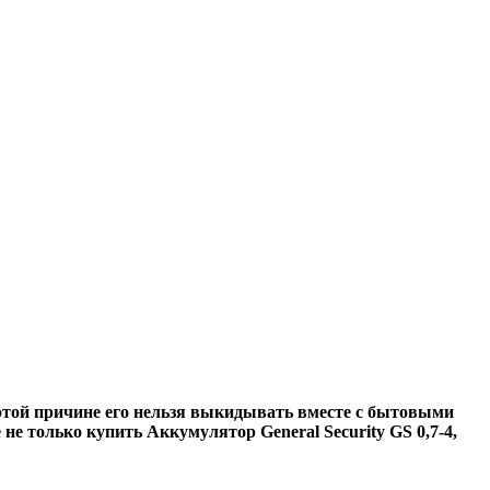
этой причине его нельзя выкидывать вместе с бытовыми
не только купить Аккумулятор General Security GS 0,7-4,