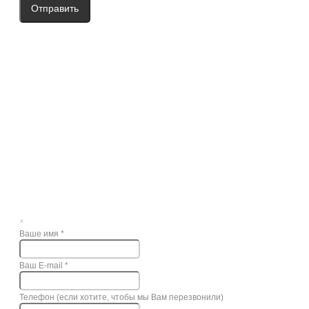
Отправить
×
Ваше имя
*
Ваш E-mail
*
Телефон (если хотите, чтобы мы Вам перезвонили)