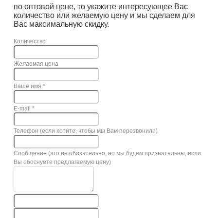
по оптовой цене, то укажите интересующее Вас
количество или желаемую цену и мы сделаем для
Вас максимальную скидку.
Количество
Желаемая цена
Ваше имя
*
E-mail
*
Телефон (если хотите, чтобы мы Вам перезвонили)
Сообщение (это не обязательно, но мы будем признательны, если
Вы обоснуете предлагаемую цену)