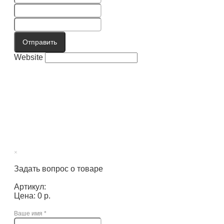
Отправить
Website
×
Задать вопрос о товаре
Артикул:
Цена: 0 р.
Ваше имя
*