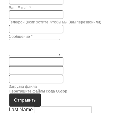
Ваш E-mail
*
Телефон (если хотите, чтобы мы Вам перезвонили)
Сообщение
*
Загрузка файла
Перетащите файлы сюда
Обзор
Отправить
Last Name