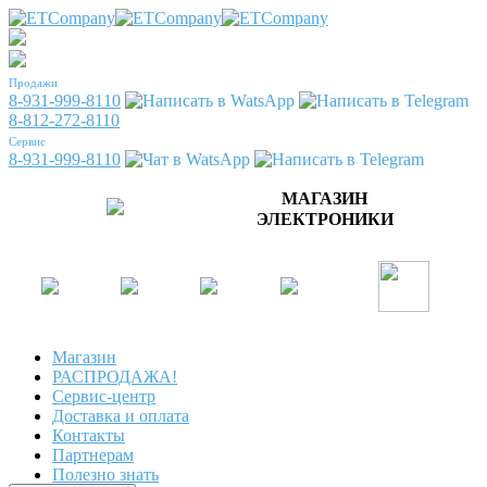
Продажи
8-931-999-8110
8-812-272-8110
Сервис
8-931-999-8110
МАГАЗИН
ЭЛЕКТРОНИКИ
Магазин
РАСПРОДАЖА!
Сервис-центр
Доставка и оплата
Контакты
Партнерам
Полезно знать