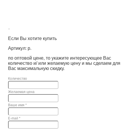
×
Если Вы хотите купить
Артикул: р.
по оптовой цене, то укажите интересующее Вас
количество и/ или желаемую цену и мы сделаем для
Вас максимальную скидку.
Количество
Желаемая цена
Ваше имя
*
E-mail
*