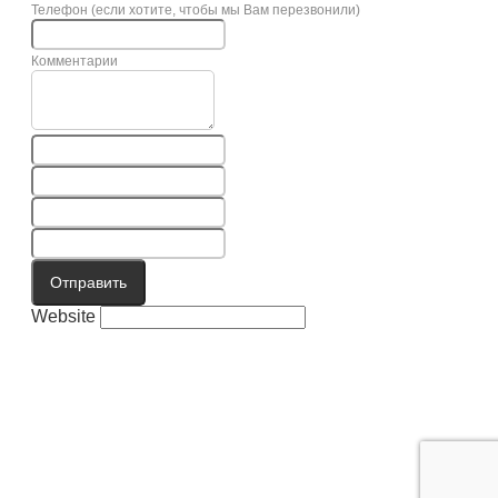
Телефон (если хотите, чтобы мы Вам перезвонили)
Комментарии
Отправить
Website