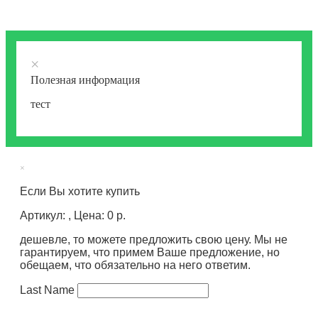
×
Полезная информация
тест
×
Если Вы хотите купить
Артикул: , Цена: 0 р.
дешевле, то можете предложить свою цену. Мы не
гарантируем, что примем Ваше предложение, но
обещаем, что обязательно на него ответим.
Last Name