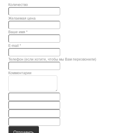
Количество
Желаемая цена
Ваше имя
*
E-mail
*
Телефон (если хотите, чтобы мы Вам перезвонили)
Комментарии
Отправить