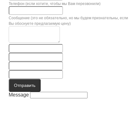
Телефон (если хотите, чтобы мы Вам перезвонили)
Сообщение (это не обязательно, но мы будем признательны, если
Вы обоснуете предлагаемую цену)
Отправить
Message