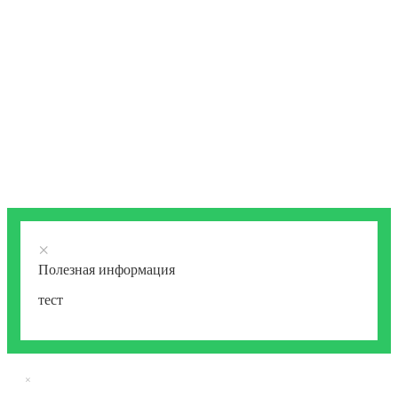
×
Полезная информация
тест
×