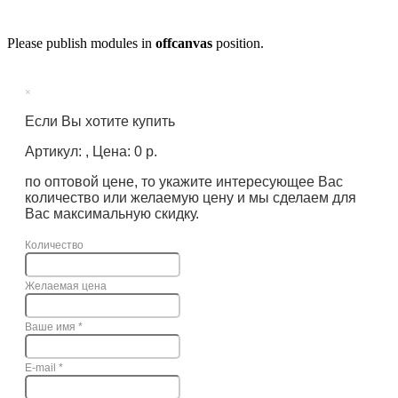
Please publish modules in
offcanvas
position.
×
Если Вы хотите купить
Артикул: , Цена: 0 р.
по оптовой цене, то укажите интересующее Вас
количество или желаемую цену и мы сделаем для
Вас максимальную скидку.
Количество
Желаемая цена
Ваше имя
*
E-mail
*