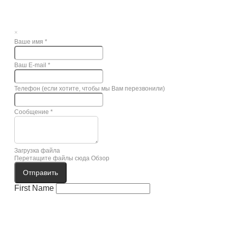
×
Ваше имя
*
Ваш E-mail
*
Телефон (если хотите, чтобы мы Вам перезвонили)
Сообщение
*
Загрузка файла
Перетащите файлы сюда
Обзор
Отправить
First Name