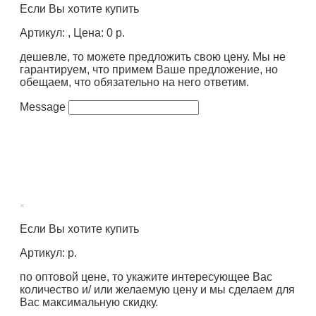
Если Вы хотите купить
Артикул: , Цена: 0 р.
дешевле, то можете предложить свою цену. Мы не
гарантируем, что примем Ваше предложение, но
обещаем, что обязательно на него ответим.
Message
×
Если Вы хотите купить
Артикул: р.
по оптовой цене, то укажите интересующее Вас
количество и/ или желаемую цену и мы сделаем для
Вас максимальную скидку.