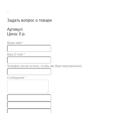
×
Задать вопрос о товаре
Артикул:
Цена: 0 р.
Ваше имя
*
Ваш E-mail
*
Телефон (если хотите, чтобы мы Вам перезвонили)
Сообщение
*