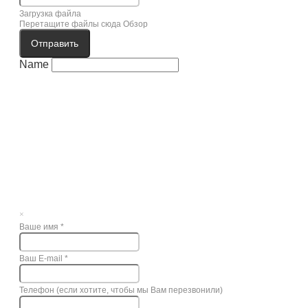
Загрузка файла
Перетащите файлы сюда
Обзор
Отправить
Name
×
Ваше имя
*
Ваш E-mail
*
Телефон (если хотите, чтобы мы Вам перезвонили)