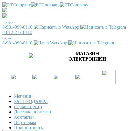
Продажи
8-931-999-8110
8-812-272-8110
Сервис
8-931-999-8110
МАГАЗИН
ЭЛЕКТРОНИКИ
Магазин
РАСПРОДАЖА!
Сервис-центр
Доставка и оплата
Контакты
Партнерам
Полезно знать