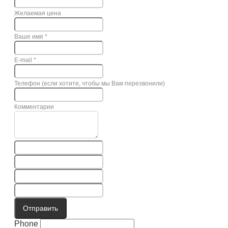
Желаемая цена
Ваше имя
*
E-mail
*
Телефон (если хотите, чтобы мы Вам перезвонили)
Комментарии
Отправить
Phone