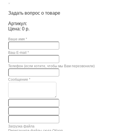
×
Задать вопрос о товаре
Артикул:
Цена: 0 р.
Ваше имя
*
Ваш E-mail
*
Телефон (если хотите, чтобы мы Вам перезвонили)
Сообщение
*
Загрузка файла
Перетащите файлы сюда
Обзор