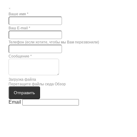
×
Ваше имя
*
Ваш E-mail
*
Телефон (если хотите, чтобы мы Вам перезвонили)
Сообщение
*
Загрузка файла
Перетащите файлы сюда
Обзор
Отправить
Email