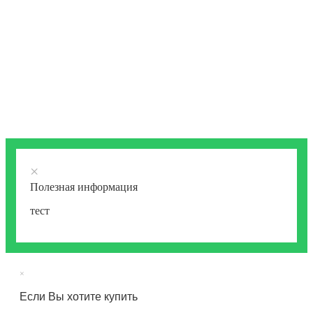
×
Полезная информация
тест
×
Если Вы хотите купить