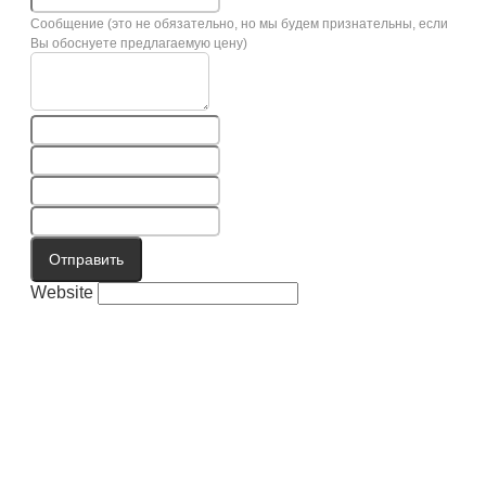
Сообщение (это не обязательно, но мы будем признательны, если
Вы обоснуете предлагаемую цену)
Отправить
Website