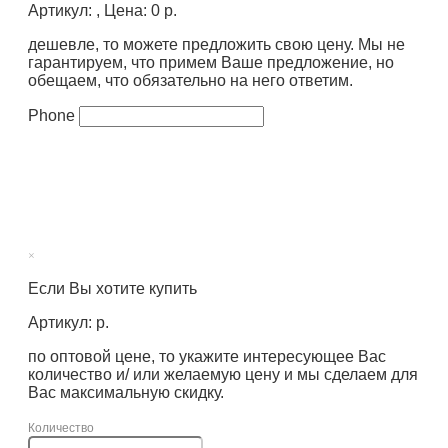
Артикул: , Цена: 0 р.
дешевле, то можете предложить свою цену. Мы не
гарантируем, что примем Ваше предложение, но
обещаем, что обязательно на него ответим.
Phone
×
Если Вы хотите купить
Артикул: р.
по оптовой цене, то укажите интересующее Вас
количество и/ или желаемую цену и мы сделаем для
Вас максимальную скидку.
Количество