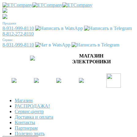
Продажи
8-931-999-8110
8-812-272-8110
Сервис
8-931-999-8110
МАГАЗИН
ЭЛЕКТРОНИКИ
Магазин
РАСПРОДАЖА!
Сервис-центр
Доставка и оплата
Контакты
Партнерам
Полезно знать