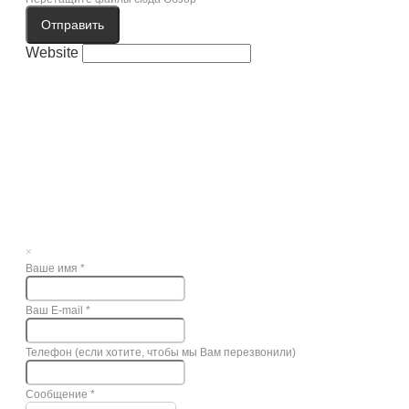
Отправить
Website
×
Ваше имя
*
Ваш E-mail
*
Телефон (если хотите, чтобы мы Вам перезвонили)
Сообщение
*