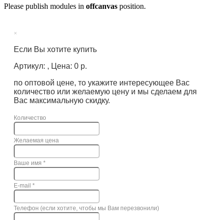
Please publish modules in
offcanvas
position.
×
Если Вы хотите купить
Артикул: , Цена: 0 р.
по оптовой цене, то укажите интересующее Вас
количество или желаемую цену и мы сделаем для
Вас максимальную скидку.
Количество
Желаемая цена
Ваше имя
*
E-mail
*
Телефон (если хотите, чтобы мы Вам перезвонили)