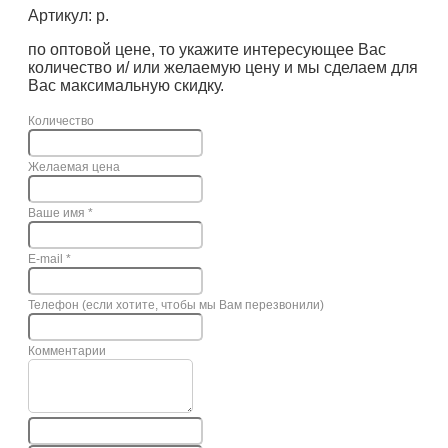
Артикул: р.
по оптовой цене, то укажите интересующее Вас
количество и/ или желаемую цену и мы сделаем для
Вас максимальную скидку.
Количество
Желаемая цена
Ваше имя
*
E-mail
*
Телефон (если хотите, чтобы мы Вам перезвонили)
Комментарии