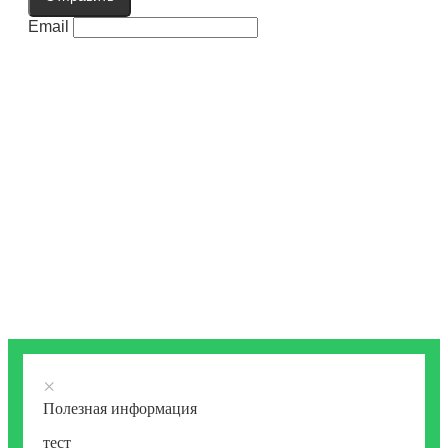
Email
×
Полезная информация
тест