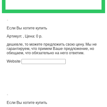
×
Если Вы хотите купить
Артикул: , Цена: 0 р.
дешевле, то можете предложить свою цену. Мы не
гарантируем, что примем Ваше предложение, но
обещаем, что обязательно на него ответим.
Website
×
Если Вы хотите купить