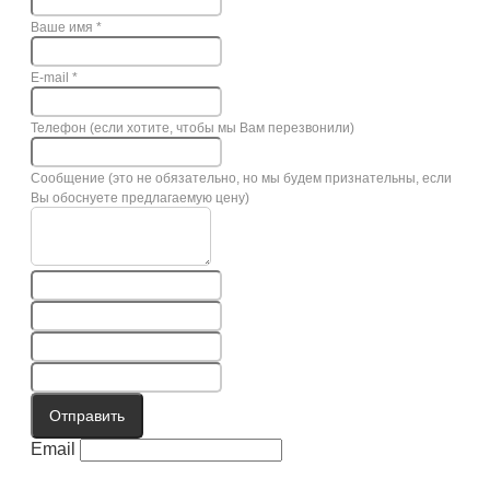
Ваше имя
*
E-mail
*
Телефон (если хотите, чтобы мы Вам перезвонили)
Сообщение (это не обязательно, но мы будем признательны, если
Вы обоснуете предлагаемую цену)
Отправить
Email