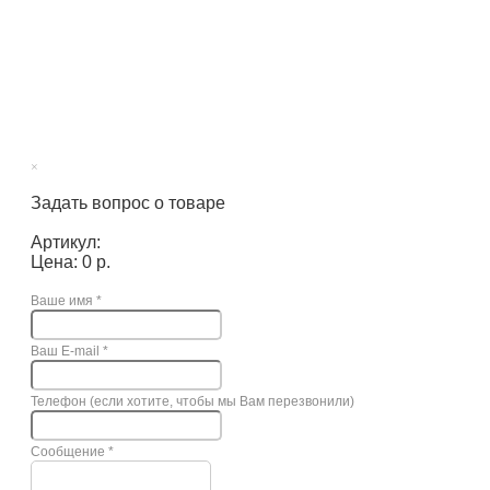
×
Задать вопрос о товаре
Артикул:
Цена: 0 р.
Ваше имя
*
Ваш E-mail
*
Телефон (если хотите, чтобы мы Вам перезвонили)
Сообщение
*