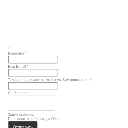
×
Ваше имя
*
Ваш E-mail
*
Телефон (если хотите, чтобы мы Вам перезвонили)
Сообщение
*
Загрузка файла
Перетащите файлы сюда
Обзор
Отправить