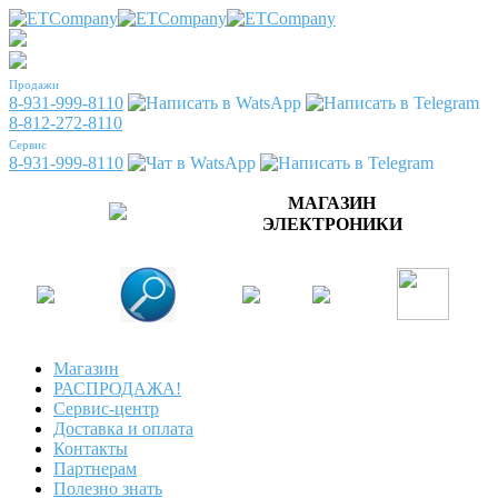
Продажи
8-931-999-8110
8-812-272-8110
Сервис
8-931-999-8110
МАГАЗИН
ЭЛЕКТРОНИКИ
Магазин
РАСПРОДАЖА!
Сервис-центр
Доставка и оплата
Контакты
Партнерам
Полезно знать