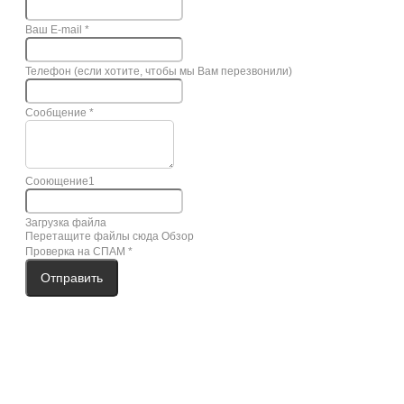
Ваш E-mail
*
Телефон (если хотите, чтобы мы Вам перезвонили)
Сообщение
*
Сооющение1
Загрузка файла
Перетащите файлы сюда
Обзор
Проверка на СПАМ
*
Отправить