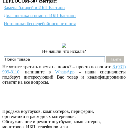
TEPLOCOM-50+ смотрят:
Замена батарей в ИБП Бастион
Диагностика и ремонт ИБП Бастион
Источники бесперебойного питания
Не нашли что искали?
Не хотите тратить время на поиск? – просто позвоните
8 (931)
999-8110
, напишите
в
WhatsApp
– наши специалисты
подберут интересующий Вас товар и квалифицированно
ответят на все вопросы.
Продажа ноутбуков, компьютеров, периферии,
оргтехники и расходных материалов.
Обслуживание и ремонт ноутбуков, компьютеров,
мониторов, ИБП, телефонов и т.д.