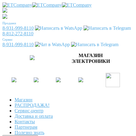
Продажи
8-931-999-8110
8-812-272-8110
Сервис
8-931-999-8110
МАГАЗИН
ЭЛЕКТРОНИКИ
Магазин
РАСПРОДАЖА!
Сервис-центр
Доставка и оплата
Контакты
Партнерам
Полезно знать