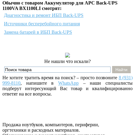
Обычно с товаром Аккумулятор для APC Back-UPS
1100VA BX1100LI смотрят:
Диагностика и ремонт ИБП Back-UPS
Источники бесперебойного питания
Замена батарей в ИБП Back-UPS
Не нашли что искали?
Не хотите тратить время на поиск? – просто позвоните
8 (931)
999-8110
, напишите
в
WhatsApp
– наши специалисты
подберут интересующий Вас товар и квалифицированно
ответят на все вопросы.
Продажа ноутбуков, компьютеров, периферии,
оргтехники и расходных материалов.