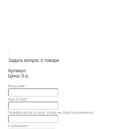
×
Задать вопрос о товаре
Артикул:
Цена: 0 р.
Ваше имя
*
Ваш E-mail
*
Телефон (если хотите, чтобы мы Вам перезвонили)
Сообщение
*