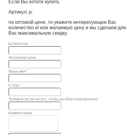
Если Вы хотите купить
Артикул: р.
по оптовой цене, то укажите интересующее Вас
количество и/ или желаемую цену и мы сделаем для
Вас максимальную скидку.
Количество
Желаемая цена
Ваше имя
*
E-mail
*
Телефон (если хотите, чтобы мы Вам перезвонили)
Комментарии