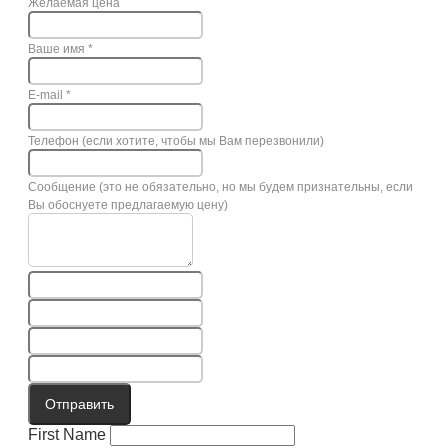
Желаемая цена
Ваше имя
*
E-mail
*
Телефон (если хотите, чтобы мы Вам перезвонили)
Сообщение (это не обязательно, но мы будем признательны, если
Вы обоснуете предлагаемую цену)
Отправить
First Name