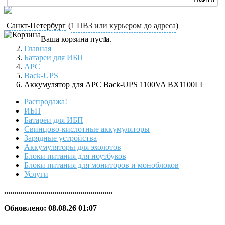
Санкт-Петербург
(
1 ПВЗ или курьером до адреса
)
Ваша корзина пуста.
Главная
Батареи для ИБП
APC
Back-UPS
Аккумулятор для APC Back-UPS 1100VA BX1100LI
Распродажа!
ИБП
Батареи для ИБП
Свинцово-кислотные аккумуляторы
Зарядные устройства
Аккумуляторы для эхолотов
Блоки питания для ноутбуков
Блоки питания для мониторов и моноблоков
Услуги
......................................................
Обновлено: 08.08.26 01:07