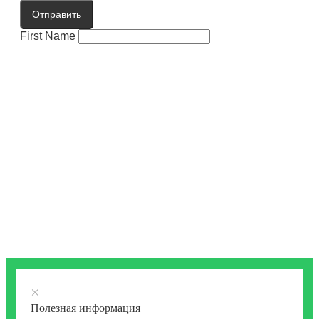
Отправить
First Name
×
Полезная информация