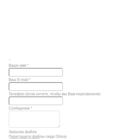
×
Ваше имя
*
Ваш E-mail
*
Телефон (если хотите, чтобы мы Вам перезвонили)
Сообщение
*
Загрузка файла
Перетащите файлы сюда
Обзор