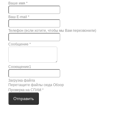
Ваше имя
*
Ваш E-mail
*
Телефон (если хотите, чтобы мы Вам перезвонили)
Сообщение
*
Сооющение1
Загрузка файла
Перетащите файлы сюда
Обзор
Проверка на СПАМ
*
Отправить