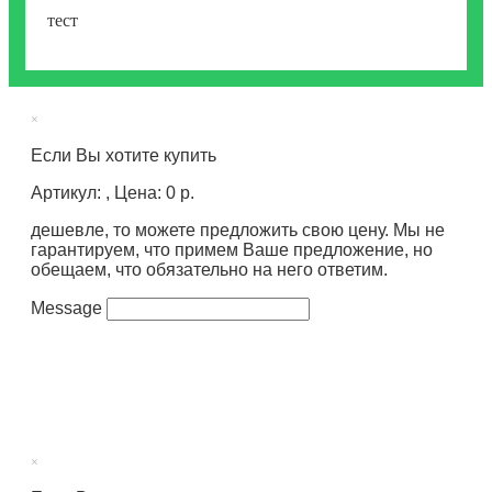
тест
×
Если Вы хотите купить
Артикул: , Цена: 0 р.
дешевле, то можете предложить свою цену. Мы не
гарантируем, что примем Ваше предложение, но
обещаем, что обязательно на него ответим.
Message
×