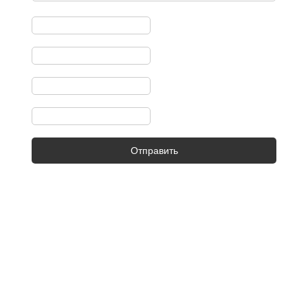
Отправить