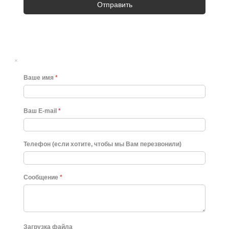
Отправить
×
Ваше имя
*
Ваш E-mail
*
Телефон (если хотите, чтобы мы Вам перезвонили)
Сообщение
*
Загрузка файла