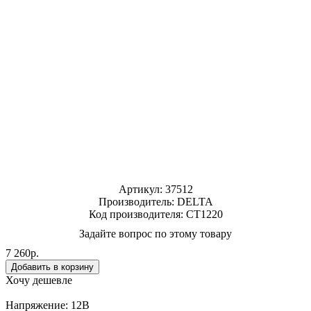
Артикул:
37512
Производитель:
DELTA
Код производителя: CT1220
Задайте вопрос по этому товару
7 260р.
Хочу дешевле
Напряжение: 12В