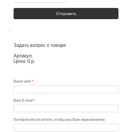
Отправить
×
Задать вопрос о товаре
Артикул:
Цена: 0 р.
Ваше имя
*
Ваш E-mail
*
Телефон (если хотите, чтобы мы Вам перезвонили)