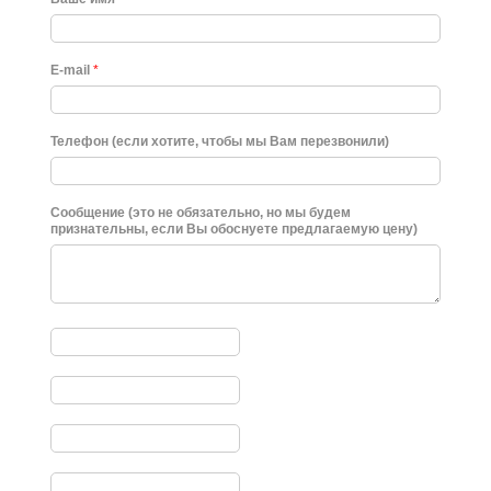
E-mail
*
Телефон (если хотите, чтобы мы Вам перезвонили)
Сообщение (это не обязательно, но мы будем
признательны, если Вы обоснуете предлагаемую цену)