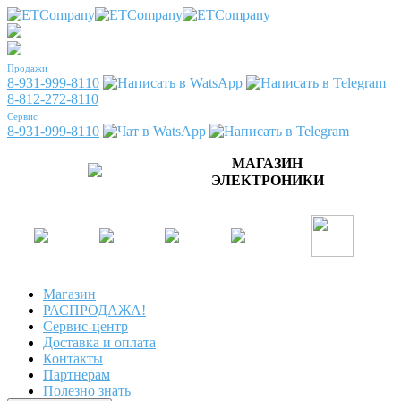
Продажи
8-931-999-8110
8-812-272-8110
Сервис
8-931-999-8110
МАГАЗИН
ЭЛЕКТРОНИКИ
Магазин
РАСПРОДАЖА!
Сервис-центр
Доставка и оплата
Контакты
Партнерам
Полезно знать