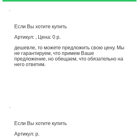
×
Если Вы хотите купить
Артикул: , Цена: 0 р.
дешевле, то можете предложить свою цену. Мы
не гарантируем, что примем Ваше
предложение, но обещаем, что обязательно на
него ответим.
×
Если Вы хотите купить
Артикул: р.