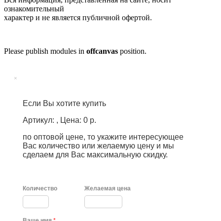
ознакомительный
характер и не является публичной офертой.
Please publish modules in
offcanvas
position.
×
Если Вы хотите купить
Артикул: , Цена: 0 р.
по оптовой цене, то укажите интересующее
Вас количество или желаемую цену и мы
сделаем для Вас максимальную скидку.
Количество
Желаемая цена
Ваше имя
*