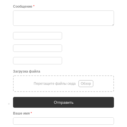
Сообщение
*
Загрузка файла
Перетащите файлы сюда
Обзор
Отправить
×
Ваше имя
*