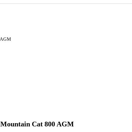
0 AGM
 Mountain Cat 800 AGM