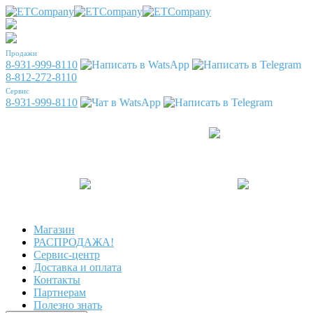
Продажи
8-931-999-8110
8-812-272-8110
Сервис
8-931-999-8110
Магазин
РАСПРОДАЖА!
Сервис-центр
Доставка и оплата
Контакты
Партнерам
Полезно знать