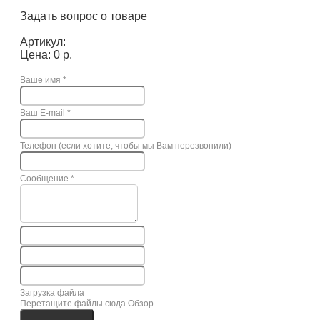
Задать вопрос о товаре
Артикул:
Цена: 0 р.
Ваше имя
*
Ваш E-mail
*
Телефон (если хотите, чтобы мы Вам перезвонили)
Сообщение
*
Загрузка файла
Перетащите файлы сюда
Обзор