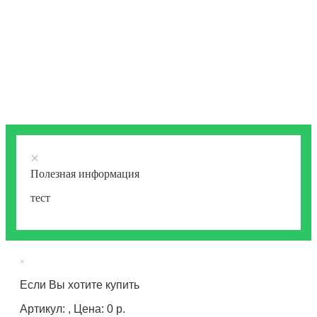
×
Полезная информация
тест
×
Если Вы хотите купить
Артикул: , Цена: 0 р.