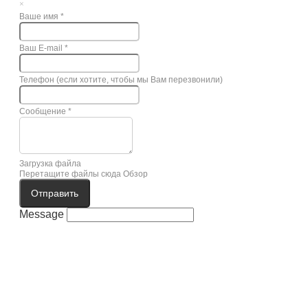
×
Ваше имя
*
Ваш E-mail
*
Телефон (если хотите, чтобы мы Вам перезвонили)
Сообщение
*
Загрузка файла
Перетащите файлы сюда
Обзор
Отправить
Message