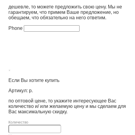
дешевле, то можете предложить свою цену. Мы не
гарантируем, что примем Ваше предложение, но
обещаем, что обязательно на него ответим.
Phone
×
Если Вы хотите купить
Артикул: р.
по оптовой цене, то укажите интересующее Вас
количество и/ или желаемую цену и мы сделаем для
Вас максимальную скидку.
Количество