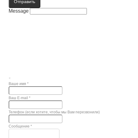
Отправить
Message
×
Ваше имя
*
Ваш E-mail
*
Телефон (если хотите, чтобы мы Вам перезвонили)
Сообщение
*