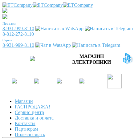
Продажи
8-931-999-8110
8-812-272-8110
Сервис
8-931-999-8110
МАГАЗИН
ЭЛЕКТРОНИКИ
Магазин
РАСПРОДАЖА!
Сервис-центр
Доставка и оплата
Контакты
Партнерам
Полезно знать