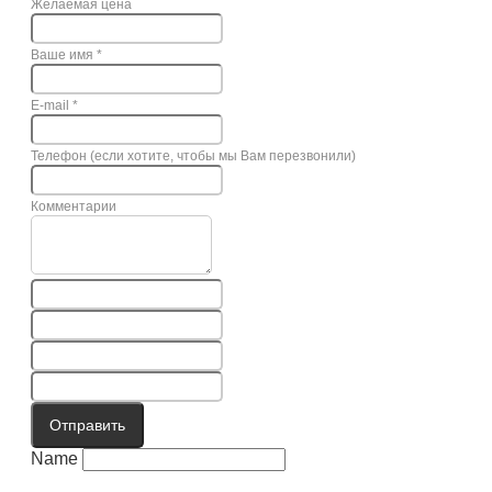
Желаемая цена
Ваше имя
*
E-mail
*
Телефон (если хотите, чтобы мы Вам перезвонили)
Комментарии
Отправить
Name