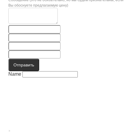
Вы обоснуете предлагаемую цену)
Отправить
Name
×