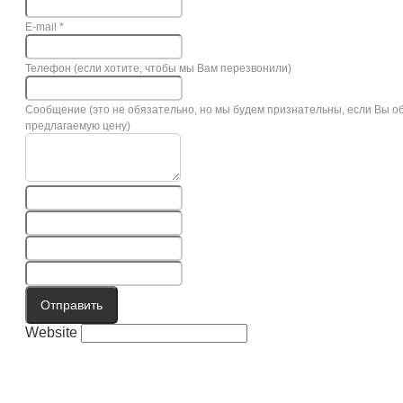
E-mail
*
Телефон (если хотите, чтобы мы Вам перезвонили)
Сообщение (это не обязательно, но мы будем признательны, если Вы о
предлагаемую цену)
Отправить
Website