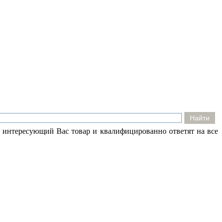
 интересующий Вас товар и квалифицированно ответят на все