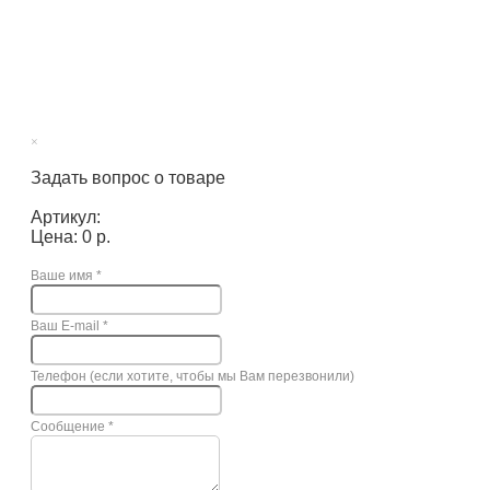
×
Задать вопрос о товаре
Артикул:
Цена: 0 р.
Ваше имя
*
Ваш E-mail
*
Телефон (если хотите, чтобы мы Вам перезвонили)
Сообщение
*