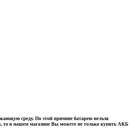
ающую среду. По этой причине батарею нельзя
, то в нашем магазине Вы можете не только
купить АКБ