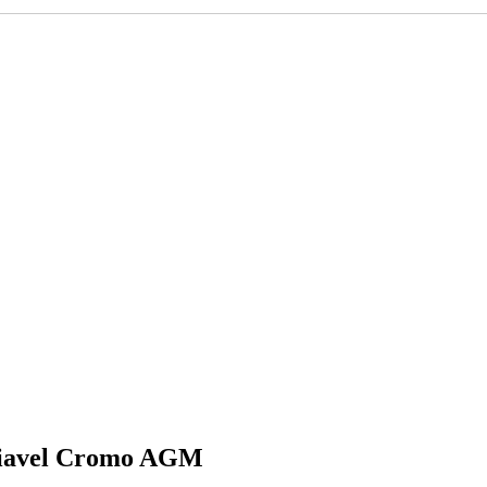
iavel Cromo AGM