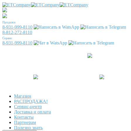
Продажи
8-931-999-8110
8-812-272-8110
Сервис
8-931-999-8110
Магазин
РАСПРОДАЖА!
Сервис-центр
Доставка и оплата
Контакты
Партнерам
Полезно знать