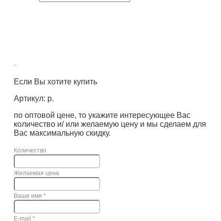
×
Если Вы хотите купить
Артикул: р.
по оптовой цене, то укажите интересующее Вас
количество и/ или желаемую цену и мы сделаем для
Вас максимальную скидку.
Количество
Желаемая цена
Ваше имя
*
E-mail
*