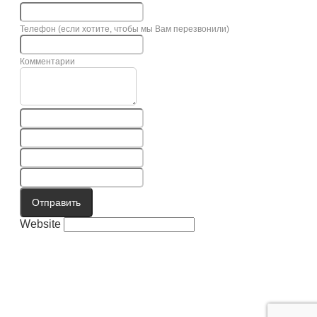
Телефон (если хотите, чтобы мы Вам перезвонили)
Комментарии
Отправить
Website