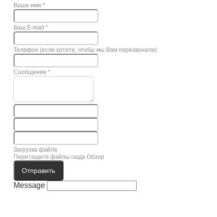
Ваше имя
*
Ваш E-mail
*
Телефон (если хотите, чтобы мы Вам перезвонили)
Сообщение
*
Загрузка файла
Перетащите файлы сюда
Обзор
Отправить
Message