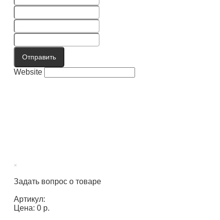
Отправить
Website
×
Задать вопрос о товаре
Артикул:
Цена: 0 р.