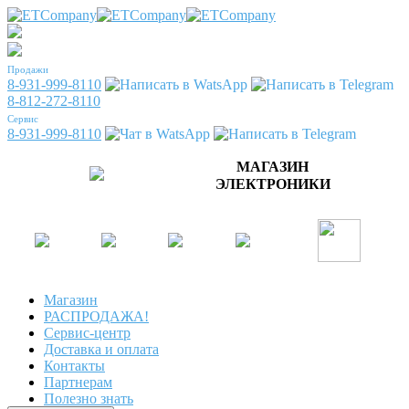
Продажи
8-931-999-8110
8-812-272-8110
Сервис
8-931-999-8110
МАГАЗИН
ЭЛЕКТРОНИКИ
Магазин
РАСПРОДАЖА!
Сервис-центр
Доставка и оплата
Контакты
Партнерам
Полезно знать