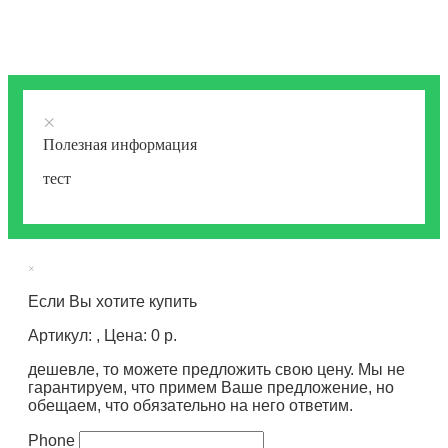
×
Полезная информация
тест
×
Если Вы хотите купить
Артикул: , Цена: 0 р.
дешевле, то можете предложить свою цену. Мы не
гарантируем, что примем Ваше предложение, но
обещаем, что обязательно на него ответим.
Phone