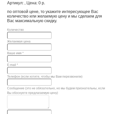
Артикул: , Цена: 0 р.
по оптовой цене, то укажите интересующее Вас
количество или желаемую цену и мы сделаем для
Вас максимальную скидку.
Количество
Желаемая цена
Ваше имя
*
E-mail
*
Телефон (если хотите, чтобы мы Вам перезвонили)
Сообщение (это не обязательно, но мы будем признательны, если
Вы обоснуете предлагаемую цену)